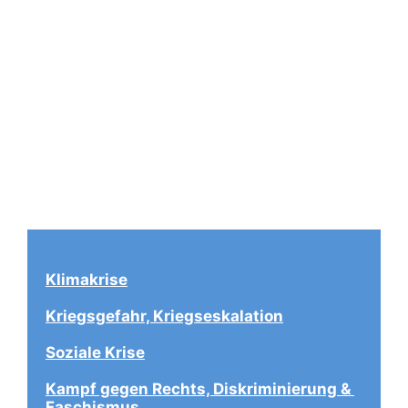
Klimakrise
Kriegsgefahr, Kriegseskalation
Soziale Krise
Kampf gegen Rechts, Diskriminierung & 
Faschismus