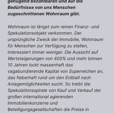
genügend bezahlbaren und auf die
Bedürfnisse von uns Menschen
zugeschnittenen Wohnraum gibt.
Wohnraum ist längst zum reinen Finanz- und
Spekulationsobjekt verkommen. Der
ursprüngliche Zweck der Immobilie, Wohnraum
für Menschen zur Verfügung zu stellen,
interessiert immer weniger. Die Aussicht auf
Wertsteigerungen von 400% und mehr binnen
10 Jahren lockt massenhaft das
vagabundierende Kapital von Superreichen an,
das fieberhaft rund um den Erdball nach
Anlagemöglichkeiten sucht. So treibt die
Spekulationsspirale von Kauf und Verkauf der
großen international agierenden
Immobilienkonzerne und
Beteiligungsgesellschaften die Preise in