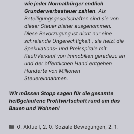
wie jeder
Normalbürger
endlich
Grunderwerbssteuer zahlen
. Als
Beteiligungsgesellschaften sind sie von
dieser Steuer bisher ausgenommen.
Diese Bevorzugung ist nicht nur eine
schreiende Ungerechtigkeit , sie heizt die
Spekulations- und Preisspirale mit
Kauf/Verkauf von Immobilien geradezu an
und der öffentlichen Hand entgehen
Hunderte von Millionen
Steuereinnahmen.
Wir müssen Stopp sagen für die gesamte
heißgelaufene Profitwirtschaft rund um das
Bauen und Wohnen!
Kategorien
0. Aktuell
,
2. 0. Soziale Bewegungen
,
2. 1.