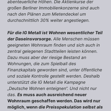
abenteuerliche Höhen. Die Aktienkurse der
großen Berliner Immobilienkonzerne sind auch
nach den Plänen zum Mietendeckel um
durchschnittlich 30% weiter angestiegen.
Für die IG Metall ist Wohnen wesentlicher Teil
der Daseinsvorsorge.
Alle Menschen müssen
geeigneten Wohnraum finden und sich auch in
zentral gelegenen Stadtteilen leisten können.
Dazu muss aber der riesige Bestand an
Wohnungen, die zum Spielball des
Finanzkapitals geworden sind, unter öffentliche
und soziale Kontrolle gestellt werden. Deshalb
unterstützt die IG Metall die Kampagne
„Deutsche Wohnen enteignen“. Und nicht nur
das.
Es
muss auch ausreichend neuer
Wohnraum geschaffen werden. Das wird nur
möglich, wenn
die
Preisspekulation selbst als