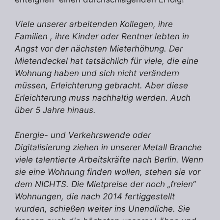
Viele unserer arbeitenden Kollegen, ihre
Familien , ihre Kinder oder Rentner lebten in
Angst vor der nächsten Mieterhöhung. Der
Mietendeckel hat tatsächlich für viele, die eine
Wohnung haben und sich nicht verändern
müssen, Erleichterung gebracht. Aber diese
Erleichterung muss nachhaltig werden. Auch
über 5 Jahre hinaus.
Energie- und Verkehrswende oder
Digitalisierung ziehen in unserer Metall Branche
viele talentierte Arbeitskräfte nach Berlin. Wenn
sie eine Wohnung finden wollen, stehen sie vor
dem NICHTS. Die Mietpreise der noch „freien“
Wohnungen, die nach 2014 fertiggestellt
wurden, schießen weiter ins Unendliche. Sie