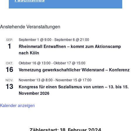
Anstehende Veranstaltungen
September 1 @ 9:00
-
September 6 @ 21:00
SEP.
1
Rheinmetall Entwaffnen – kommt zum Aktionscamp
nach Köln
Oktober 16 @ 13:00
-
Oktober 17 @ 15:00
OKT.
16
Vernetzung gewerkschaftlicher Widerstand – Konferenz
November 13 @ 8:00
-
November 15 @ 17:00
NOV.
13
Kongress für einen Sozialismus von unten – 13. bis 15.
November 2026
Kalender anzeigen
Zählerstart: 18. Februar 2024