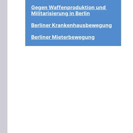
Gegen Waffenproduktion und 
Militarisierung in Berlin
Berliner Krankenhausbewegung
Berliner Mieterbewegung