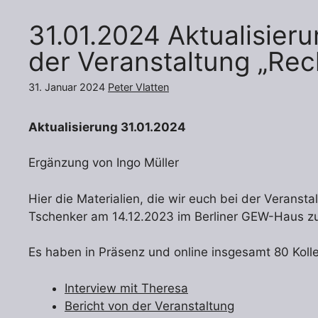
31.01.2024 Aktualisier
der Veranstaltung „Rech
31. Januar 2024
Peter Vlatten
Aktualisierung 31.01.2024
Ergänzung von Ingo Müller
Hier die Materialien, die wir euch bei der Veransta
Tschenker am 14.12.2023 im Berliner GEW-Haus z
Es haben in Präsenz und online insgesamt 80 Kol
Interview mit Theresa
Bericht von der Veranstaltung