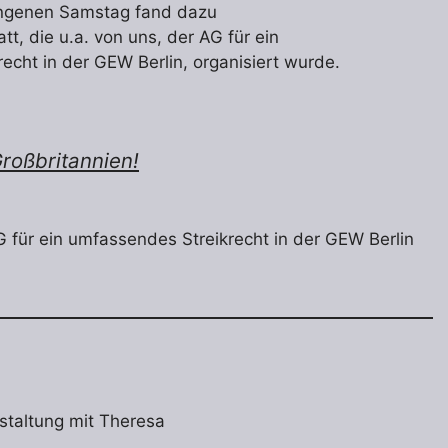
ngenen Samstag fand dazu
att, die u.a. von uns, der AG für ein
echt in der GEW Berlin, organisiert wurde.
roßbritannien!
G für ein umfassendes Streikrecht in der GEW Berlin
staltung mit Theresa