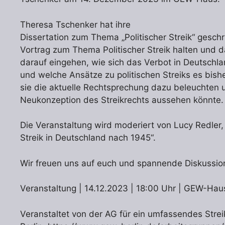
Theresa Tschenker hat ihre
Dissertation zum Thema „Politischer Streik“ geschr
Vortrag zum Thema Politischer Streik halten und 
darauf eingehen, wie sich das Verbot in Deutschl
und welche Ansätze zu politischen Streiks es bis
sie die aktuelle Rechtsprechung dazu beleuchten u
Neukonzeption des Streikrechts aussehen könnte.
Die Veranstaltung wird moderiert von Lucy Redler,
Streik in Deutschland nach 1945“.
Wir freuen uns auf euch und spannende Diskussio
Veranstaltung | 14.12.2023 | 18:00 Uhr | GEW-Hau
Veranstaltet von der AG für ein umfassendes Stre