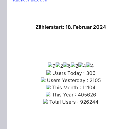
Zählerstart: 18. Februar 2024
Users Today : 306
Users Yesterday : 2105
This Month : 11104
This Year : 405626
Total Users : 926244