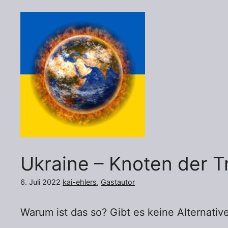
Ukraine – Knoten der T
6. Juli 2022
kai-ehlers
,
Gastautor
Warum ist das so? Gibt es keine Alternativ