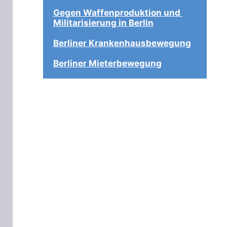
Gegen Waffenproduktion und 
Militarisierung in Berlin
Berliner Krankenhausbewegung
Berliner Mieterbewegung