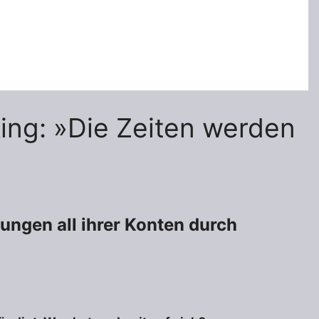
ing: »Die Zeiten werden
gungen all ihrer Konten durch