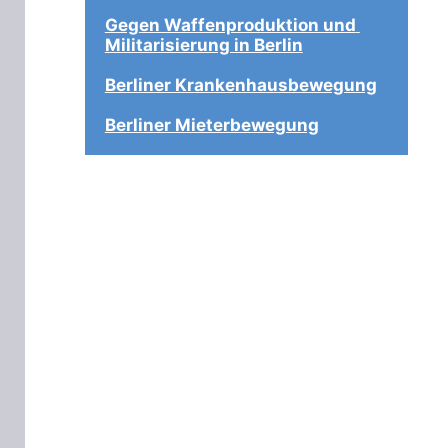
Gegen Waffenproduktion und 
Militarisierung in Berlin
Berliner Krankenhausbewegung
Berliner Mieterbewegung