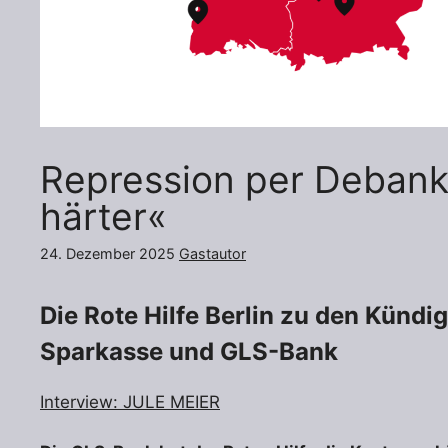
Repression per Debank
härter«
24. Dezember 2025
Gastautor
Die Rote Hilfe Berlin zu den Kündi
Sparkasse und GLS-Bank
Interview: JULE MEIER