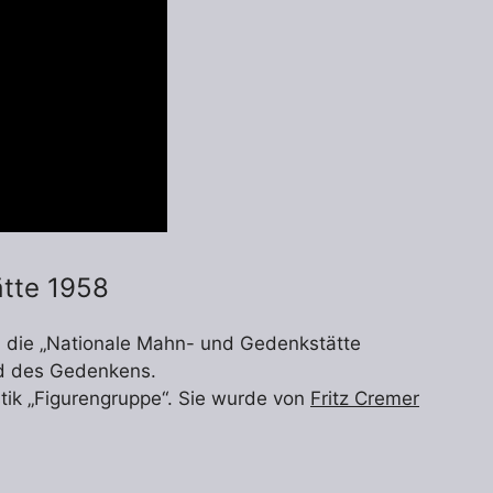
tte 1958
die „Nationale Mahn- und Gedenkstätte
nd des Gedenkens.
tik „Figurengruppe“. Sie wurde von
Fritz Cremer