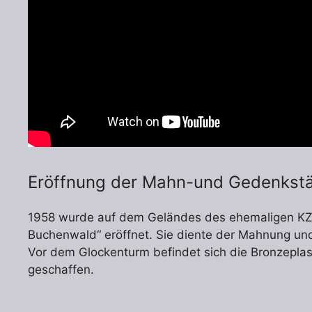
Eröffnung der Mahn-und Gedenkstä
1958 wurde auf dem Geländes des ehemaligen KZ 
Buchenwald“ eröffnet. Sie diente der Mahnung u
Vor dem Glockenturm befindet sich die Bronzeplas
geschaffen.