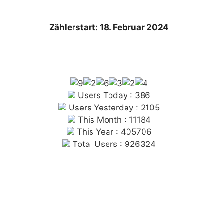
Zählerstart: 18. Februar 2024
Users Today : 386
Users Yesterday : 2105
This Month : 11184
This Year : 405706
Total Users : 926324