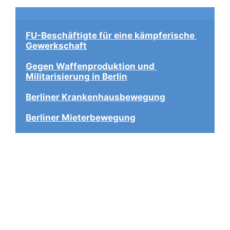
FU-Beschäftigte für eine kämpferische 
Gewerkschaft
Gegen Waffenproduktion und 
Militarisierung in Berlin
Berliner Krankenhausbewegung
Berliner Mieterbewegung