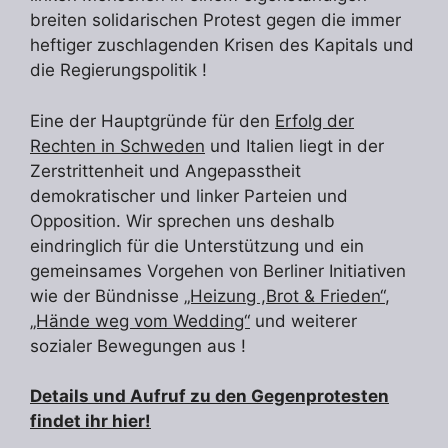
breiten solidarischen Protest gegen die immer
heftiger zuschlagenden Krisen des Kapitals und
die Regierungspolitik !
Eine der Hauptgründe für den
Erfolg der
Rechten in Schweden
und Italien liegt in der
Zerstrittenheit und Angepasstheit
demokratischer und linker Parteien und
Opposition. Wir sprechen uns deshalb
eindringlich für die Unterstützung und ein
gemeinsames Vorgehen von Berliner Initiativen
wie der Bündnisse
„Heizung ,Brot & Frieden“
,
„Hände weg vom Wedding“
und weiterer
sozialer Bewegungen aus !
Details und Aufruf zu den Gegenprotesten
findet ihr hier!