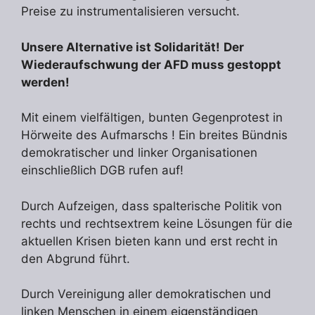
Preise zu instrumentalisieren versucht.
Unsere Alternative ist Solidarität!
Der
Wiederaufschwung der AFD muss gestoppt
werden!
Mit einem vielfältigen, bunten Gegenprotest in
Hörweite des Aufmarschs ! Ein breites Bündnis
demokratischer und linker Organisationen
einschließlich DGB rufen auf!
Durch Aufzeigen, dass spalterische Politik von
rechts und rechtsextrem keine Lösungen für die
aktuellen Krisen bieten kann und erst recht in
den Abgrund führt.
Durch Vereinigung aller demokratischen und
linken Menschen in einem eigenständigen