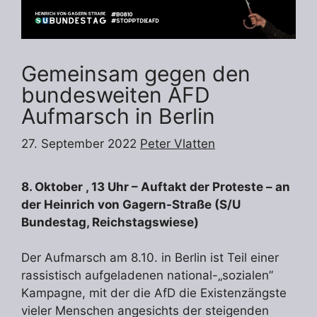
Gemeinsam gegen den
bundesweiten AFD
Aufmarsch in Berlin
27. September 2022
Peter Vlatten
8. Oktober , 13 Uhr – Auftakt der Proteste – an
der Heinrich von Gagern-Straße (S/U
Bundestag, Reichstagswiese)
Der Aufmarsch am 8.10. in Berlin ist Teil einer
rassistisch aufgeladenen national-„sozialen”
Kampagne, mit der die AfD die Existenzängste
vieler Menschen angesichts der steigenden