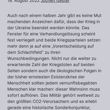
18. August 2022
Jochen Gester
Auch nach einem halben Jahr gibt es keine Mut
machenden Anzeichen dafür, dass der Krieg in
der Ukraine beendet werden könnte. Das
Fenster für eine Verhandlungslösung scheint
fest verriegelt und beide Kriegsparteien setzen
mehr denn je auf eine „Vorentscheidung auf
dem Schlachtfeld“ zu ihren
Wunschbedingungen. Nicht nur die weiter zu
erwartende Zahl der Kriegstoten auf beiden
Seiten sondern auch die ökologischen Folgen in
der bisher ernstesten Existenzkrise der
Menschheit sollten jedem vernunftsbegabten
Menschen klar machen: dieser Wahnsinn muss
sofort aufhören. Das Militär gehört weltweit zu
den größten CO2-Verursachern und es erlebt
gerade eine historische Sonderkonjunktur,