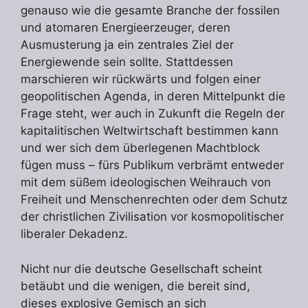
genauso wie die gesamte Branche der fossilen
und atomaren Energieerzeuger, deren
Ausmusterung ja ein zentrales Ziel der
Energiewende sein sollte. Stattdessen
marschieren wir rückwärts und folgen einer
geopolitischen Agenda, in deren Mittelpunkt die
Frage steht, wer auch in Zukunft die Regeln der
kapitalitischen Weltwirtschaft bestimmen kann
und wer sich dem überlegenen Machtblock
fügen muss – fürs Publikum verbrämt entweder
mit dem süßem ideologischen Weihrauch von
Freiheit und Menschenrechten oder dem Schutz
der christlichen Zivilisation vor kosmopolitischer
liberaler Dekadenz.
Nicht nur die deutsche Gesellschaft scheint
betäubt und die wenigen, die bereit sind,
dieses explosive Gemisch an sich