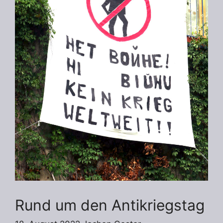
Rund um den Antikriegstag