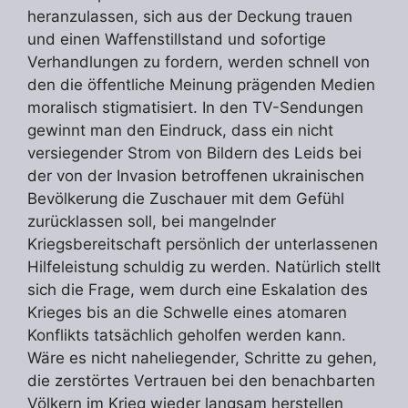
heranzulassen, sich aus der Deckung trauen
und einen Waffenstillstand und sofortige
Verhandlungen zu fordern, werden schnell von
den die öffentliche Meinung prägenden Medien
moralisch stigmatisiert. In den TV-Sendungen
gewinnt man den Eindruck, dass ein nicht
versiegender Strom von Bildern des Leids bei
der von der Invasion betroffenen ukrainischen
Bevölkerung die Zuschauer mit dem Gefühl
zurücklassen soll, bei mangelnder
Kriegsbereitschaft persönlich der unterlassenen
Hilfeleistung schuldig zu werden. Natürlich stellt
sich die Frage, wem durch eine Eskalation des
Krieges bis an die Schwelle eines atomaren
Konflikts tatsächlich geholfen werden kann.
Wäre es nicht naheliegender, Schritte zu gehen,
die zerstörtes Vertrauen bei den benachbarten
Völkern im Krieg wieder langsam herstellen