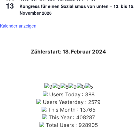
13
Kongress für einen Sozialismus von unten – 13. bis 15.
November 2026
Kalender anzeigen
Zählerstart: 18. Februar 2024
Users Today : 388
Users Yesterday : 2579
This Month : 13765
This Year : 408287
Total Users : 928905