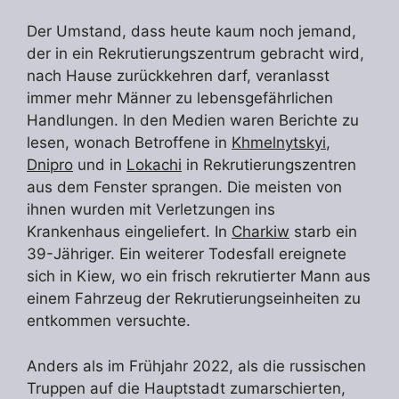
Der Umstand, dass heute kaum noch jemand,
der in ein Rekrutierungszentrum gebracht wird,
nach Hause zurückkehren darf, veranlasst
immer mehr Männer zu lebensgefährlichen
Handlungen. In den Medien waren Berichte zu
lesen, wonach Betroffene in
Khmelnytskyi
,
Dnipro
und in
Lokachi
in Rekrutierungszentren
aus dem Fenster sprangen. Die meisten von
ihnen wurden mit Verletzungen ins
Krankenhaus eingeliefert. In
Charkiw
starb ein
39-Jähriger. Ein weiterer Todesfall ereignete
sich in Kiew, wo ein frisch rekrutierter Mann aus
einem Fahrzeug der Rekrutierungseinheiten zu
entkommen versuchte.
Anders als im Frühjahr 2022, als die russischen
Truppen auf die Hauptstadt zumarschierten,