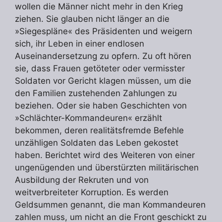
wollen die Männer nicht mehr in den Krieg
ziehen. Sie glauben nicht länger an die
»Siegespläne« des Präsidenten und weigern
sich, ihr Leben in einer endlosen
Auseinandersetzung zu opfern. Zu oft hören
sie, dass Frauen getöteter oder vermisster
Soldaten vor Gericht klagen müssen, um die
den Familien zustehenden Zahlungen zu
beziehen. Oder sie haben Geschichten von
»Schlächter-Kommandeuren« erzählt
bekommen, deren realitätsfremde Befehle
unzähligen Soldaten das Leben gekostet
haben. Berichtet wird des Weiteren von einer
ungenügenden und überstürzten militärischen
Ausbildung der Rekruten und von
weitverbreiteter Korruption. Es werden
Geldsummen genannt, die man Kommandeuren
zahlen muss, um nicht an die Front geschickt zu