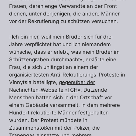
Frauen, deren enge Verwandte an der Front
dienen, unter denjenigen, die andere Männer
vor der Rekrutierung zu schützen versuchen.
»Ich bin hier, weil mein Bruder sich für drei
Jahre verpflichtet hat und ich niemandem
wünsche, dass er erlebt, was mein Bruder im
Schützengraben durchmacht«, erklärte eine
Frau, die sich unlängst an einem der
organisiertesten Anti-Rekrutierungs-Proteste in
Vinnytsia beteiligte,
gegenüber der
Nachrichten-Webseite »TCH
«. Dutzende
Menschen hatten sich in der Ortschaft vor
einem Gebäude versammelt, in dem mehrere
Hundert rekrutierte Männer festgehalten
wurden. Der Protest mündete in
Zusammenstößen mit der Polizei, die
Tränengas einsetzte und mehrere