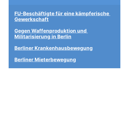
FU-Beschäftigte für eine kämpferische 
Gewerkschaft
Gegen Waffenproduktion und 
Militarisierung in Berlin
Berliner Krankenhausbewegung
Berliner Mieterbewegung