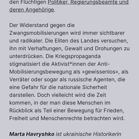
den Flüchtigen
Politiker, Regierungsbeamte und
deren Angehörige
.
Der Widerstand gegen die
Zwangsmobilisierungen wird immer sichtbarer
und radikaler. Die Eliten des Landes versuchen,
ihn mit Verhaftungen, Gewalt und Drohungen zu
unterdrücken. Die Kriegspropaganda
stigmatisiert die Aktivist*innen der Anti-
Mobilisierungsbewegung als »gewissenlos«, als
Verräter oder sogar als russische Agenten, die
eine Gefahr für die nationale Sicherheit
darstellen. Doch vielleicht wird die Zeit
kommen, in der man diese Menschen im
Rückblick als Teil einer Bewegung für Frieden,
Freiheit und Menschenrechte betrachten wird.
Marta Havryshko
ist ukrainische Historikerin