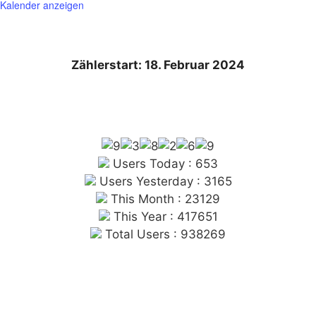
Kalender anzeigen
Zählerstart: 18. Februar 2024
Users Today : 653
Users Yesterday : 3165
This Month : 23129
This Year : 417651
Total Users : 938269