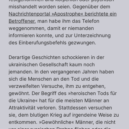
misshandelt worden seien. Gegenüber dem
Nachrichtenportal »Apostrophe« berichtete ein
Betroffener
, man habe ihm das Telefon
weggenommen, damit er niemanden
informieren konnte, und zur Unterzeichnung
des Einberufungsbefehls gezwungen.
Derartige Geschichten schockieren in der
ukrainischen Gesellschaft kaum noch
jemanden. In den vergangenen Jahren haben
sich die Menschen an den Tod und die
verzweifelten Versuche, ihm zu entgehen,
gewöhnt. Der Begriff des »heroischen Tods für
die Ukraine« hat für die meisten Männer an
Attraktivität verloren. Stattdessen versuchen
sie, dem blutigen Krieg auf irgendeine Weise zu
entkommen. »Gewöhnliche« Männer, die nicht