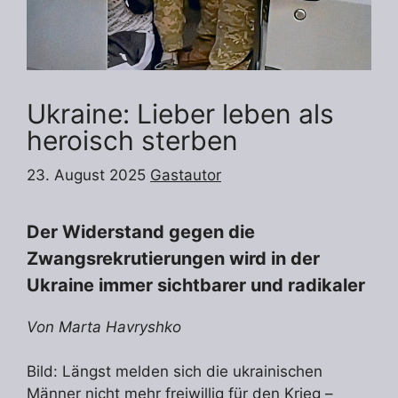
Ukraine: Lieber leben als
heroisch sterben
23. August 2025
Gastautor
Der Widerstand gegen die
Zwangsrekrutierungen wird in der
Ukraine immer sichtbarer und radikaler
Von Marta Havryshko
Bild: Längst melden sich die ukrainischen
Männer nicht mehr freiwillig für den Krieg –