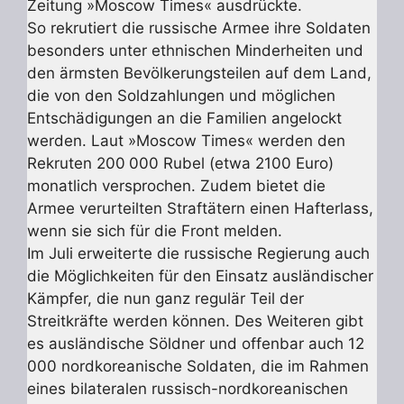
Zeitung »Moscow Times« ausdrückte.
So rekrutiert die russische Armee ihre Soldaten
besonders unter ethnischen Minderheiten und
den ärmsten Bevölkerungsteilen auf dem Land,
die von den Soldzahlungen und möglichen
Entschädigungen an die Familien angelockt
werden. Laut »Moscow Times« werden den
Rekruten 200 000 Rubel (etwa 2100 Euro)
monatlich versprochen. Zudem bietet die
Armee verurteilten Straftätern einen Hafterlass,
wenn sie sich für die Front melden.
Im Juli erweiterte die russische Regierung auch
die Möglichkeiten für den Einsatz ausländischer
Kämpfer, die nun ganz regulär Teil der
Streitkräfte werden können. Des Weiteren gibt
es ausländische Söldner und offenbar auch 12
000 nordkoreanische Soldaten, die im Rahmen
eines bilateralen russisch-nordkoreanischen