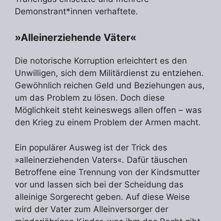
Demonstrant*innen verhaftete.
»Alleinerziehende Väter«
Die notorische Korruption erleichtert es den
Unwilligen, sich dem Militärdienst zu entziehen.
Gewöhnlich reichen Geld und Beziehungen aus,
um das Problem zu lösen. Doch diese
Möglichkeit steht keineswegs allen offen – was
den Krieg zu einem Problem der Armen macht.
Ein populärer Ausweg ist der Trick des
»alleinerziehenden Vaters«. Dafür täuschen
Betroffene eine Trennung von der Kindsmutter
vor und lassen sich bei der Scheidung das
alleinige Sorgerecht geben. Auf diese Weise
wird der Vater zum Alleinversorger der