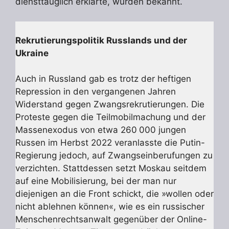
diensttauglich erklärte, wurden bekannt.
Rekrutierungspolitik Russlands und der
Ukraine
Auch in Russland gab es trotz der heftigen
Repression in den vergangenen Jahren
Widerstand gegen Zwangsrekrutierungen. Die
Proteste gegen die Teilmobilmachung und der
Massenexodus von etwa 260 000 jungen
Russen im Herbst 2022 veranlasste die Putin-
Regierung jedoch, auf Zwangseinberufungen zu
verzichten. Stattdessen setzt Moskau seitdem
auf eine Mobilisierung, bei der man nur
diejenigen an die Front schickt, die »wollen oder
nicht ablehnen können«, wie es ein russischer
Menschenrechtsanwalt gegenüber der Online-