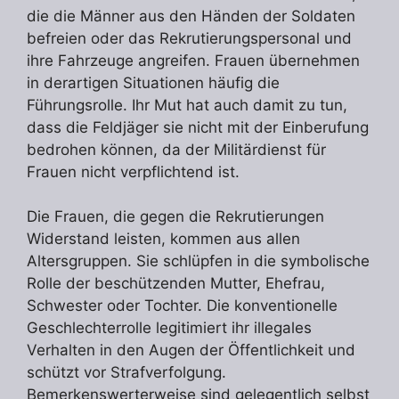
die die Männer aus den Händen der Soldaten
befreien oder das Rekrutierungspersonal und
ihre Fahrzeuge angreifen. Frauen übernehmen
in derartigen Situationen häufig die
Führungsrolle. Ihr Mut hat auch damit zu tun,
dass die Feldjäger sie nicht mit der Einberufung
bedrohen können, da der Militärdienst für
Frauen nicht verpflichtend ist.
Die Frauen, die gegen die Rekrutierungen
Widerstand leisten, kommen aus allen
Altersgruppen. Sie schlüpfen in die symbolische
Rolle der beschützenden Mutter, Ehefrau,
Schwester oder Tochter. Die konventionelle
Geschlechterrolle legitimiert ihr illegales
Verhalten in den Augen der Öffentlichkeit und
schützt vor Strafverfolgung.
Bemerkenswerterweise sind gelegentlich selbst