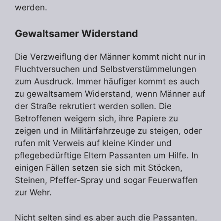
werden.
Gewaltsamer Widerstand
Die Verzweiflung der Männer kommt nicht nur in
Fluchtversuchen und Selbstverstümmelungen
zum Ausdruck. Immer häufiger kommt es auch
zu gewaltsamem Widerstand, wenn Männer auf
der Straße rekrutiert werden sollen. Die
Betroffenen weigern sich, ihre Papiere zu
zeigen und in Militärfahrzeuge zu steigen, oder
rufen mit Verweis auf kleine Kinder und
pflegebedürftige Eltern Passanten um Hilfe. In
einigen Fällen setzen sie sich mit Stöcken,
Steinen, Pfeffer-Spray und sogar Feuerwaffen
zur Wehr.
Nicht selten sind es aber auch die Passanten,