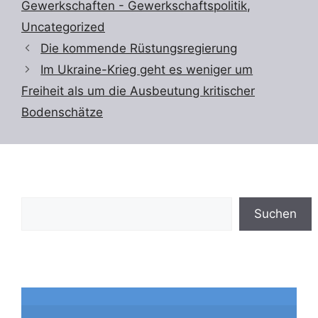
Gewerkschaften - Gewerkschaftspolitik
,
Uncategorized
Die kommende Rüstungsregierung
Im Ukraine-Krieg geht es weniger um
Freiheit als um die Ausbeutung kritischer
Bodenschätze
Suchen
Suchen