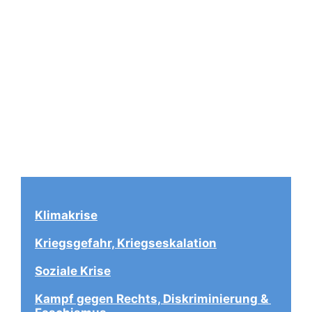
Klimakrise
Kriegsgefahr, Kriegseskalation
Soziale Krise
Kampf gegen Rechts, Diskriminierung & 