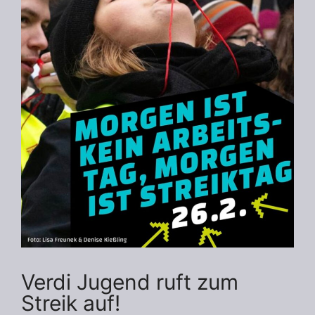
Verdi Jugend ruft zum
Streik auf!