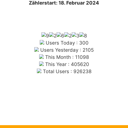
Zählerstart: 18. Februar 2024
Users Today : 300
Users Yesterday : 2105
This Month : 11098
This Year : 405620
Total Users : 926238