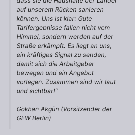
dass sie die Haushalte der Länder
auf unserem Rücken sanieren
können. Uns ist klar: Gute
Tarifergebnisse fallen nicht vom
Himmel, sondern werden auf der
Straße erkämpft. Es liegt an uns,
ein kräftiges Signal zu senden,
damit sich die Arbeitgeber
bewegen und ein Angebot
vorlegen. Zusammen sind wir laut
und sichtbar!“
Gökhan Akgün
(Vorsitzender der
GEW Berlin)