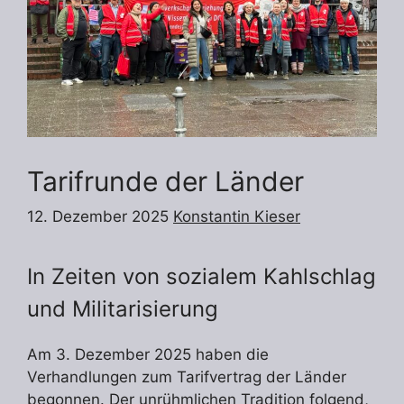
Tarifrunde der Länder
12. Dezember 2025
Konstantin Kieser
In Zeiten von sozialem Kahlschlag
und Militarisierung
Am 3. Dezember 2025 haben die
Verhandlungen zum Tarifvertrag der Länder
begonnen. Der unrühmlichen Tradition folgend,