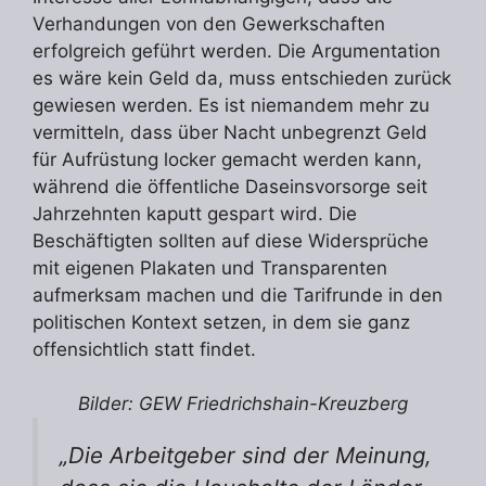
Verhandungen von den Gewerkschaften
erfolgreich geführt werden. Die Argumentation
es wäre kein Geld da, muss entschieden zurück
gewiesen werden. Es ist niemandem mehr zu
vermitteln, dass über Nacht unbegrenzt Geld
für Aufrüstung locker gemacht werden kann,
während die öffentliche Daseinsvorsorge seit
Jahrzehnten kaputt gespart wird. Die
Beschäftigten sollten auf diese Widersprüche
mit eigenen Plakaten und Transparenten
aufmerksam machen und die Tarifrunde in den
politischen Kontext setzen, in dem sie ganz
offensichtlich statt findet.
Bilder: GEW Friedrichshain-Kreuzberg
„Die Arbeitgeber sind der Meinung,