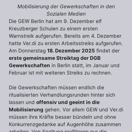
Mobilisierung der Gewerkschaften in den
Sozialen Medien
Die GEW Berlin hat am 9. Dezember elf
Kreuzberger Schulen zu einem ersten
Warnstreik aufgerufen. Bereits am 4. Dezember
hatte Ver.di zu ersten Arbeitsstreiks aufgerufen.
Am Donnerstag
18. Dezember 2025
findet der
erste gemeinsame Streiktag der DGB
Gewerkschaften
in Berlin statt, im Januar und
Februar ist mit weiteren Streiks zu rechnen.
Die Gewerkschaften müssen endlich die
ritualisierten Verhandlungsrunden hinter sich
lassen und
offensiv und geeint in die
Mobilisierung
gehen. Vor allem GEW und Ver.di
müssen ihre Kräfte besser bündeln und ohne
Konkurrenzgedanke auf Augenhöhe zusammen
arbeiten. Von Spaltung profitieren nur die