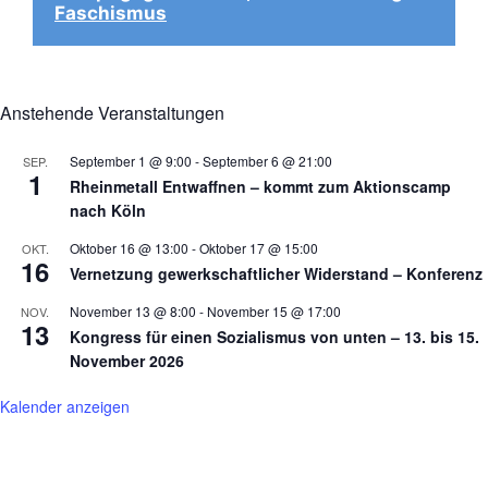
Faschismus
Anstehende Veranstaltungen
September 1 @ 9:00
-
September 6 @ 21:00
SEP.
1
Rheinmetall Entwaffnen – kommt zum Aktionscamp
nach Köln
Oktober 16 @ 13:00
-
Oktober 17 @ 15:00
OKT.
16
Vernetzung gewerkschaftlicher Widerstand – Konferenz
November 13 @ 8:00
-
November 15 @ 17:00
NOV.
13
Kongress für einen Sozialismus von unten – 13. bis 15.
November 2026
Kalender anzeigen