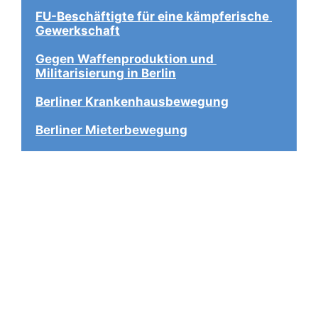
FU-Beschäftigte für eine kämpferische 
Gewerkschaft
Gegen Waffenproduktion und 
Militarisierung in Berlin
Berliner Krankenhausbewegung
Berliner Mieterbewegung