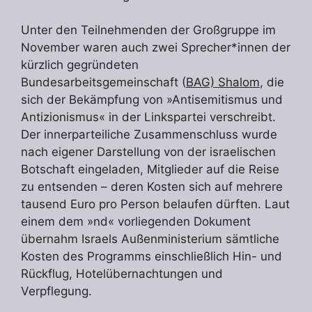
Unter den Teilnehmenden der Großgruppe im
November waren auch zwei Sprecher*innen der
kürzlich gegründeten
Bundesarbeitsgemeinschaft (
BAG) Shalom
, die
sich der Bekämpfung von »Antisemitismus und
Antizionismus« in der Linkspartei verschreibt.
Der innerparteiliche Zusammenschluss wurde
nach eigener Darstellung von der israelischen
Botschaft eingeladen, Mitglieder auf die Reise
zu entsenden – deren Kosten sich auf mehrere
tausend Euro pro Person belaufen dürften. Laut
einem dem »nd« vorliegenden Dokument
übernahm Israels Außenministerium sämtliche
Kosten des Programms einschließlich Hin- und
Rückflug, Hotelübernachtungen und
Verpflegung.