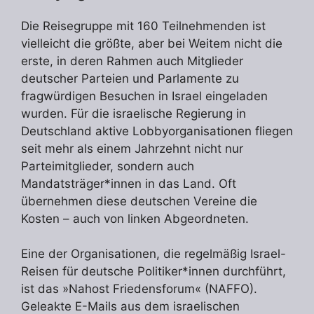
Die Reisegruppe mit 160 Teilnehmenden ist
vielleicht die größte, aber bei Weitem nicht die
erste, in deren Rahmen auch Mitglieder
deutscher Parteien und Parlamente zu
fragwürdigen Besuchen in Israel eingeladen
wurden. Für die israelische Regierung in
Deutschland aktive Lobbyorganisationen fliegen
seit mehr als einem Jahrzehnt nicht nur
Parteimitglieder, sondern auch
Mandatsträger*innen in das Land. Oft
übernehmen diese deutschen Vereine die
Kosten – auch von linken Abgeordneten.
Eine der Organisationen, die regelmäßig Israel-
Reisen für deutsche Politiker*innen durchführt,
ist das »Nahost Friedensforum« (NAFFO).
Geleakte E-Mails aus dem israelischen