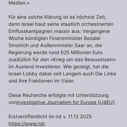
Medien.«
Für eine solche Klärung ist es höchste Zeit,
denn Israel baut seine staatlich orchestrierten
Einflusskampagnen massiv aus: Vergangene
Woche kündigten Finanzminister Bezalel
Smotrich und Außenminister Saar an, die
Regierung werde rund 625 Millionen Euro
zusätzlich für den »Krieg um das Bewusstsein«
im Ausland investieren. Wie gezeigt, hat die
Israel-Lobby dabei seit Langem auch Die Linke
und ihre Fraktionen im Visier.
Diese Recherche erfolgte mit Unterstützung
von
Investigative Journalism for Europe (IJ4EU)
.
Erstveröffentlicht im nd v. 11.12 2025
https://www.nd-