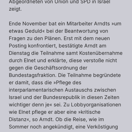
Abgeordneten von Union und SPD in Israel
zeigt.
Ende November bat ein Mitarbeiter Arndts »um
etwas Geduld« bei der Beantwortung von
Fragen zu den Plänen. Erst mit dem neuen
Posting konfrontiert, bestätigte Arndt am
Dienstag die Teilnahme samt Kostenübernahme
durch Elnet und erklärte, diese verstoße nicht
gegen die Geschäftsordnung der
Bundestagsfraktion. Die Teilnahme begründete
er damit, dass die »Pflege des
interparlamentarischen Austauschs zwischen
Israel und der Bundesrepublik in diesen Zeiten
wichtiger denn je« sei. Zu Lobbyorganisationen
wie Elnet pflege er aber eine »kritische
Distanz«, so Arndt. Ob die Reise, wie im
Sommer noch angekündigt, eine Verköstigung