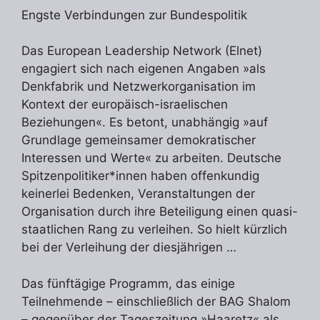
Engste Verbindungen zur Bundespolitik
Das European Leadership Network (Elnet)
engagiert sich nach eigenen Angaben »als
Denkfabrik und Netzwerkorganisation im
Kontext der europäisch-israelischen
Beziehungen«. Es betont, unabhängig »auf
Grundlage gemeinsamer demokratischer
Interessen und Werte« zu arbeiten. Deutsche
Spitzenpolitiker*innen haben offenkundig
keinerlei Bedenken, Veranstaltungen der
Organisation durch ihre Beteiligung einen quasi-
staatlichen Rang zu verleihen. So hielt kürzlich
bei der Verleihung der diesjährigen …
Das fünftägige Programm, das einige
Teilnehmende – einschließlich der BAG Shalom
– gegenüber der Tageszeitung »Haaretz« als