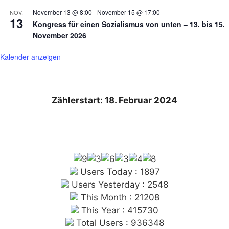
November 13 @ 8:00
-
November 15 @ 17:00
NOV.
13
Kongress für einen Sozialismus von unten – 13. bis 15.
November 2026
Kalender anzeigen
Zählerstart: 18. Februar 2024
Users Today : 1897
Users Yesterday : 2548
This Month : 21208
This Year : 415730
Total Users : 936348