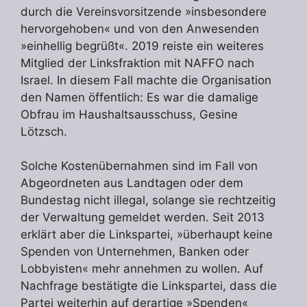
durch die Vereinsvorsitzende »insbesondere
hervorgehoben« und von den Anwesenden
»einhellig begrüßt«. 2019 reiste ein weiteres
Mitglied der Linksfraktion mit NAFFO nach
Israel. In diesem Fall machte die Organisation
den Namen öffentlich: Es war die damalige
Obfrau im Haushaltsausschuss, Gesine
Lötzsch.
Solche Kostenübernahmen sind im Fall von
Abgeordneten aus Landtagen oder dem
Bundestag nicht illegal, solange sie rechtzeitig
der Verwaltung gemeldet werden. Seit 2013
erklärt aber die Linkspartei, »überhaupt keine
Spenden von Unternehmen, Banken oder
Lobbyisten« mehr annehmen zu wollen. Auf
Nachfrage bestätigte die Linkspartei, dass die
Partei weiterhin auf derartige »Spenden«