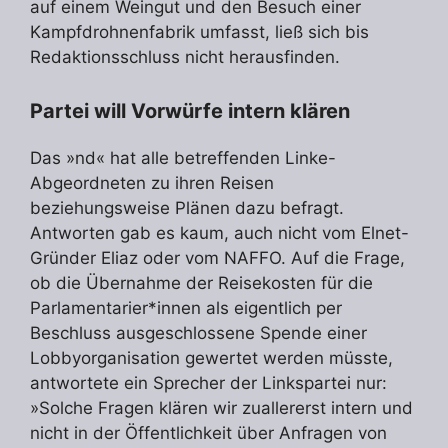
auf einem Weingut und den Besuch einer
Kampfdrohnenfabrik umfasst, ließ sich bis
Redaktionsschluss nicht herausfinden.
Partei will Vorwürfe intern klären
Das »nd« hat alle betreffenden Linke-
Abgeordneten zu ihren Reisen
beziehungsweise Plänen dazu befragt.
Antworten gab es kaum, auch nicht vom Elnet-
Gründer Eliaz oder vom NAFFO. Auf die Frage,
ob die Übernahme der Reisekosten für die
Parlamentarier*innen als eigentlich per
Beschluss ausgeschlossene Spende einer
Lobbyorganisation gewertet werden müsste,
antwortete ein Sprecher der Linkspartei nur:
»Solche Fragen klären wir zuallererst intern und
nicht in der Öffentlichkeit über Anfragen von