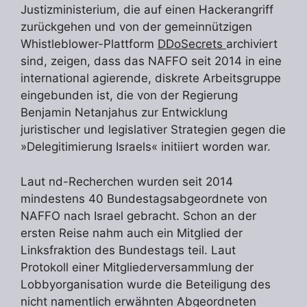
Justizministerium, die auf einen Hackerangriff
zurückgehen und von der gemeinnützigen
Whistleblower-Plattform
DDoSecrets
archiviert
sind, zeigen, dass das NAFFO seit 2014 in eine
international agierende, diskrete Arbeitsgruppe
eingebunden ist, die von der Regierung
Benjamin Netanjahus zur Entwicklung
juristischer und legislativer Strategien gegen die
»Delegitimierung Israels« initiiert worden war.
Laut nd-Recherchen wurden seit 2014
mindestens 40 Bundestagsabgeordnete von
NAFFO nach Israel gebracht. Schon an der
ersten Reise nahm auch ein Mitglied der
Linksfraktion des Bundestags teil. Laut
Protokoll einer Mitgliederversammlung der
Lobbyorganisation wurde die Beteiligung des
nicht namentlich erwähnten Abgeordneten