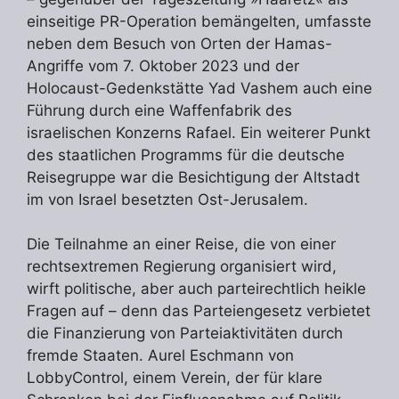
einseitige PR-Operation bemängelten, umfasste
neben dem Besuch von Orten der Hamas-
Angriffe vom 7. Oktober 2023 und der
Holocaust-Gedenkstätte Yad Vashem auch eine
Führung durch eine Waffenfabrik des
israelischen Konzerns Rafael. Ein weiterer Punkt
des staatlichen Programms für die deutsche
Reisegruppe war die Besichtigung der Altstadt
im von Israel besetzten Ost-Jerusalem.
Die Teilnahme an einer Reise, die von einer
rechtsextremen Regierung organisiert wird,
wirft politische, aber auch parteirechtlich heikle
Fragen auf – denn das Parteiengesetz verbietet
die Finanzierung von Parteiaktivitäten durch
fremde Staaten. Aurel Eschmann von
LobbyControl, einem Verein, der für klare