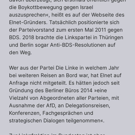
die Boykottbewegung gegen Israel
auszusprechen«, heißt es auf der Webseite des
Elnet-Gründers. Tatsächlich positionierte sich
der Parteivorstand zum ersten Mal 2011 gegen
BDS. 2018 brachte die Linkspartei in Thüringen
und Berlin sogar Anti-BDS-Resolutionen auf
den Weg.
Wer aus der Partei Die Linke in welchem Jahr
bei weiteren Reisen an Bord war, hat Elnet auf
Anfrage nicht mitgeteilt. Es hätten jedoch seit
Gründung des Berliner Büros 2014 »eine
Vielzahl von Abgeordneten aller Parteien, mit
Ausnahme der AfD, an Delegationsreisen,
Konferenzen, Fachgesprächen und
strategischen Dialogen teilgenommen«.