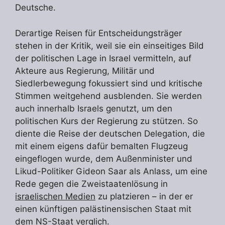
Deutsche.
Derartige Reisen für Entscheidungsträger
stehen in der Kritik, weil sie ein einseitiges Bild
der politischen Lage in Israel vermitteln, auf
Akteure aus Regierung, Militär und
Siedlerbewegung fokussiert sind und kritische
Stimmen weitgehend ausblenden. Sie werden
auch innerhalb Israels genutzt, um den
politischen Kurs der Regierung zu stützen. So
diente die Reise der deutschen Delegation, die
mit einem eigens dafür bemalten Flugzeug
eingeflogen wurde, dem Außenminister und
Likud-Politiker Gideon Saar als Anlass, um eine
Rede gegen die Zweistaatenlösung in
israelischen Medien
zu platzieren – in der er
einen künftigen palästinensischen Staat mit
dem NS-Staat verglich.