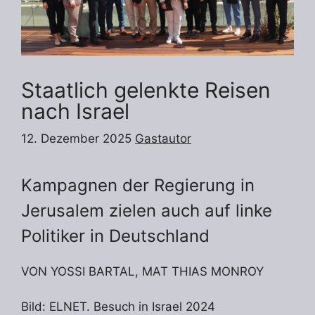
Staatlich gelenkte Reisen
nach Israel
12. Dezember 2025
Gastautor
Kampagnen der Regierung in
Jerusalem zielen auch auf linke
Politiker in Deutschland
VON YOSSI BARTAL, MAT THIAS MONROY
Bild: ELNET. Besuch in Israel 2024