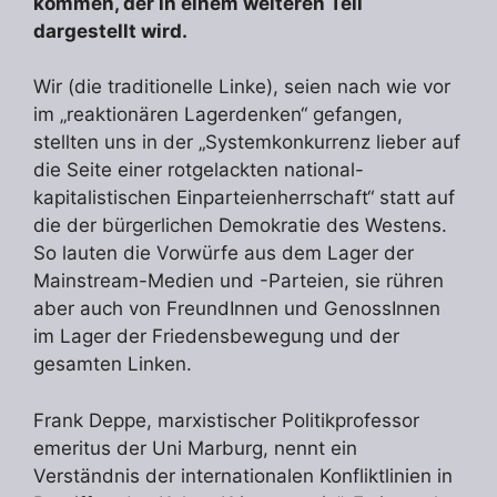
kommen, der in einem weiteren Teil
dargestellt wird.
Wir (die traditionelle Linke), seien nach wie vor
im „reaktionären Lagerdenken“ gefangen,
stellten uns in der „Systemkonkurrenz lieber auf
die Seite einer rotgelackten national-
kapitalistischen Einparteienherrschaft“ statt auf
die der bürgerlichen Demokratie des Westens.
So lauten die Vorwürfe aus dem Lager der
Mainstream-Medien und -Parteien, sie rühren
aber auch von FreundInnen und GenossInnen
im Lager der Friedensbewegung und der
gesamten Linken.
Frank Deppe, marxistischer Politikprofessor
emeritus der Uni Marburg, nennt ein
Verständnis der internationalen Konfliktlinien in