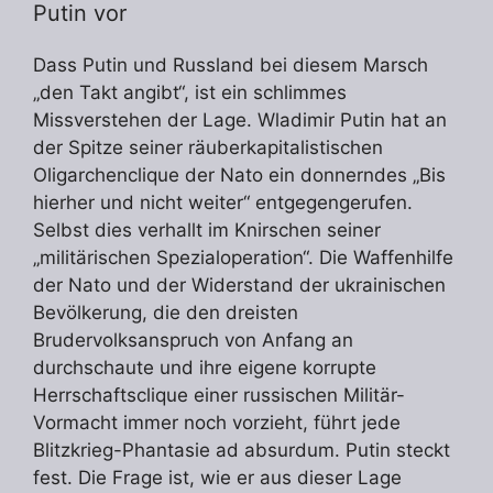
Putin vor
Dass Putin und Russland bei diesem Marsch
„den Takt angibt“, ist ein schlimmes
Missverstehen der Lage. Wladimir Putin hat an
der Spitze seiner räuberkapitalistischen
Oligarchenclique der Nato ein donnerndes „Bis
hierher und nicht weiter“ entgegengerufen.
Selbst dies verhallt im Knirschen seiner
„militärischen Spezialoperation“. Die Waffenhilfe
der Nato und der Widerstand der ukrainischen
Bevölkerung, die den dreisten
Brudervolksanspruch von Anfang an
durchschaute und ihre eigene korrupte
Herrschaftsclique einer russischen Militär-
Vormacht immer noch vorzieht, führt jede
Blitzkrieg-Phantasie ad absurdum. Putin steckt
fest. Die Frage ist, wie er aus dieser Lage