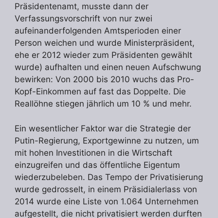
Präsidentenamt, musste dann der
Verfassungsvorschrift von nur zwei
aufeinanderfolgenden Amtsperioden einer
Person weichen und wurde Ministerpräsident,
ehe er 2012 wieder zum Präsidenten gewählt
wurde) aufhalten und einen neuen Aufschwung
bewirken: Von 2000 bis 2010 wuchs das Pro-
Kopf-Einkommen auf fast das Doppelte. Die
Reallöhne stiegen jährlich um 10 % und mehr.
Ein wesentlicher Faktor war die Strategie der
Putin-Regierung, Exportgewinne zu nutzen, um
mit hohen Investitionen in die Wirtschaft
einzugreifen und das öffentliche Eigentum
wiederzubeleben. Das Tempo der Privatisierung
wurde gedrosselt, in einem Präsidialerlass von
2014 wurde eine Liste von 1.064 Unternehmen
aufgestellt, die nicht privatisiert werden durften