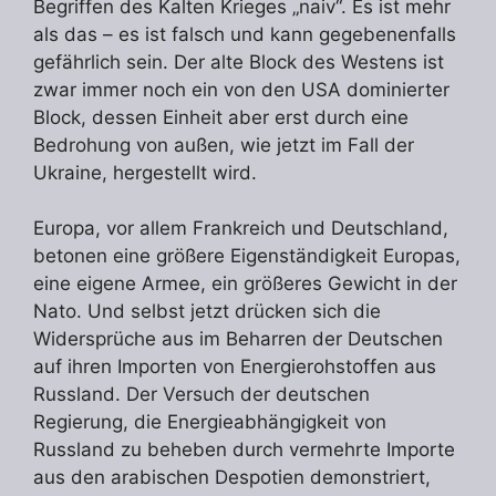
Begriffen des Kalten Krieges „naiv“. Es ist mehr
als das – es ist falsch und kann gegebenenfalls
gefährlich sein. Der alte Block des Westens ist
zwar immer noch ein von den USA dominierter
Block, dessen Einheit aber erst durch eine
Bedrohung von außen, wie jetzt im Fall der
Ukraine, hergestellt wird.
Europa, vor allem Frankreich und Deutschland,
betonen eine größere Eigenständigkeit Europas,
eine eigene Armee, ein größeres Gewicht in der
Nato. Und selbst jetzt drücken sich die
Widersprüche aus im Beharren der Deutschen
auf ihren Importen von Energierohstoffen aus
Russland. Der Versuch der deutschen
Regierung, die Energieabhängigkeit von
Russland zu beheben durch vermehrte Importe
aus den arabischen Despotien demonstriert,