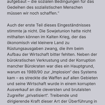
aufgebaut – die sozialen Bedingungen für das
Gedeihen des sozialistischen Menschen
müssen wir noch schaffen.“
Auch der erste Teil dieses Eingeständnisses
stimmte ja nicht. Die Sowjetunion hatte nicht
mithalten können im Kalten Krieg, der das
ökonomisch viel kleinere Land zu
Rüstungsausgaben zwang, die ihm beim
Aufbau der Wirtschaft bitter fehlten. Neben der
bürokratischen Verkrustung und der Korruption
mancher Bürokraten war dies ein Hauptgrund,
warum es 1989/90 zur „Implosion“ des Systems
kam – es streckte die Waffen auf allen Gebieten
und seine Wirtschaft wurde in einem korrupten
Ausverkauf an die cleversten und brutalsten
Zugreifer „privatisiert“. Treibende und
dirigierende Kraft dieser Art der Überführung in