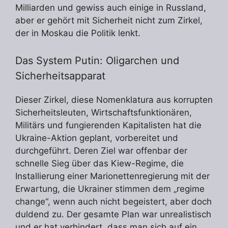
Milliarden und gewiss auch einige in Russland,
aber er gehört mit Sicherheit nicht zum Zirkel,
der in Moskau die Politik lenkt.
Das System Putin: Oligarchen und
Sicherheitsapparat
Dieser Zirkel, diese Nomenklatura aus korrupten
Sicherheitsleuten, Wirtschaftsfunktionären,
Militärs und fungierenden Kapitalisten hat die
Ukraine-Aktion geplant, vorbereitet und
durchgeführt. Deren Ziel war offenbar der
schnelle Sieg über das Kiew-Regime, die
Installierung einer Marionettenregierung mit der
Erwartung, die Ukrainer stimmen dem „regime
change“, wenn auch nicht begeistert, aber doch
duldend zu. Der gesamte Plan war unrealistisch
und er hat verhindert, dass man sich auf ein