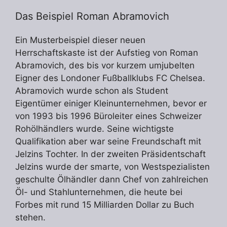
Das Beispiel Roman Abramovich
Ein Musterbeispiel dieser neuen
Herrschaftskaste ist der Aufstieg von Roman
Abramovich, des bis vor kurzem umjubelten
Eigner des Londoner Fußballklubs FC Chelsea.
Abramovich wurde schon als Student
Eigentümer einiger Kleinunternehmen, bevor er
von 1993 bis 1996 Büroleiter eines Schweizer
Rohölhändlers wurde. Seine wichtigste
Qualifikation aber war seine Freundschaft mit
Jelzins Tochter. In der zweiten Präsidentschaft
Jelzins wurde der smarte, von Westspezialisten
geschulte Ölhändler dann Chef von zahlreichen
Öl- und Stahlunternehmen, die heute bei
Forbes mit rund 15 Milliarden Dollar zu Buch
stehen.