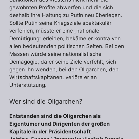
gewohnten Profite abwerfen und die sich
deshalb ihre Haltung zu Putin neu überlegen.
Sollte Putin seine Kriegsziele spektakulär
verfehlen, müsste er eine „nationale
Demütigung“ erleiden, bekäme er kontra von
allen bedeutenden politischen Seiten. Bei den
Massen würde seine nationalistische
Demagogie, da er seine Ziele verfehlt, sich
gegen ihn wenden, bei den Oligarchen, den
Wirtschaftskapitänen, verlöre er an
Unterstützung.
Wer sind die Oligarchen?
Entstanden sind die Oligarchen als
Eigentümer und Dirigenten der großen
Kapitale in der Präsidentschaft