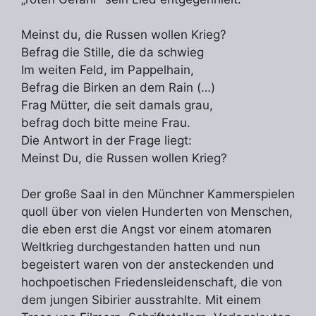
Meinst du, die Russen wollen Krieg?
Befrag die Stille, die da schwieg
Im weiten Feld, im Pappelhain,
Befrag die Birken an dem Rain (…)
Frag Mütter, die seit damals grau,
befrag doch bitte meine Frau.
Die Antwort in der Frage liegt:
Meinst Du, die Russen wollen Krieg?
Der große Saal in den Münchner Kammerspielen
quoll über von vielen Hunderten von Menschen,
die eben erst die Angst vor einem atomaren
Weltkrieg durchgestanden hatten und nun
begeistert waren von der ansteckenden und
hochpoetischen Friedensleidenschaft, die von
dem jungen Sibirier ausstrahlte. Mit einem