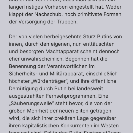
längerfristiges Vorhaben eingestellt hat. Weder
klappt der Nachschub, noch primitivste Formen
der Versorgung der Truppen.
Der von vielen herbeigesehnte Sturz Putins von
innen, durch den eigenen, nun enttäuschten
und besorgten Machtapparat scheint dennoch
eher unwahrscheinlich. Begonnen hat die
Benennung der Verantwortlichen im
Sicherheits- und Militärapparat, einschließlich
höchster „Würdenträger“, und ihre öffentliche
Demütigung durch Putin bei landesweit
ausgestrahlten Fernsehprogrammen. Eine
„Säuberungswelle“ steht bevor, die von der
großen Mehrheit der neuen Eliten getragen
wird, die sich ihrer prekären Lage gegenüber
ihren kapitalistischen Konkurrenten im Westen