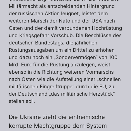
Militärmacht als entscheidenden Hintergrund
der russischen Aktion leugnet, leistet dem
weiteren Marsch der Nato und der USA nach
Osten und der damit verbundenen Hochrüstung
und Kriegsgefahr Vorschub. Die Beschlüsse des
deutschen Bundestags, die jährlichen
Rüstungsausgaben um ein Drittel zu erhöhen
und dazu noch ein „Sondervermögen“ von 100
Mrd. Euro für die Rüstung anzulegen, weist
ebenso in die Richtung weiteren Vormarschs
nach Osten wie die Aufstellung einer „schnellen
militärischen Eingreiftruppe“ durch die EU, zu
der Deutschland „das militärische Herzstück“
stellen soll.
Die Ukraine zieht die einheimische
korrupte Machtgruppe dem System