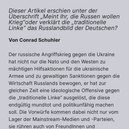
Dieser Artikel erschien unter der
Überschrift „Meint Ihr, die Russen wollen
Krieg“oder verklärt die „traditionelle
Linke“ das Russlandbild der Deutschen?
Von Conrad Schuhler
Der russische Angriffskrieg gegen die Ukraine
hat nicht nur die Nato und den Westen zu
mächtigen Hilfsaktionen für die ukrainische
Armee und zu gewaltigen Sanktionen gegen die
Wirtschaft Russlands bewogen, er hat zur
gleichen Zeit eine ideologische Offensive gegen
die „traditionelle Linke“ ausgelöst, die diese
endgültig mundtot und politikunfähig machen
soll. Die Vorwürfe kommen dabei nicht nur vom
Lager der Mainstream-Medien und -Parteien,
sie rühren auch von FreundInnen und