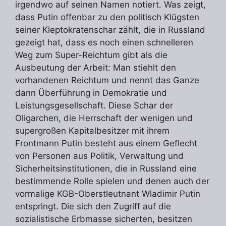
irgendwo auf seinen Namen notiert. Was zeigt,
dass Putin offenbar zu den politisch Klügsten
seiner Kleptokratenschar zählt, die in Russland
gezeigt hat, dass es noch einen schnelleren
Weg zum Super-Reichtum gibt als die
Ausbeutung der Arbeit: Man stiehlt den
vorhandenen Reichtum und nennt das Ganze
dann Überführung in Demokratie und
Leistungsgesellschaft. Diese Schar der
Oligarchen, die Herrschaft der wenigen und
supergroßen Kapitalbesitzer mit ihrem
Frontmann Putin besteht aus einem Geflecht
von Personen aus Politik, Verwaltung und
Sicherheitsinstitutionen, die in Russland eine
bestimmende Rolle spielen und denen auch der
vormalige KGB-Oberstleutnant Wladimir Putin
entspringt. Die sich den Zugriff auf die
sozialistische Erbmasse sicherten, besitzen