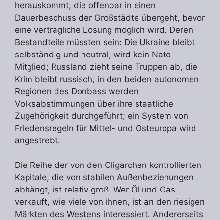
herauskommt, die offenbar in einen
Dauerbeschuss der Großstädte übergeht, bevor
eine vertragliche Lösung möglich wird. Deren
Bestandteile müssten sein: Die Ukraine bleibt
selbständig und neutral, wird kein Nato-
Mitglied; Russland zieht seine Truppen ab, die
Krim bleibt russisch, in den beiden autonomen
Regionen des Donbass werden
Volksabstimmungen über ihre staatliche
Zugehörigkeit durchgeführt; ein System von
Friedensregeln für Mittel- und Osteuropa wird
angestrebt.
Die Reihe der von den Oligarchen kontrollierten
Kapitale, die von stabilen Außenbeziehungen
abhängt, ist relativ groß. Wer Öl und Gas
verkauft, wie viele von ihnen, ist an den riesigen
Märkten des Westens interessiert. Andererseits