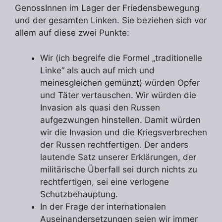
GenossInnen im Lager der Friedensbewegung
und der gesamten Linken. Sie beziehen sich vor
allem auf diese zwei Punkte:
Wir (ich begreife die Formel „traditionelle
Linke“ als auch auf mich und
meinesgleichen gemünzt) würden Opfer
und Täter vertauschen. Wir würden die
Invasion als quasi den Russen
aufgezwungen hinstellen. Damit würden
wir die Invasion und die Kriegsverbrechen
der Russen rechtfertigen. Der anders
lautende Satz unserer Erklärungen, der
militärische Überfall sei durch nichts zu
rechtfertigen, sei eine verlogene
Schutzbehauptung.
In der Frage der internationalen
Auseinandersetzungen seien wir immer