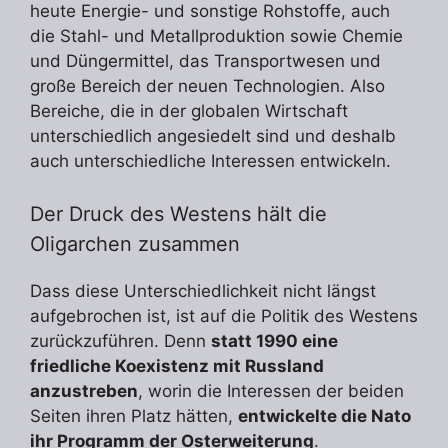
heute Energie- und sonstige Rohstoffe, auch
die Stahl- und Metallproduktion sowie Chemie
und Düngermittel, das Transportwesen und
große Bereich der neuen Technologien. Also
Bereiche, die in der globalen Wirtschaft
unterschiedlich angesiedelt sind und deshalb
auch unterschiedliche Interessen entwickeln.
Der Druck des Westens hält die
Oligarchen zusammen
Dass diese Unterschiedlichkeit nicht längst
aufgebrochen ist, ist auf die Politik des Westens
zurückzuführen. Denn
statt 1990 eine
friedliche Koexistenz mit Russland
anzustreben
, worin die Interessen der beiden
Seiten ihren Platz hätten,
entwickelte die Nato
ihr Programm der Osterweiterung
.