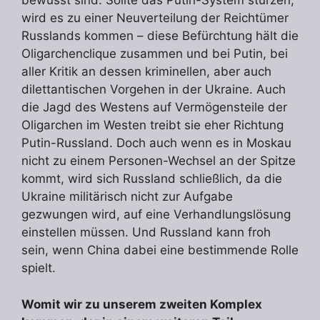
bewusst sind. Sollte das Putin-System stürzen,
wird es zu einer Neuverteilung der Reichtümer
Russlands kommen – diese Befürchtung hält die
Oligarchenclique zusammen und bei Putin, bei
aller Kritik an dessen kriminellen, aber auch
dilettantischen Vorgehen in der Ukraine. Auch
die Jagd des Westens auf Vermögensteile der
Oligarchen im Westen treibt sie eher Richtung
Putin-Russland. Doch auch wenn es in Moskau
nicht zu einem Personen-Wechsel an der Spitze
kommt, wird sich Russland schließlich, da die
Ukraine militärisch nicht zur Aufgabe
gezwungen wird, auf eine Verhandlungslösung
einstellen müssen. Und Russland kann froh
sein, wenn China dabei eine bestimmende Rolle
spielt.
Womit wir zu unserem zweiten Komplex