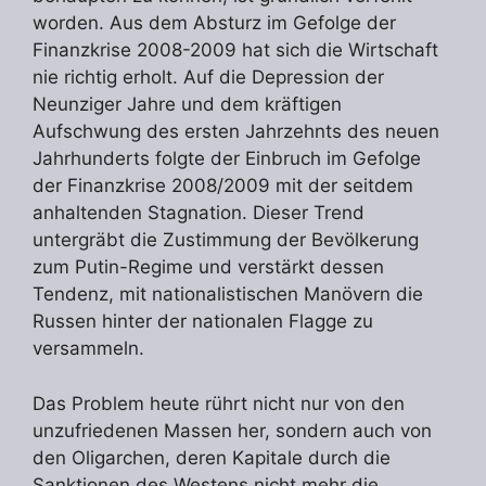
worden. Aus dem Absturz im Gefolge der
Finanzkrise 2008-2009 hat sich die Wirtschaft
nie richtig erholt. Auf die Depression der
Neunziger Jahre und dem kräftigen
Aufschwung des ersten Jahrzehnts des neuen
Jahrhunderts folgte der Einbruch im Gefolge
der Finanzkrise 2008/2009 mit der seitdem
anhaltenden Stagnation. Dieser Trend
untergräbt die Zustimmung der Bevölkerung
zum Putin-Regime und verstärkt dessen
Tendenz, mit nationalistischen Manövern die
Russen hinter der nationalen Flagge zu
versammeln.
Das Problem heute rührt nicht nur von den
unzufriedenen Massen her, sondern auch von
den Oligarchen, deren Kapitale durch die
Sanktionen des Westens nicht mehr die