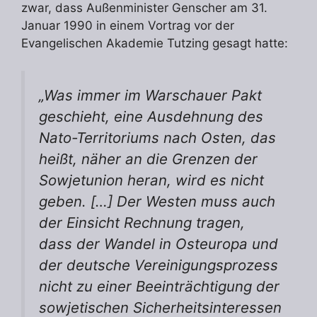
zwar, dass Außenminister Genscher am 31.
Januar 1990 in einem Vortrag vor der
Evangelischen Akademie Tutzing gesagt hatte:
„
Was immer im Warschauer Pakt
geschieht, eine Ausdehnung des
Nato-Territoriums nach Osten, das
heißt, näher an die Grenzen der
Sowjetunion heran, wird es nicht
geben. […] Der Westen muss auch
der Einsicht Rechnung tragen,
dass der Wandel in Osteuropa und
der deutsche Vereinigungsprozess
nicht zu einer Beeinträchtigung der
sowjetischen Sicherheitsinteressen