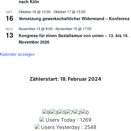
nach Köln
Oktober 16 @ 13:00
-
Oktober 17 @ 15:00
OKT.
16
Vernetzung gewerkschaftlicher Widerstand – Konferenz
November 13 @ 8:00
-
November 15 @ 17:00
NOV.
13
Kongress für einen Sozialismus von unten – 13. bis 15.
November 2026
Kalender anzeigen
Zählerstart: 18. Februar 2024
Users Today : 1269
Users Yesterday : 2548