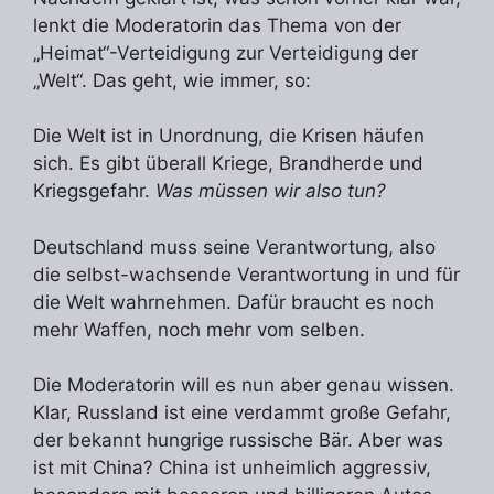
lenkt die Moderatorin das Thema von der
„Heimat“-Verteidigung zur Verteidigung der
„Welt“. Das geht, wie immer, so:
Die Welt ist in Unordnung, die Krisen häufen
sich. Es gibt überall Kriege, Brandherde und
Kriegsgefahr.
Was müssen wir also tun?
Deutschland muss seine Verantwortung, also
die selbst-wachsende Verantwortung in und für
die Welt wahrnehmen. Dafür braucht es noch
mehr Waffen, noch mehr vom selben.
Die Moderatorin will es nun aber genau wissen.
Klar, Russland ist eine verdammt große Gefahr,
der bekannt hungrige russische Bär. Aber was
ist mit China? China ist unheimlich aggressiv,