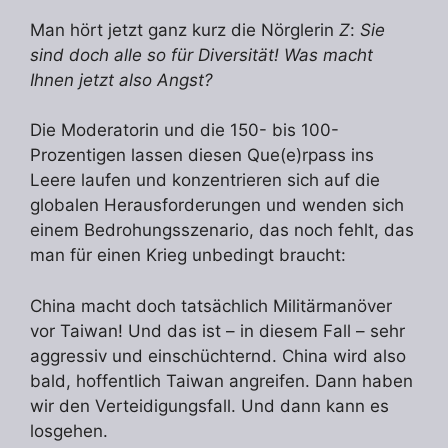
Man hört jetzt ganz kurz die Nörglerin
Z
:
Sie
sind doch alle so für Diversität! Was macht
Ihnen jetzt also Angst?
Die Moderatorin und die 150- bis 100-
Prozentigen lassen diesen Que(e)rpass ins
Leere laufen und konzentrieren sich auf die
globalen Herausforderungen und wenden sich
einem Bedrohungsszenario, das noch fehlt, das
man für einen Krieg unbedingt braucht:
China macht doch tatsächlich Militärmanöver
vor Taiwan! Und das ist – in diesem Fall – sehr
aggressiv und einschüchternd. China wird also
bald, hoffentlich Taiwan angreifen. Dann haben
wir den Verteidigungsfall. Und dann kann es
losgehen.