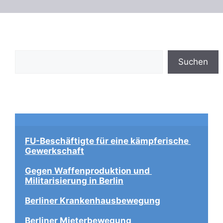
Suchen
Suchen
FU-Beschäftigte für eine kämpferische 
Gewerkschaft
Gegen Waffenproduktion und 
Militarisierung in Berlin
Berliner Krankenhausbewegung
Berliner Mieterbewegung