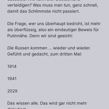
verteidigen?
Was muss man tun, ganz schnell,
damit das Schlimmste nicht passiert.
Die Frage,
wer
uns überhaupt bedroht, ist mehr
als überflüssig, also ein eindeutiger Beweis für
Putinnähe. Denn wir sind geeicht:
Die Russen kommen
… wieder und wieder.
Gefühlt und gedacht, zum dritten Mal:
1914
1941
202X
Das wissen alle. Das wird gar nicht mehr