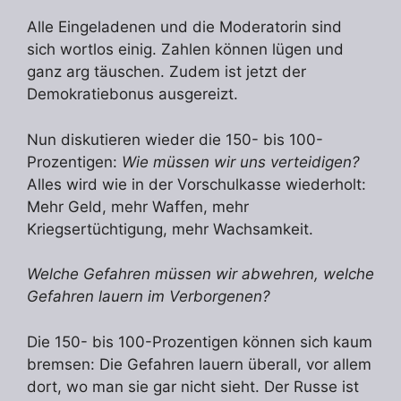
Alle Eingeladenen und die Moderatorin sind
sich wortlos einig. Zahlen können lügen und
ganz arg täuschen. Zudem ist jetzt der
Demokratiebonus ausgereizt.
Nun diskutieren wieder die 150- bis 100-
Prozentigen:
Wie müssen wir uns verteidigen?
Alles wird wie in der Vorschulkasse wiederholt:
Mehr Geld, mehr Waffen, mehr
Kriegsertüchtigung, mehr Wachsamkeit.
Welche Gefahren müssen wir abwehren, welche
Gefahren lauern im Verborgenen?
Die 150- bis 100-Prozentigen können sich kaum
bremsen: Die Gefahren lauern überall, vor allem
dort, wo man sie gar nicht sieht. Der Russe ist