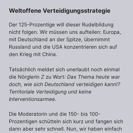
Weltoffene Verteidigungsstrategie
Der 125-Prozentige will dieser Rudelbildung
nicht folgen. Wir müssen uns aufteilen: Europa,
mit Deutschland an der Spitze, übernimmt
Russland und die USA konzentrieren sich auf
den Krieg mit China.
Tatsächlich meldet sich unerlaubt noch einmal
die Nörglerin
Z
zu Wort
: Das Thema heute war
doch, wie sich Deutschland verteidigen kann!?
Territoriale Verteidigung und keine
Interventionsarmee.
Die Moderatorin und die 150- bis 100-
Prozentigen schütteln sich kurz und fangen sich
dann aber sehr schnell. Nun, wir haben einfach