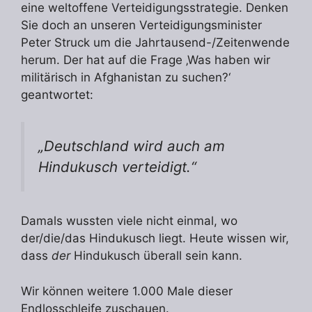
eine weltoffene Verteidigungsstrategie. Denken
Sie doch an unseren Verteidigungsminister
Peter Struck um die Jahrtausend-/Zeitenwende
herum. Der hat auf die Frage ‚Was haben wir
militärisch in Afghanistan zu suchen?‘
geantwortet:
„
Deutschland wird auch am
Hindukusch verteidigt
.“
Damals wussten viele nicht einmal, wo
der/die/das Hindukusch liegt. Heute wissen wir,
dass
der
Hindukusch überall sein kann.
Wir können weitere 1.000 Male dieser
Endlosschleife zuschauen.