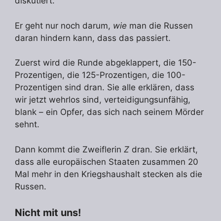
diskutiert.
Er geht nur noch darum,
wie
man die Russen
daran hindern kann, dass das passiert.
Zuerst wird die Runde abgeklappert, die 150-
Prozentigen, die 125-Prozentigen, die 100-
Prozentigen sind dran. Sie alle erklären, dass
wir jetzt wehrlos sind, verteidigungsunfähig,
blank – ein Opfer, das sich nach seinem Mörder
sehnt.
Dann kommt die Zweiflerin
Z
dran. Sie erklärt,
dass alle europäischen Staaten zusammen 20
Mal mehr in den Kriegshaushalt stecken als die
Russen.
Nicht mit uns!