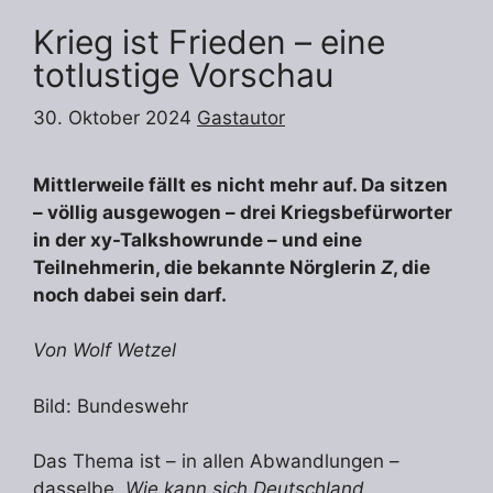
Krieg ist Frieden – eine
totlustige Vorschau
30. Oktober 2024
Gastautor
Mittlerweile fällt es nicht mehr auf. Da sitzen
– völlig ausgewogen – drei Kriegsbefürworter
in der xy-Talkshowrunde – und eine
Teilnehmerin, die bekannte Nörglerin
Z
, die
noch dabei sein darf.
Von Wolf Wetzel
Bild: Bundeswehr
Das Thema ist – in allen Abwandlungen –
dasselbe.
Wie kann sich Deutschland