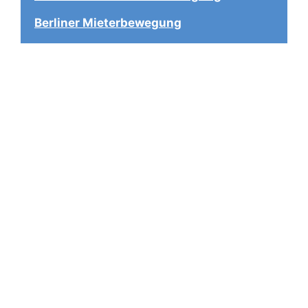
Berliner Mieterbewegung