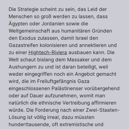
Die Strategie scheint zu sein, das Leid der
Menschen so groß werden zu lassen, dass
Ägypten oder Jordanien sowie die
Weltgemeinschaft aus humanitären Gründen
den Exodus zulassen, damit Israel den
Gazastreifen kolonisieren und annektieren und
zu einer
Hightech-Riviera
ausbauen kann. Die
Welt schaut bislang dem Massaker und dem
Aushungern zu und ist daran beteiligt, weil
weder eingegriffen noch ein Angebot gemacht
wird, die im Freiluftgefängnis Gaza
eingeschlossenen Palästinenser vorübergehend
oder auf Dauer aufzunehmen, womit man
natürlich die ethnische Vertreibung affirmieren
würde. Die Forderung nach einer Zwei-Staaten-
Lösung ist völlig irreal, dazu müssten
hunderttausende, oft extremistische und