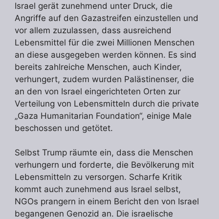
Israel gerät zunehmend unter Druck, die
Angriffe auf den Gazastreifen einzustellen und
vor allem zuzulassen, dass ausreichend
Lebensmittel für die zwei Millionen Menschen
an diese ausgegeben werden können. Es sind
bereits zahlreiche Menschen, auch Kinder,
verhungert, zudem wurden Palästinenser, die
an den von Israel eingerichteten Orten zur
Verteilung von Lebensmitteln durch die private
„Gaza Humanitarian Foundation“, einige Male
beschossen und getötet.
Selbst Trump räumte ein, dass die Menschen
verhungern und forderte, die Bevölkerung mit
Lebensmitteln zu versorgen. Scharfe Kritik
kommt auch zunehmend aus Israel selbst,
NGOs prangern in einem Bericht den von Israel
begangenen Genozid an. Die israelische