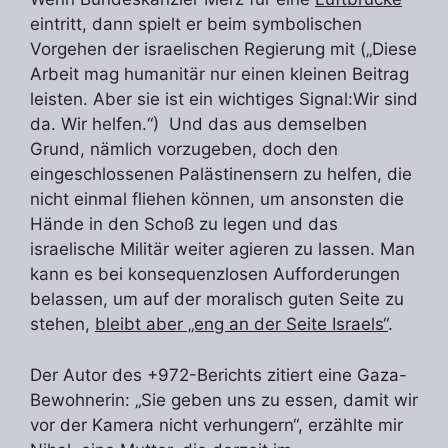
eintritt, dann spielt er beim symbolischen
Vorgehen der israelischen Regierung mit („Diese
Arbeit mag humanitär nur einen kleinen Beitrag
leisten. Aber sie ist ein wichtiges Signal:Wir sind
da. Wir helfen.“) Und das aus demselben
Grund, nämlich vorzugeben, doch den
eingeschlossenen Palästinensern zu helfen, die
nicht einmal fliehen können, um ansonsten die
Hände in den Schoß zu legen und das
israelische Militär weiter agieren zu lassen. Man
kann es bei konsequenzlosen Aufforderungen
belassen, um auf der moralisch guten Seite zu
stehen,
bleibt aber „eng an der Seite Israels“
.
Der Autor des +972-Berichts zitiert eine Gaza-
Bewohnerin: „Sie geben uns zu essen, damit wir
vor der Kamera nicht verhungern“, erzählte mir