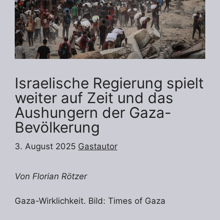
Israelische Regierung spielt
weiter auf Zeit und das
Aushungern der Gaza-
Bevölkerung
3. August 2025
Gastautor
Von Florian Rötzer
Gaza-Wirklichkeit. Bild: Times of Gaza