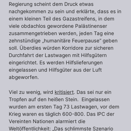
Regierung scheint dem Druck etwas
nachgekommen zu sein und erklärte, dass es in
einem kleinen Teil des Gazastreifens, in dem
viele obdachlos gewordene Palästinenser
zusammengetrieben werden, jeden Tag eine
zehnstündige „humanitäre Feuerpause“ geben
soll. Überdies würden Korridore zur sicheren
Durchfahrt der Lastwagen mit Hilfsgütern
eingerichtet. Es werden Hilfslieferungen
eingelassen und Hilfsgüter aus der Luft
abgeworfen.
Viel zu wenig, wird
kritisiert
. Das sei nur ein
Tropfen auf den heißen Stein. Eingelassen
wurden am ersten Tag 73 Lastwagen, vor dem
Krieg waren es täglich 600-800. Das IPC der
Vereinten Nationen alarmiert die
Weltöffentlichkeit: „Das schlimmste Szenario