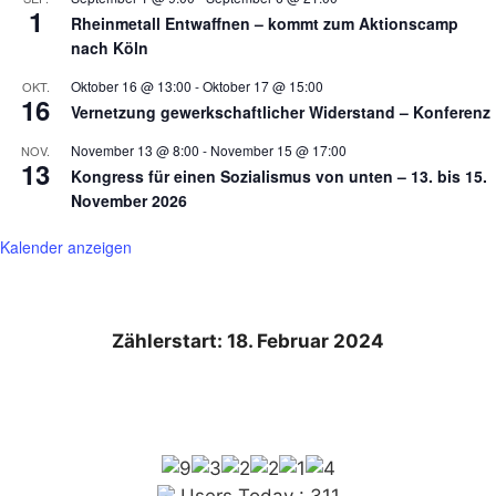
1
Rheinmetall Entwaffnen – kommt zum Aktionscamp
nach Köln
Oktober 16 @ 13:00
-
Oktober 17 @ 15:00
OKT.
16
Vernetzung gewerkschaftlicher Widerstand – Konferenz
November 13 @ 8:00
-
November 15 @ 17:00
NOV.
13
Kongress für einen Sozialismus von unten – 13. bis 15.
November 2026
Kalender anzeigen
Zählerstart: 18. Februar 2024