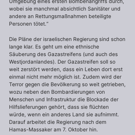
Umgebung eines ersten Bombenangriffs durch,
wobei sie manchmal absichtlich Sanitäter und
andere an Rettungsmaßnahmen beteiligte
Personen tötet.“
Die Pläne der israelischen Regierung sind schon
lange klar. Es geht um eine ethnische
Säuberung des Gazastreifens (und auch des
Westjordanlandes). Der Gazastreifen soll so
weit zerstört werden, dass ein Leben dort erst
einmal nicht mehr möglich ist. Zudem wird der
Terror gegen die Bevölkerung so weit getrieben,
wozu neben den Bombardierungen von
Menschen und Infrastruktur die Blockade der
Hilfslieferungen gehört, dass sie flüchten
würde, wenn ein anderes Land sie aufnimmt.
Darauf arbeitet die Regierung nach dem
Hamas-Massaker am 7. Oktober hin.