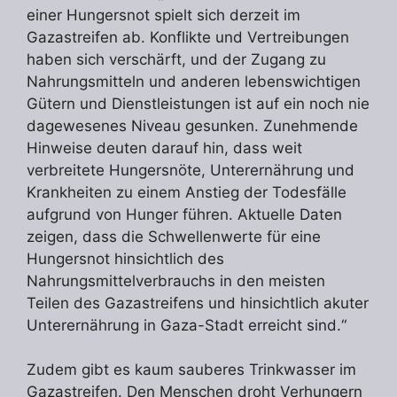
einer Hungersnot spielt sich derzeit im
Gazastreifen ab. Konflikte und Vertreibungen
haben sich verschärft, und der Zugang zu
Nahrungsmitteln und anderen lebenswichtigen
Gütern und Dienstleistungen ist auf ein noch nie
dagewesenes Niveau gesunken. Zunehmende
Hinweise deuten darauf hin, dass weit
verbreitete Hungersnöte, Unterernährung und
Krankheiten zu einem Anstieg der Todesfälle
aufgrund von Hunger führen. Aktuelle Daten
zeigen, dass die Schwellenwerte für eine
Hungersnot hinsichtlich des
Nahrungsmittelverbrauchs in den meisten
Teilen des Gazastreifens und hinsichtlich akuter
Unterernährung in Gaza-Stadt erreicht sind.“
Zudem gibt es kaum sauberes Trinkwasser im
Gazastreifen. Den Menschen droht Verhungern