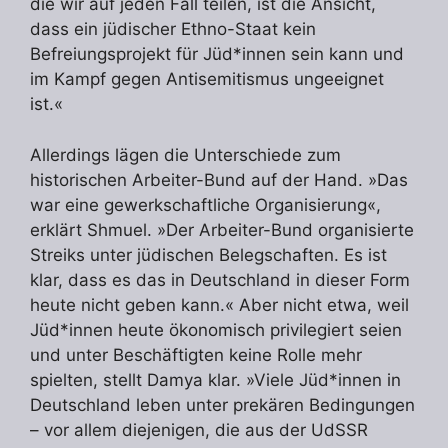
die wir auf jeden Fall teilen, ist die Ansicht,
dass ein jüdischer Ethno-Staat kein
Befreiungsprojekt für Jüd*innen sein kann und
im Kampf gegen Antisemitismus ungeeignet
ist.«
Allerdings lägen die Unterschiede zum
historischen Arbeiter-Bund auf der Hand. »Das
war eine gewerkschaftliche Organisierung«,
erklärt Shmuel. »Der Arbeiter-Bund organisierte
Streiks unter jüdischen Belegschaften. Es ist
klar, dass es das in Deutschland in dieser Form
heute nicht geben kann.« Aber nicht etwa, weil
Jüd*innen heute ökonomisch privilegiert seien
und unter Beschäftigten keine Rolle mehr
spielten, stellt Damya klar. »Viele Jüd*innen in
Deutschland leben unter prekären Bedingungen
– vor allem diejenigen, die aus der UdSSR