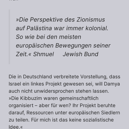
»Die Perspektive des Zionismus
auf Palästina war immer kolonial.
So wie bei den meisten
europäischen Bewegungen seiner
Zeit.« Shmuel
Jewish Bund
Die in Deutschland verbreitete Vorstellung, dass
Israel ein linkes Projekt gewesen sei, will Damya
auch nicht unwidersprochen stehen lassen.
»Die Kibbuzim waren gemeinschaftlich
organisiert – aber für wen? Ihr Projekt beruhte
darauf, Ressourcen unter europäischen Siedlern
zu teilen. Für mich ist das keine sozialistische
Idee.«