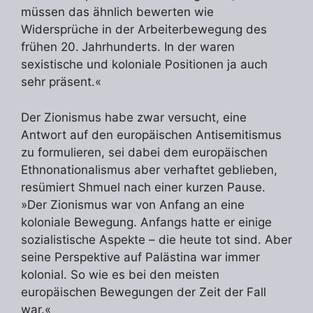
müssen das ähnlich bewerten wie
Widersprüche in der Arbeiterbewegung des
frühen 20. Jahrhunderts. In der waren
sexistische und koloniale Positionen ja auch
sehr präsent.«
Der Zionismus habe zwar versucht, eine
Antwort auf den europäischen Antisemitismus
zu formulieren, sei dabei dem europäischen
Ethnonationalismus aber verhaftet geblieben,
resümiert Shmuel nach einer kurzen Pause.
»Der Zionismus war von Anfang an eine
koloniale Bewegung. Anfangs hatte er einige
sozialistische Aspekte – die heute tot sind. Aber
seine Perspektive auf Palästina war immer
kolonial. So wie es bei den meisten
europäischen Bewegungen der Zeit der Fall
war.«