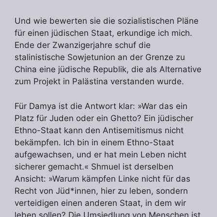
Und wie bewerten sie die sozialistischen Pläne
für einen jüdischen Staat, erkundige ich mich.
Ende der Zwanzigerjahre schuf die
stalinistische Sowjetunion an der Grenze zu
China eine jüdische Republik, die als Alternative
zum Projekt in Palästina verstanden wurde.
Für Damya ist die Antwort klar: »War das ein
Platz für Juden oder ein Ghetto? Ein jüdischer
Ethno-Staat kann den Antisemitismus nicht
bekämpfen. Ich bin in einem Ethno-Staat
aufgewachsen, und er hat mein Leben nicht
sicherer gemacht.« Shmuel ist derselben
Ansicht: »Warum kämpfen Linke nicht für das
Recht von Jüd*innen, hier zu leben, sondern
verteidigen einen anderen Staat, in dem wir
leben sollen? Die Umsiedlung von Menschen ist