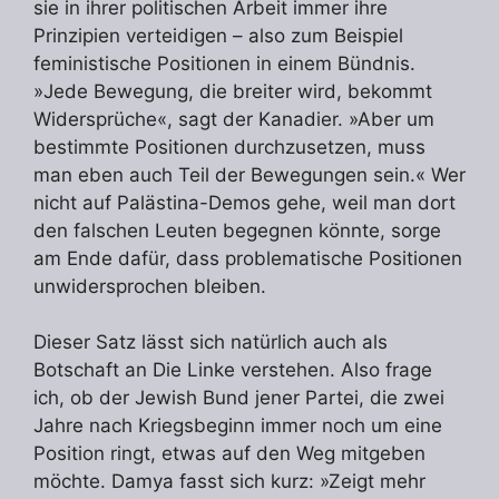
sie in ihrer politischen Arbeit immer ihre
Prinzipien verteidigen – also zum Beispiel
feministische Positionen in einem Bündnis.
»Jede Bewegung, die breiter wird, bekommt
Widersprüche«, sagt der Kanadier. »Aber um
bestimmte Positionen durchzusetzen, muss
man eben auch Teil der Bewegungen sein.« Wer
nicht auf Palästina-Demos gehe, weil man dort
den falschen Leuten begegnen könnte, sorge
am Ende dafür, dass problematische Positionen
unwidersprochen bleiben.
Dieser Satz lässt sich natürlich auch als
Botschaft an Die Linke verstehen. Also frage
ich, ob der Jewish Bund jener Partei, die zwei
Jahre nach Kriegsbeginn immer noch um eine
Position ringt, etwas auf den Weg mitgeben
möchte. Damya fasst sich kurz: »Zeigt mehr