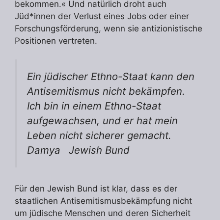
bekommen.« Und natürlich droht auch
Jüd*innen der Verlust eines Jobs oder einer
Forschungsförderung, wenn sie antizionistische
Positionen vertreten.
Ein jüdischer Ethno-Staat kann den
Antisemitismus nicht bekämpfen.
Ich bin in einem Ethno-Staat
aufgewachsen, und er hat mein
Leben nicht sicherer gemacht.
Damya
Jewish Bund
Für den Jewish Bund ist klar, dass es der
staatlichen Antisemitismusbekämpfung nicht
um jüdische Menschen und deren Sicherheit