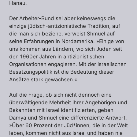
Hanau.
Der Arbeiter-Bund sei aber keineswegs die
einzige jüdisch-antizionistische Tradition, auf
die man sich beziehe, verweist Shmuel auf
seine Erfahrungen in Nordamerika. »Einige von
uns kommen aus Ländern, wo sich Juden seit
den 1960er Jahren in antizionistischen
Organisationen engagieren. Mit der israelischen
Besatzungspolitik ist die Bedeutung dieser
Ansätze stark gewachsen.«
Auf die Frage, ob sich nicht dennoch eine
überwältigende Mehrheit ihrer Angehörigen und
Bekannten mit Israel identifizierten, geben
Damya und Shmuel eine differenzierte Antwort.
»Über 60 Prozent der Jüd*innen, die in der Welt
leben, kommen nicht aus Israel und haben nie