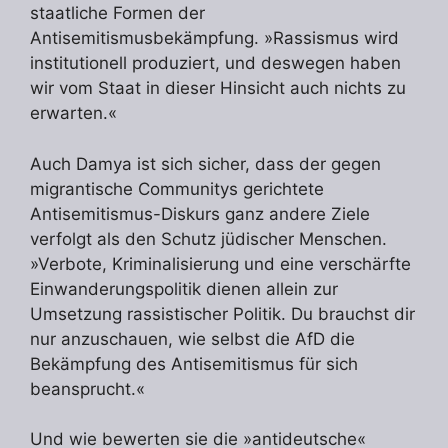
staatliche Formen der
Antisemitismusbekämpfung. »Rassismus wird
institutionell produziert, und deswegen haben
wir vom Staat in dieser Hinsicht auch nichts zu
erwarten.«
Auch Damya ist sich sicher, dass der gegen
migrantische Communitys gerichtete
Antisemitismus-Diskurs ganz andere Ziele
verfolgt als den Schutz jüdischer Menschen.
»Verbote, Kriminalisierung und eine verschärfte
Einwanderungspolitik dienen allein zur
Umsetzung rassistischer Politik. Du brauchst dir
nur anzuschauen, wie selbst die AfD die
Bekämpfung des Antisemitismus für sich
beansprucht.«
Und wie bewerten sie die »antideutsche«