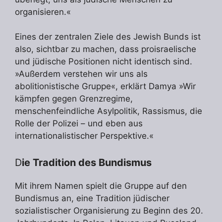
organisieren.«
Eines der zentralen Ziele des Jewish Bunds ist
also, sichtbar zu machen, dass proisraelische
und jüdische Positionen nicht identisch sind.
»Außerdem verstehen wir uns als
abolitionistische Gruppe«, erklärt Damya »Wir
kämpfen gegen Grenzregime,
menschenfeindliche Asylpolitik, Rassismus, die
Rolle der Polizei – und eben aus
internationalistischer Perspektive.«
D
ie Tradition des Bundismus
Mit ihrem Namen spielt die Gruppe auf den
Bundismus an, eine Tradition jüdischer
sozialistischer Organisierung zu Beginn des 20.