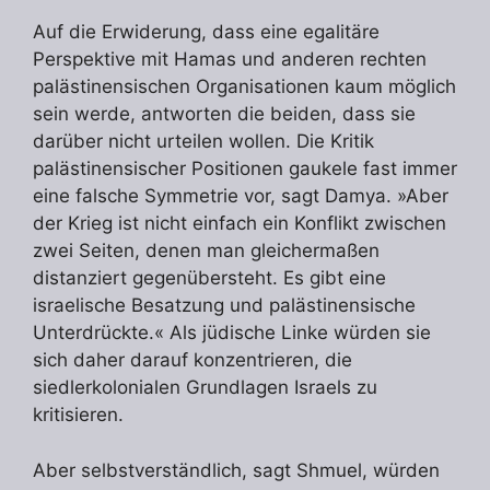
Auf die Erwiderung, dass eine egalitäre
Perspektive mit Hamas und anderen rechten
palästinensischen Organisationen kaum möglich
sein werde, antworten die beiden, dass sie
darüber nicht urteilen wollen. Die Kritik
palästinensischer Positionen gaukele fast immer
eine falsche Symmetrie vor, sagt Damya. »Aber
der Krieg ist nicht einfach ein Konflikt zwischen
zwei Seiten, denen man gleichermaßen
distanziert gegenübersteht. Es gibt eine
israelische Besatzung und palästinensische
Unterdrückte.« Als jüdische Linke würden sie
sich daher darauf konzentrieren, die
siedlerkolonialen Grundlagen Israels zu
kritisieren.
Aber selbstverständlich, sagt Shmuel, würden