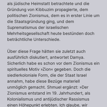
als jüdische Heimstatt betrachtete und die
Gründung von Kibbuzim propagierte, dem
politischen Zionismus, dem es in erster Linie um
die Staatsgründung ging, und dem
Suprematismus der israelischen
Mehrheitsgesellschaft heute bestünden doch
beträchtliche Unterschiede.
Über diese Frage hätten sie zuletzt auch
ausführlich diskutiert, antwortet Damya.
Sicherlich habe es schon vor dem Zionismus ein
spirituelles Motiv »Zion« gegeben. Doch die
siedlerkoloniale Form, die der Staat Israel
annahm, habe diese Bezüge materiell
unmöglich gemacht. Shmuel ergänzt: »Der
Zionismus entstand im 19. Jahrhundert, als
Kolonialismus und antijüdischer Rassismus
einen Höhepunkt erlebten. Ich glaube, wir