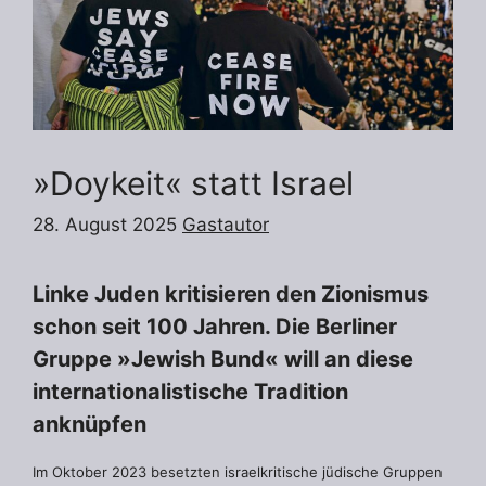
»Doykeit« statt Israel
28. August 2025
Gastautor
Linke Juden kritisieren den Zionismus
schon seit 100 Jahren. Die Berliner
Gruppe »Jewish Bund« will an diese
internationalistische Tradition
anknüpfen
Im Oktober 2023 besetzten israelkritische jüdische Gruppen