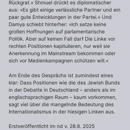
Rückgrat.« Shmuel drückt es diplomatischer
aus: »Es gibt einige verlässliche Partner und ein
paar gute Entwicklungen in der Partei.« Und
Damya schiebt hinterher: »Ich setze keine
großen Hoffnungen auf parlamentarische
Politik. Aber auf keinen Fall darf Die Linke vor
rechten Positionen kapitulieren, nur weil sie
Anerkennung im Mainstream bekommen oder
sich vor Medienkampagnen schützen will.«
Am Ende des Gesprächs ist zumindest eines
klar: Dass Positionen wie die des Jewish Bunds
in der Debatte in Deutschland – anders als im
englischsprachigen Raum – kaum vorkommen,
sagt viel über die mangelnde Bedeutung des
Internationalismus in der hiesigen Linken aus.
Erstveröffentlicht im nd v. 28.8. 2025