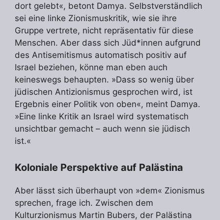
dort gelebt«, betont Damya. Selbstverständlich
sei eine linke Zionismuskritik, wie sie ihre
Gruppe vertrete, nicht repräsentativ für diese
Menschen. Aber dass sich Jüd*innen aufgrund
des Antisemitismus automatisch positiv auf
Israel beziehen, könne man eben auch
keineswegs behaupten. »Dass so wenig über
jüdischen Antizionismus gesprochen wird, ist
Ergebnis einer Politik von oben«, meint Damya.
»Eine linke Kritik an Israel wird systematisch
unsichtbar gemacht – auch wenn sie jüdisch
ist.«
Koloniale Perspektive auf Palästina
Aber lässt sich überhaupt von »dem« Zionismus
sprechen, frage ich. Zwischen dem
Kulturzionismus Martin Bubers, der Palästina