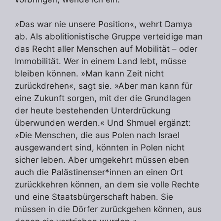
»Das war nie unsere Position«, wehrt Damya
ab. Als abolitionistische Gruppe verteidige man
das Recht aller Menschen auf Mobilität – oder
Immobilität. Wer in einem Land lebt, müsse
bleiben können. »Man kann Zeit nicht
zurückdrehen«, sagt sie. »Aber man kann für
eine Zukunft sorgen, mit der die Grundlagen
der heute bestehenden Unterdrückung
überwunden werden.« Und Shmuel ergänzt:
»Die Menschen, die aus Polen nach Israel
ausgewandert sind, könnten in Polen nicht
sicher leben. Aber umgekehrt müssen eben
auch die Palästinenser*innen an einen Ort
zurückkehren können, an dem sie volle Rechte
und eine Staatsbürgerschaft haben. Sie
müssen in die Dörfer zurückgehen können, aus