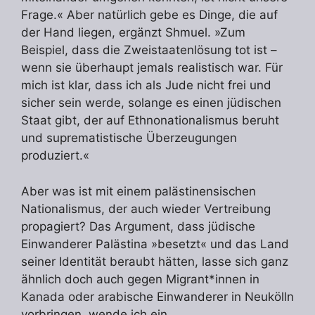
Frage.« Aber natürlich gebe es Dinge, die auf
der Hand liegen, ergänzt Shmuel. »Zum
Beispiel, dass die Zweistaatenlösung tot ist –
wenn sie überhaupt jemals realistisch war. Für
mich ist klar, dass ich als Jude nicht frei und
sicher sein werde, solange es einen jüdischen
Staat gibt, der auf Ethnonationalismus beruht
und suprematistische Überzeugungen
produziert.«
Aber was ist mit einem palästinensischen
Nationalismus, der auch wieder Vertreibung
propagiert? Das Argument, dass jüdische
Einwanderer Palästina »besetzt« und das Land
seiner Identität beraubt hätten, lasse sich ganz
ähnlich doch auch gegen Migrant*innen in
Kanada oder arabische Einwanderer in Neukölln
vorbringen, wende ich ein.