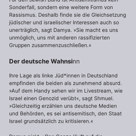
Sonderfall, sondern eine weitere Form von
Rassismus. Deshalb finde sie die Gleichsetzung
jüdischer und israelischer Interessen auch so
unerträglich, sagt Damya. »Sie macht es uns
unmöglich, uns mit anderen rassifizierten
Gruppen zusammenzuschließen.«
Der deutsche Wahnsi
nn
Ihre Lage als linke Jüd*innen in Deutschland
empfinden die beiden als zunehmend absurd.
»Auf dem Handy sehen wir im Livestream, wie
Israel einen Genozid verübt«, sagt Shmuel.
»Gleichzeitig erzählen uns deutsche Medien
und Behörden, es sei antisemitisch, den Staat
Israel grundsätzlich zu kritisieren.«