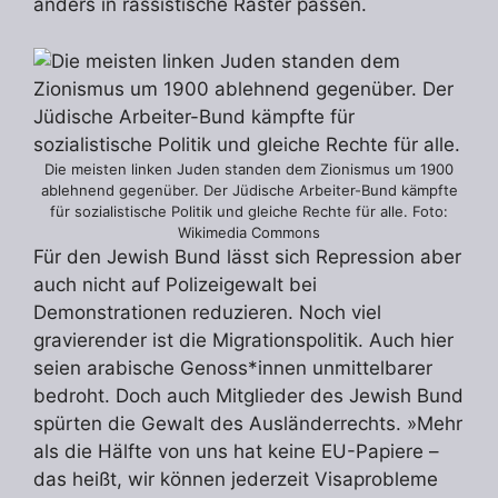
anders in rassistische Raster passen.
Die meisten linken Juden standen dem Zionismus um 1900
ablehnend gegenüber. Der Jüdische Arbeiter-Bund kämpfte
für sozialistische Politik und gleiche Rechte für alle. Foto:
Wikimedia Commons
Für den Jewish Bund lässt sich Repression aber
auch nicht auf Polizeigewalt bei
Demonstrationen reduzieren. Noch viel
gravierender ist die Migrationspolitik. Auch hier
seien arabische Genoss*innen unmittelbarer
bedroht. Doch auch Mitglieder des Jewish Bund
spürten die Gewalt des Ausländerrechts. »Mehr
als die Hälfte von uns hat keine EU-Papiere –
das heißt, wir können jederzeit Visaprobleme