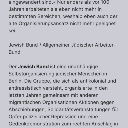
eingewandert sind.« Nur anders als vor 100
Jahren arbeiteten sie eben nicht mehr in
bestimmten Bereichen, weshalb eben auch der
alte Organisierungsansatz nicht mehr geeignet
sei.
Jewish Bund / Allgemeiner Jüdischer Arbeiter-
Bund
Der
Jewish Bund
ist eine unabhängige
Selbstorganisierung jüdischer Menschen in
Berlin. Die Gruppe, die sich als antikolonial und
antirassistisch versteht, organisierte in den
letzten Jahren gemeinsam mit anderen
migrantischen Organisationen Aktionen gegen
Abschiebungen, Solidaritätsveranstaltungen für
Opfer polizeilicher Repression und eine
Gedenkdemonstration zum rechten Anschlag in