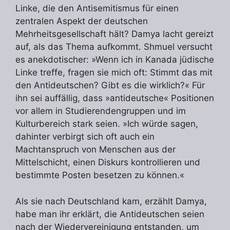
Linke, die den Antisemitismus für einen
zentralen Aspekt der deutschen
Mehrheitsgesellschaft hält? Damya lacht gereizt
auf, als das Thema aufkommt. Shmuel versucht
es anekdotischer: »Wenn ich in Kanada jüdische
Linke treffe, fragen sie mich oft: Stimmt das mit
den Antideutschen? Gibt es die wirklich?« Für
ihn sei auffällig, dass »antideutsche« Positionen
vor allem in Studierendengruppen und im
Kulturbereich stark seien. »Ich würde sagen,
dahinter verbirgt sich oft auch ein
Machtanspruch von Menschen aus der
Mittelschicht, einen Diskurs kontrollieren und
bestimmte Posten besetzen zu können.«
Als sie nach Deutschland kam, erzählt Damya,
habe man ihr erklärt, die Antideutschen seien
nach der Wiedervereinigung entstanden, um