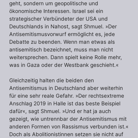
geht, sondern um geopolitische und
ökonomische Interessen. Israel sei ein
strategischer Verbündeter der USA und
Deutschlands in Nahost, sagt Shmuel. »Der
Antisemitismusvorwurf ermöglicht es, jede
Debatte zu beenden. Wenn man etwas als
antisemitisch bezeichnet, muss man nicht
weitersprechen. Dann spielt keine Rolle mehr,
was in Gaza oder der Westbank geschieht.«
Gleichzeitig halten die beiden den
Antisemitismus in Deutschland aber weiterhin
für eine sehr reale Gefahr. »Der rechtsextreme
Anschlag 2019 in Halle ist das beste Beispiel
dafür«, sagt Shmuel. »Und er hat ja auch
gezeigt, wie untrennbar der Antisemitismus mit
anderen Formen von Rassismus verbunden ist.«
Doch als Abolitionistinnen setzen sie nicht auf