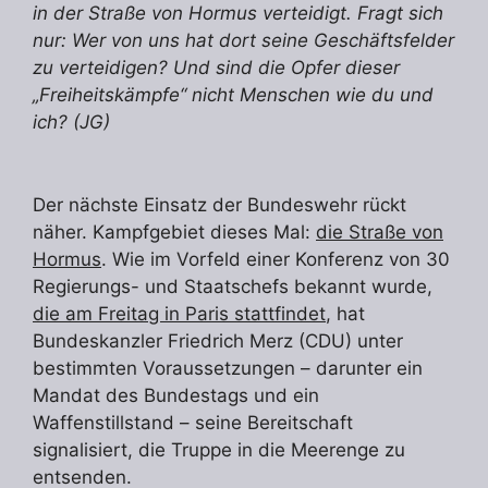
in der Straße von Hormus verteidigt. Fragt sich
nur: Wer von uns hat dort seine Geschäftsfelder
zu verteidigen? Und sind die Opfer dieser
„Freiheitskämpfe“ nicht Menschen wie du und
ich? (JG)
Der nächste Einsatz der Bundeswehr rückt
näher. Kampfgebiet dieses Mal:
die Straße von
Hormus
. Wie im Vorfeld einer Konferenz von 30
Regierungs- und Staatschefs bekannt wurde,
die am Freitag in Paris stattfindet
, hat
Bundeskanzler Friedrich Merz (CDU) unter
bestimmten Voraussetzungen – darunter ein
Mandat des Bundestags und ein
Waffenstillstand – seine Bereitschaft
signalisiert, die Truppe in die Meerenge zu
entsenden.