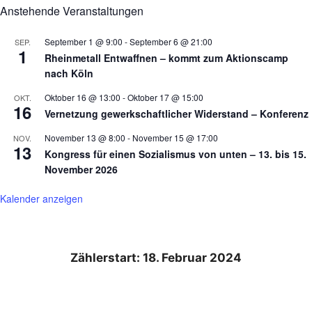
Anstehende Veranstaltungen
September 1 @ 9:00
-
September 6 @ 21:00
SEP.
1
Rheinmetall Entwaffnen – kommt zum Aktionscamp
nach Köln
Oktober 16 @ 13:00
-
Oktober 17 @ 15:00
OKT.
16
Vernetzung gewerkschaftlicher Widerstand – Konferenz
November 13 @ 8:00
-
November 15 @ 17:00
NOV.
13
Kongress für einen Sozialismus von unten – 13. bis 15.
November 2026
Kalender anzeigen
Zählerstart: 18. Februar 2024