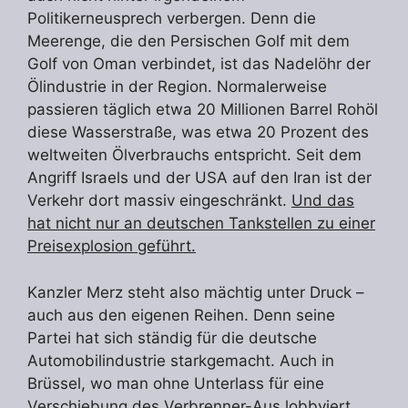
Politikerneusprech verbergen. Denn die
Meerenge, die den Persischen Golf mit dem
Golf von Oman verbindet, ist das Nadelöhr der
Ölindustrie in der Region. Normalerweise
passieren täglich etwa 20 Millionen Barrel Rohöl
diese Wasserstraße, was etwa 20 Prozent des
weltweiten Ölverbrauchs entspricht. Seit dem
Angriff Israels und der USA auf den Iran ist der
Verkehr dort massiv eingeschränkt.
Und das
hat nicht nur an deutschen Tankstellen zu einer
Preisexplosion geführt.
Kanzler Merz steht also mächtig unter Druck –
auch aus den eigenen Reihen. Denn seine
Partei hat sich ständig für die deutsche
Automobilindustrie starkgemacht. Auch in
Brüssel, wo man ohne Unterlass für eine
Verschiebung des Verbrenner-Aus lobbyiert