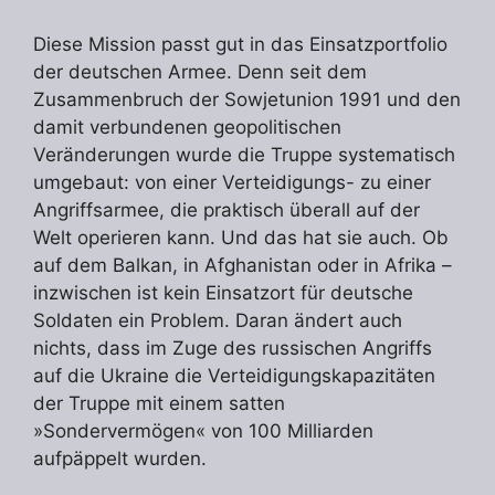
Diese Mission passt gut in das Einsatzportfolio
der deutschen Armee. Denn seit dem
Zusammenbruch der Sowjetunion 1991 und den
damit verbundenen geopolitischen
Veränderungen wurde die Truppe systematisch
umgebaut: von einer Verteidigungs- zu einer
Angriffsarmee, die praktisch überall auf der
Welt operieren kann. Und das hat sie auch. Ob
auf dem Balkan, in Afghanistan oder in Afrika –
inzwischen ist kein Einsatzort für deutsche
Soldaten ein Problem. Daran ändert auch
nichts, dass im Zuge des russischen Angriffs
auf die Ukraine die Verteidigungskapazitäten
der Truppe mit einem satten
»Sondervermögen« von 100 Milliarden
aufpäppelt wurden.