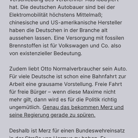
hat. Die deutschen Autobauer sind bei der
Elektromobilität höchstens Mittelmaß;
chinesische und US-amerikanische Hersteller
haben die Deutschen in der Branche alt
aussehen lassen. Eine Versorgung mit fossilen
Brennstoffen ist für Volkswagen und Co. also
von existenzieller Bedeutung.
Zudem liebt Otto Normalverbraucher sein Auto.
Für viele Deutsche ist schon eine Bahnfahrt zur
Arbeit eine grausame Vorstellung. Freie Fahrt
für freie Bürger – wenn diese Maxime nicht
mehr gilt, dann wird es für die Politik richtig
ungemütlich.
Genau das bekommen Merz und
seine Regierung gerade zu spüren.
Deshalb ist Merz für einen Bundeswehreinsatz