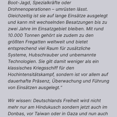
Boot-Jagd, Spezialkräfte oder
Drohnenoperationen – umrüsten lässt.
Gleichzeitig ist sie auf lange Einsätze ausgelegt
und kann mit wechselnden Besatzungen bis zu
zwei Jahre im Einsatzgebiet bleiben. Mit rund
10.000 Tonnen gehört sie zudem zu den
größten Fregatten weltweit und bietet
entsprechend viel Raum für zusätzliche
Systeme, Hubschrauber und unbemannte
Technologien. Sie gilt damit weniger als ein
klassisches Kriegsschiff für den
Hochintensitätskampf, sondern ist vor allem auf
dauerhafte Präsenz, Überwachung und Führung
von Einsätzen ausgelegt.“
Wir wissen: Deutschlands Freiheit wird nicht
mehr nur am Hindukusch sondern jetzt auch im
Donbas, vor Taiwan oder in Gaza und nun auch