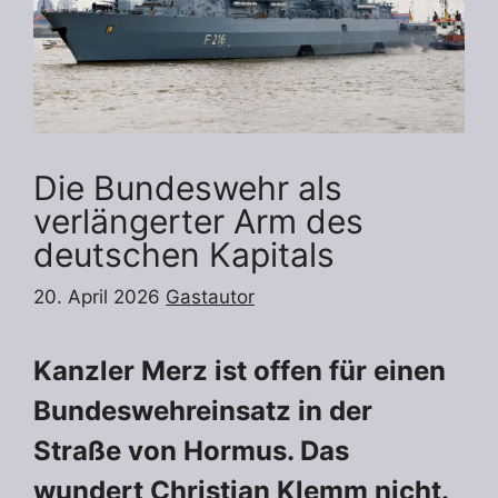
Die Bundeswehr als
verlängerter Arm des
deutschen Kapitals
20. April 2026
Gastautor
Kanzler Merz ist offen für einen
Bundeswehreinsatz in der
Straße von Hormus. Das
wundert Christian Klemm nicht.