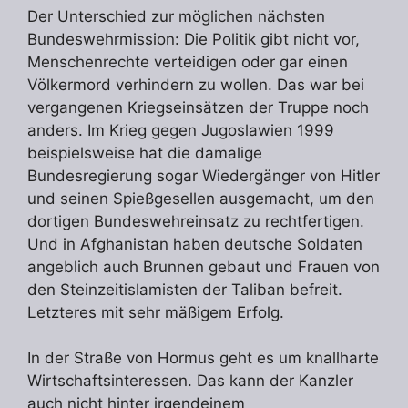
Der Unterschied zur möglichen nächsten
Bundeswehrmission: Die Politik gibt nicht vor,
Menschenrechte verteidigen oder gar einen
Völkermord verhindern zu wollen. Das war bei
vergangenen Kriegseinsätzen der Truppe noch
anders. Im Krieg gegen Jugoslawien 1999
beispielsweise hat die damalige
Bundesregierung sogar Wiedergänger von Hitler
und seinen Spießgesellen ausgemacht, um den
dortigen Bundeswehreinsatz zu rechtfertigen.
Und in Afghanistan haben deutsche Soldaten
angeblich auch Brunnen gebaut und Frauen von
den Steinzeitislamisten der Taliban befreit.
Letzteres mit sehr mäßigem Erfolg.
In der Straße von Hormus geht es um knallharte
Wirtschaftsinteressen. Das kann der Kanzler
auch nicht hinter irgendeinem