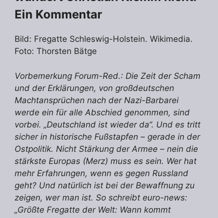
Ein Kommentar
Bild: Fregatte Schleswig-Holstein. Wikimedia.
Foto: Thorsten Bätge
Vorbemerkung Forum-Red.: Die Zeit der Scham
und der Erklärungen, von großdeutschen
Machtansprüchen nach der Nazi-Barbarei
werde ein für alle Abschied genommen, sind
vorbei. „Deutschland ist wieder da“. Und es tritt
sicher in historische Fußstapfen – gerade in der
Ostpolitik. Nicht Stärkung der Armee – nein die
stärkste Europas (Merz) muss es sein. Wer hat
mehr Erfahrungen, wenn es gegen Russland
geht? Und natürlich ist bei der Bewaffnung zu
zeigen, wer man ist. So schreibt euro-news:
„Größte Fregatte der Welt: Wann kommt