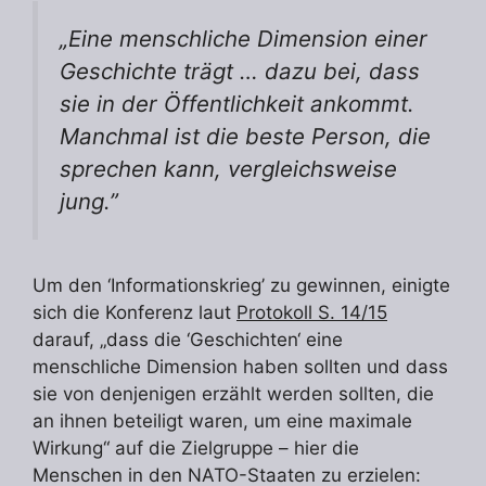
„Eine menschliche Dimension einer
Geschichte trägt … dazu bei, dass
sie in der Öffentlichkeit ankommt.
Manchmal ist die beste Person, die
sprechen kann, vergleichsweise
jung.”
Um den ‘Informationskrieg’ zu gewinnen, einigte
sich die Konferenz laut
Protokoll S. 14/15
darauf, „dass die ‘Geschichten‘ eine
menschliche Dimension haben sollten und dass
sie von denjenigen erzählt werden sollten, die
an ihnen beteiligt waren, um eine maximale
Wirkung“ auf die Zielgruppe – hier die
Menschen in den NATO-Staaten zu erzielen: