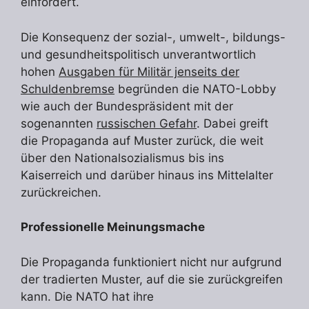
einfordert.
Die Konsequenz der sozial-, umwelt-, bildungs-
und gesundheitspolitisch unverantwortlich
hohen
Ausgaben für Militär jenseits der
Schuldenbremse
begründen die NATO-Lobby
wie auch der Bundespräsident mit der
sogenannten
russischen Gefahr
. Dabei greift
die Propaganda auf Muster zurück, die weit
über den Nationalsozialismus bis ins
Kaiserreich und darüber hinaus ins Mittelalter
zurückreichen.
Professionelle Meinungsmache
Die Propaganda funktioniert nicht nur aufgrund
der tradierten Muster, auf die sie zurückgreifen
kann. Die NATO hat ihre