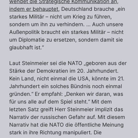
wendet die Strategische Kommunikation an,
indem er behauptet
, Deutschland brauche „ein
starkes Militär – nicht um Krieg zu führen,
sondern um ihn zu verhindern. … Auch unsere
Außenpolitik braucht ein starkes Militär – nicht
um Diplomatie zu ersetzen, sondern damit sie
glaubhaft ist.“
Laut Steinmeier sei die NATO „geboren aus der
Stärke der Demokratien im 20. Jahrhundert.
Kein Land, nicht einmal die USA, könnte im 21.
Jahrhundert ein solches Bündnis noch einmal
gründen.“ Er empfahl: „Denken wir daran, was
für uns alle auf dem Spiel steht.“ Mit dem
letzten Satz greift Herr Steinmeier implizit das
Narrativ der russischen Gefahr auf. Mit diesem
Narrativ hat die NATO die öffentliche Meinung
stark in ihre Richtung manipuliert. Die