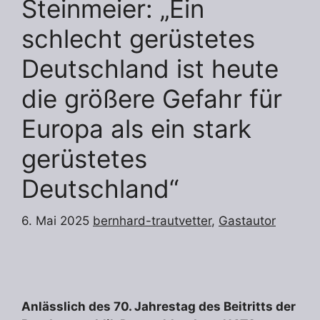
Steinmeier: „Ein
schlecht gerüstetes
Deutschland ist heute
die größere Gefahr für
Europa als ein stark
gerüstetes
Deutschland“
6. Mai 2025
bernhard-trautvetter
,
Gastautor
Anlässlich des 70. Jahrestag des Beitritts der