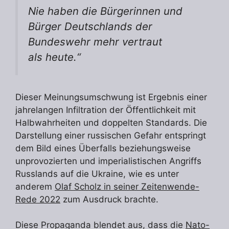
Nie haben die Bürgerinnen und
Bürger Deutschlands der
Bundeswehr mehr vertraut
als heute.“
Dieser Meinungsumschwung ist Ergebnis einer
jahrelangen Infiltration der Öffentlichkeit mit
Halbwahrheiten und doppelten Standards. Die
Darstellung einer russischen Gefahr entspringt
dem Bild eines Überfalls beziehungsweise
unprovozierten und imperialistischen Angriffs
Russlands auf die Ukraine, wie es unter
anderem
Olaf Scholz in seiner Zeitenwende-
Rede 2022
zum Ausdruck brachte.
Diese Propaganda blendet aus, dass die
Nato-