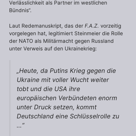
Verlässlichkeit als Partner im westlichen
Bündnis“.
Laut Redemanuskript, das der
F.A.Z.
vorzeitig
vorgelegen hat, legitimiert Steinmeier die Rolle
der NATO als Militärmacht gegen Russland
unter Verweis auf den Ukrainekrieg:
„Heute, da Putins Krieg gegen die
Ukraine mit voller Wucht weiter
tobt und die USA ihre
europäischen Verbündeten enorm
unter Druck setzen, kommt
Deutschland eine Schlüsselrolle zu
…“