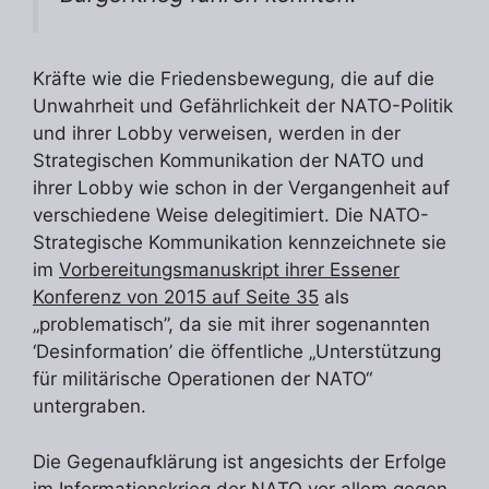
Kräfte wie die Friedensbewegung, die auf die
Unwahrheit und Gefährlichkeit der NATO-Politik
und ihrer Lobby verweisen, werden in der
Strategischen Kommunikation der NATO und
ihrer Lobby wie schon in der Vergangenheit auf
verschiedene Weise delegitimiert. Die NATO-
Strategische Kommunikation kennzeichnete sie
im
Vorbereitungsmanuskript ihrer Essener
Konferenz von 2015 auf Seite 35
als
„problematisch”, da sie mit ihrer sogenannten
‘Desinformation’ die öffentliche „Unterstützung
für militärische Operationen der NATO“
untergraben.
Die Gegenaufklärung ist angesichts der Erfolge
im Informationskrieg der NATO vor allem gegen