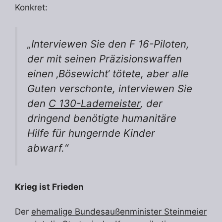
Konkret:
„
Interviewen Sie den F 16-Piloten,
der mit seinen Präzisionswaffen
einen ‚Bösewicht‘ tötete, aber alle
Guten verschonte, interviewen Sie
den
C 130-Lademeister
, der
dringend benötigte humanitäre
Hilfe für hungernde Kinder
abwarf.“
Krieg ist Frieden
Der
ehemalige Bundesaußenminister Steinmeier