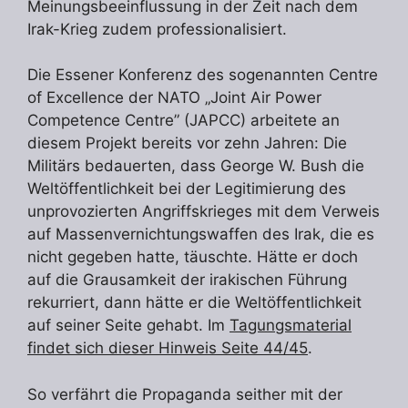
Meinungsbeeinflussung in der Zeit nach dem
Irak-Krieg zudem professionalisiert.
Die Essener Konferenz des sogenannten Centre
of Excellence der NATO „Joint Air Power
Competence Centre” (JAPCC) arbeitete an
diesem Projekt bereits vor zehn Jahren: Die
Militärs bedauerten, dass George W. Bush die
Weltöffentlichkeit bei der Legitimierung des
unprovozierten Angriffskrieges mit dem Verweis
auf Massenvernichtungswaffen des Irak, die es
nicht gegeben hatte, täuschte. Hätte er doch
auf die Grausamkeit der irakischen Führung
rekurriert, dann hätte er die Weltöffentlichkeit
auf seiner Seite gehabt. Im
Tagungsmaterial
findet sich dieser Hinweis Seite 44/45
.
So verfährt die Propaganda seither mit der