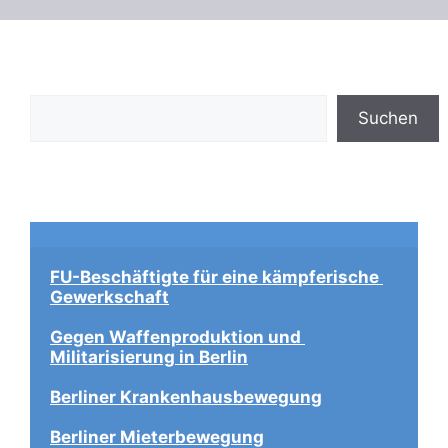
Suchen
Suchen
FU-Beschäftigte für eine kämpferische 
Gewerkschaft
Gegen Waffenproduktion und 
Militarisierung in Berlin
Berliner Krankenhausbewegung
Berliner Mieterbewegung