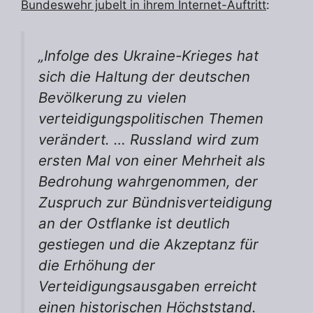
Bundeswehr jubelt in ihrem Internet-Auftritt
:
„Infolge des Ukraine-Krieges hat
sich die Haltung der deutschen
Bevölkerung zu vielen
verteidigungspolitischen Themen
verändert. … Russland wird zum
ersten Mal von einer Mehrheit als
Bedrohung wahrgenommen, der
Zuspruch zur Bündnisverteidigung
an der Ostflanke ist deutlich
gestiegen und die Akzeptanz für
die Erhöhung der
Verteidigungsausgaben erreicht
einen historischen Höchststand.