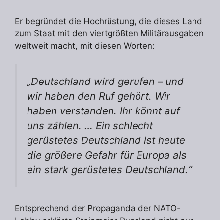
Er begründet die Hochrüstung, die dieses Land
zum Staat mit den viertgrößten Militärausgaben
weltweit macht, mit diesen Worten:
„
Deutschland wird gerufen – und
wir haben den Ruf gehört. Wir
haben verstanden. Ihr könnt auf
uns zählen. … Ein schlecht
gerüstetes Deutschland ist heute
die größere Gefahr für Europa als
ein stark gerüstetes Deutschland.
“
Entsprechend der Propaganda der NATO-