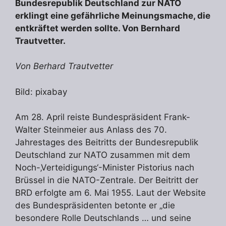
Bundesrepublik Deutschland zur NATO
erklingt eine gefährliche Meinungsmache, die
entkräftet werden sollte. Von Bernhard
Trautvetter.
Von Berhard Trautvetter
Bild: pixabay
Am 28. April reiste Bundespräsident Frank-
Walter Steinmeier aus Anlass des 70.
Jahrestages des Beitritts der Bundesrepublik
Deutschland zur NATO zusammen mit dem
Noch-‚Verteidigungs‘-Minister Pistorius nach
Brüssel in die NATO-Zentrale. Der Beitritt der
BRD erfolgte am 6. Mai 1955. Laut der Website
des Bundespräsidenten betonte er „die
besondere Rolle Deutschlands … und seine