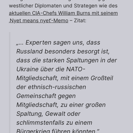
westlicher Diplomaten und Strategen wie des
aktuellen CIA-Chefs William Burns mit seinem
‚Nyet means nyet‘-Memo
– Zitat:
„… Experten sagen uns, dass
Russland besonders besorgt ist,
dass die starken Spaltungen in der
Ukraine über die NATO-
Mitgliedschaft, mit einem Großteil
der ethnisch-russischen
Gemeinschaft gegen
Mitgliedschaft, zu einer großen
Spaltung, Gewalt oder
schlimmstenfalls zu einem
Bürgerkrieg führen könnten.”