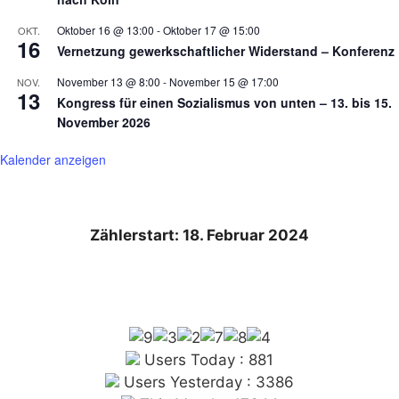
Oktober 16 @ 13:00
-
Oktober 17 @ 15:00
OKT.
16
Vernetzung gewerkschaftlicher Widerstand – Konferenz
November 13 @ 8:00
-
November 15 @ 17:00
NOV.
13
Kongress für einen Sozialismus von unten – 13. bis 15.
November 2026
Kalender anzeigen
Zählerstart: 18. Februar 2024
Users Today : 881
Users Yesterday : 3386