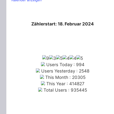
Zählerstart: 18. Februar 2024
Users Today : 994
Users Yesterday : 2548
This Month : 20305
This Year : 414827
Total Users : 935445