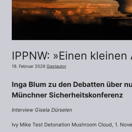
IPPNW: »Einen kleinen 
18. Februar 2026
Gastautor
Inga Blum zu den Debatten über n
Münchner Sicherheitskonferenz
Interview Gisela Dürselen
Ivy Mike Test Detonation Mushroom Cloud, 1. No