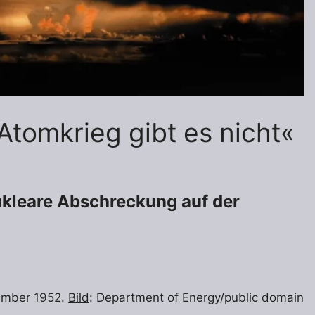
Atomkrieg gibt es nicht«
ukleare Abschreckung auf der
vember 1952.
Bild
: Department of Energy/public domain