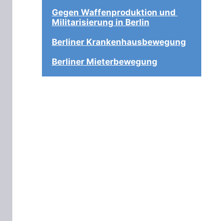
Gegen Waffenproduktion und 
Militarisierung in Berlin
Berliner Krankenhausbewegung
Berliner Mieterbewegung