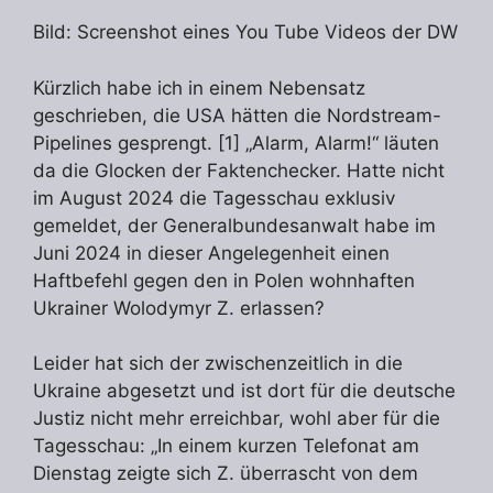
Bild: Screenshot eines You Tube Videos der DW
Kürzlich habe ich in einem Nebensatz
geschrieben, die USA hätten die Nordstream-
Pipelines gesprengt. [1] „Alarm, Alarm!“ läuten
da die Glocken der Faktenchecker. Hatte nicht
im August 2024 die Tagesschau exklusiv
gemeldet, der Generalbundesanwalt habe im
Juni 2024 in dieser Angelegenheit einen
Haftbefehl gegen den in Polen wohnhaften
Ukrainer Wolodymyr Z. erlassen?
Leider hat sich der zwischenzeitlich in die
Ukraine abgesetzt und ist dort für die deutsche
Justiz nicht mehr erreichbar, wohl aber für die
Tagesschau: „In einem kurzen Telefonat am
Dienstag zeigte sich Z. überrascht von dem