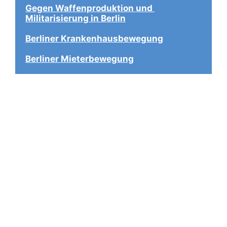
Gegen Waffenproduktion und 
Militarisierung in Berlin
Berliner Krankenhausbewegung
Berliner Mieterbewegung