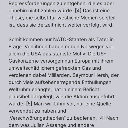
Regressforderungen zu entgehen, die es aber
ohnehin nicht zahlen würde. [4] Das ist eine
These, die selbst für westliche Medien so steil
ist, dass sie derzeit nicht weiter verfolgt wird.
Somit kommen nur NATO-Staaten als Täter in
Frage. Von ihnen haben neben Norwegen vor
allem die USA das stärkste Motiv: Die US-
Gaskonzerne versorgen nun Europa mit ihrem
umweltschädlichem gefrackten Gas und
verdienen dabei Milliarden. Seymour Hersh, der
durch viele aufsehenerregende Enthüllungen
Weltruhm erlangte, hat in einem Bericht
plausibel dargelegt, wie die Aktion ausgeführt
wurde. [5] Man wirft ihm vor, nur eine Quelle
verwendet zu haben und
„Verschwörungstheorien“ zu bedienen. [4] Nach
dem was Julian Assange und andere