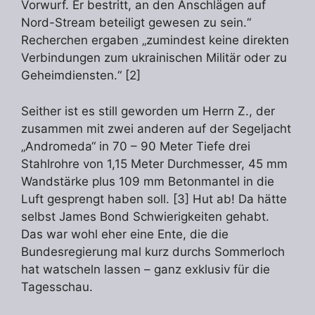
Vorwurf. Er bestritt, an den Anschlägen auf
Nord-Stream beteiligt gewesen zu sein.“
Recherchen ergaben „zumindest keine direkten
Verbindungen zum ukrainischen Militär oder zu
Geheimdiensten.“ [2]
Seither ist es still geworden um Herrn Z., der
zusammen mit zwei anderen auf der Segeljacht
„Andromeda“ in 70 – 90 Meter Tiefe drei
Stahlrohre von 1,15 Meter Durchmesser, 45 mm
Wandstärke plus 109 mm Betonmantel in die
Luft gesprengt haben soll. [3] Hut ab! Da hätte
selbst James Bond Schwierigkeiten gehabt.
Das war wohl eher eine Ente, die die
Bundesregierung mal kurz durchs Sommerloch
hat watscheln lassen – ganz exklusiv für die
Tagesschau.