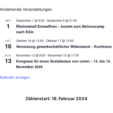
Anstehende Veranstaltungen
September 1 @ 9:00
-
September 6 @ 21:00
SEP.
1
Rheinmetall Entwaffnen – kommt zum Aktionscamp
nach Köln
Oktober 16 @ 13:00
-
Oktober 17 @ 15:00
OKT.
16
Vernetzung gewerkschaftlicher Widerstand – Konferenz
November 13 @ 8:00
-
November 15 @ 17:00
NOV.
13
Kongress für einen Sozialismus von unten – 13. bis 15.
November 2026
Kalender anzeigen
Zählerstart: 18. Februar 2024