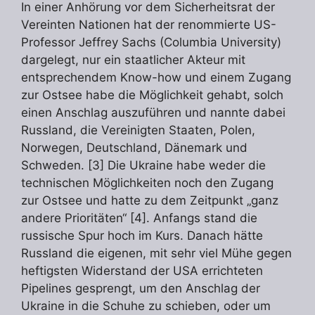
In einer Anhörung vor dem Sicherheitsrat der
Vereinten Nationen hat der renommierte US-
Professor Jeffrey Sachs (Columbia University)
dargelegt, nur ein staatlicher Akteur mit
entsprechendem Know-how und einem Zugang
zur Ostsee habe die Möglichkeit gehabt, solch
einen Anschlag auszuführen und nannte dabei
Russland, die Vereinigten Staaten, Polen,
Norwegen, Deutschland, Dänemark und
Schweden. [3] Die Ukraine habe weder die
technischen Möglichkeiten noch den Zugang
zur Ostsee und hatte zu dem Zeitpunkt „ganz
andere Prioritäten“ [4]. Anfangs stand die
russische Spur hoch im Kurs. Danach hätte
Russland die eigenen, mit sehr viel Mühe gegen
heftigsten Widerstand der USA errichteten
Pipelines gesprengt, um den Anschlag der
Ukraine in die Schuhe zu schieben, oder um