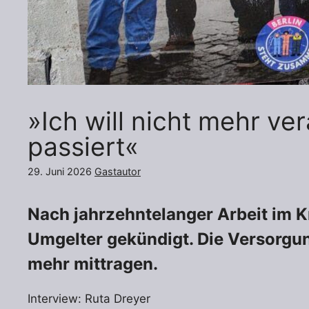
»Ich will nicht mehr ve
passiert«
29. Juni 2026
Gastautor
Nach jahrzehntelanger Arbeit im 
Umgelter gekündigt. Die Versorgun
mehr mittragen.
Interview: Ruta Dreyer