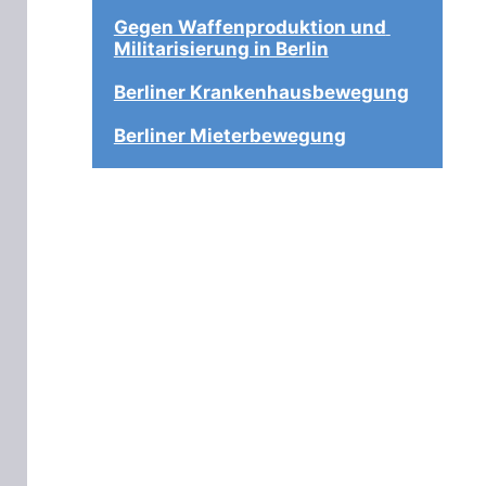
Gegen Waffenproduktion und 
Militarisierung in Berlin
Berliner Krankenhausbewegung
Berliner Mieterbewegung