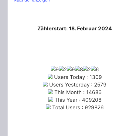
Zählerstart: 18. Februar 2024
Users Today : 1309
Users Yesterday : 2579
This Month : 14686
This Year : 409208
Total Users : 929826