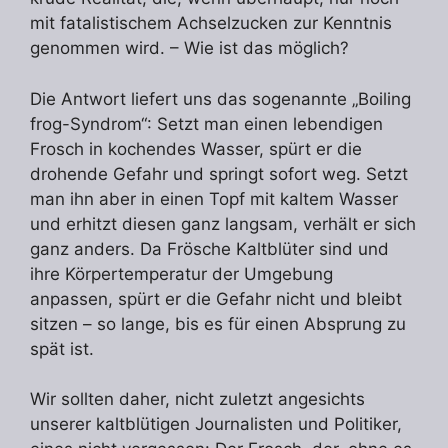
mit fatalistischem Achselzucken zur Kenntnis
genommen wird. – Wie ist das möglich?
Die Antwort liefert uns das sogenannte „Boiling
frog-Syndrom“: Setzt man einen lebendigen
Frosch in kochendes Wasser, spürt er die
drohende Gefahr und springt sofort weg. Setzt
man ihn aber in einen Topf mit kaltem Wasser
und erhitzt diesen ganz langsam, verhält er sich
ganz anders. Da Frösche Kaltblüter sind und
ihre Körpertemperatur der Umgebung
anpassen, spürt er die Gefahr nicht und bleibt
sitzen – so lange, bis es für einen Absprung zu
spät ist.
Wir sollten daher, nicht zuletzt angesichts
unserer kaltblütigen Journalisten und Politiker,