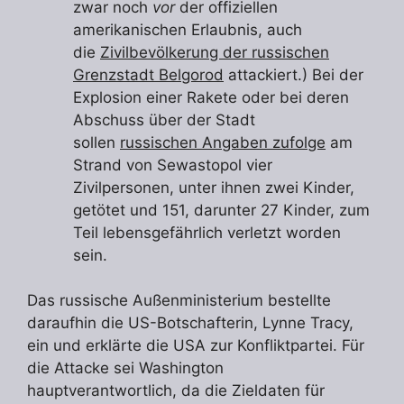
zwar noch
vor
der offiziellen
amerikanischen Erlaubnis, auch
die
Zivilbevölkerung der russischen
Grenzstadt Belgorod
attackiert.) Bei der
Explosion einer Rakete oder bei deren
Abschuss über der Stadt
sollen
russischen Angaben zufolge
am
Strand von Sewastopol vier
Zivilpersonen, unter ihnen zwei Kinder,
getötet und 151, darunter 27 Kinder, zum
Teil lebensgefährlich verletzt worden
sein.
Das russische Außenministerium bestellte
daraufhin die US-Botschafterin, Lynne Tracy,
ein und erklärte die USA zur Konfliktpartei. Für
die Attacke sei Washington
hauptverantwortlich, da die Zieldaten für