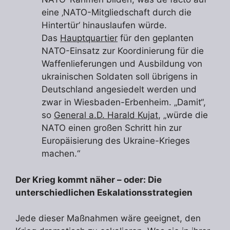
eine ‚NATO-Mitgliedschaft durch die
Hintertür‘ hinauslaufen würde.
Das
Hauptquartier
für den geplanten
NATO-Einsatz zur Koordinierung für die
Waffenlieferungen und Ausbildung von
ukrainischen Soldaten soll übrigens in
Deutschland angesiedelt werden und
zwar in Wiesbaden-Erbenheim. „Damit“,
so
General a.D. Harald Kujat
, „würde die
NATO einen großen Schritt hin zur
Europäisierung des Ukraine-Krieges
machen.“
Der Krieg kommt näher – oder: Die
unterschiedlichen Eskalationsstrategien
Jede dieser Maßnahmen wäre geeignet, den