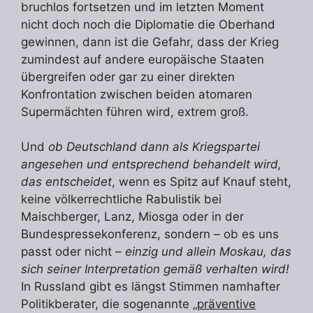
bruchlos fortsetzen und im letzten Moment
nicht doch noch die Diplomatie die Oberhand
gewinnen, dann ist die Gefahr, dass der Krieg
zumindest auf andere europäische Staaten
übergreifen oder gar zu einer direkten
Konfrontation zwischen beiden atomaren
Supermächten führen wird, extrem groß.
Und
ob Deutschland dann als Kriegspartei
angesehen und entsprechend behandelt wird,
das entscheidet
, wenn es Spitz auf Knauf steht,
keine völkerrechtliche Rabulistik bei
Maischberger, Lanz, Miosga oder in der
Bundespressekonferenz, sondern – ob es uns
passt oder nicht –
einzig und allein Moskau, das
sich seiner Interpretation gemäß verhalten wird!
In Russland gibt es längst Stimmen namhafter
Politikberater, die sogenannte „
präventive