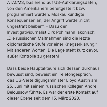
ATACMS, basierend auf US-Aufklärungsdaten,
von den Amerikanern bereitgestellt bzw.
programmiert würden. Moskau kündigte
Konsequenzen an, der Angriff werde „nicht
ungestraft bleiben“. – Dazu der
Investigativjournalist
Dirk Pohlmann
lakonisch:
„Die russischen Maßnahmen sind die letzte
diplomatische Stufe vor einer Kriegserklärung.“
Mit anderen Worten: Die Lage steht kurz davor,
außer Kontrolle zu geraten!
Dass beide Hauptakteure sich dessen durchaus
bewusst sind, beweist ein
Telefongespräch
,
das US-Verteidigungsminister Lloyd Austin am
25. Juni mit seinem russischen Kollegen Andrei
Beloussow führte. Es war der erste Kontakt auf
dieser Ebene seit dem 15. März 2023.