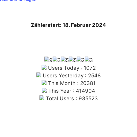
Zählerstart: 18. Februar 2024
Users Today : 1072
Users Yesterday : 2548
This Month : 20381
This Year : 414904
Total Users : 935523