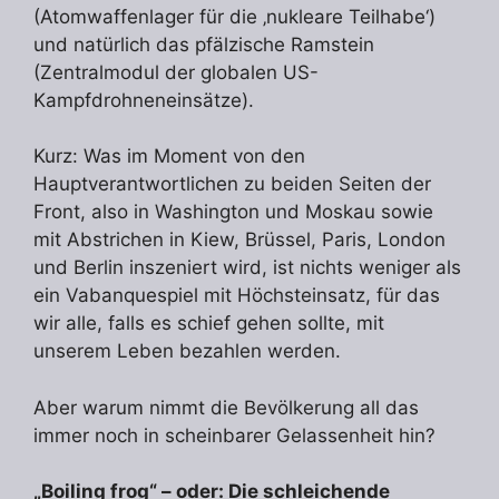
(Atomwaffenlager für die ‚nukleare Teilhabe‘)
und natürlich das pfälzische Ramstein
(Zentralmodul der globalen US-
Kampfdrohneneinsätze).
Kurz: Was im Moment von den
Hauptverantwortlichen zu beiden Seiten der
Front, also in Washington und Moskau sowie
mit Abstrichen in Kiew, Brüssel, Paris, London
und Berlin inszeniert wird, ist nichts weniger als
ein Vabanquespiel mit Höchsteinsatz, für das
wir alle, falls es schief gehen sollte, mit
unserem Leben bezahlen werden.
Aber warum nimmt die Bevölkerung all das
immer noch in scheinbarer Gelassenheit hin?
„Boiling frog“ – oder: Die schleichende