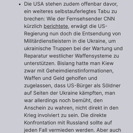
Die USA stehen zudem offenbar davor,
ein weiteres selbstauferlegtes Tabu zu
brechen: Wie der Fernsehsender CNN
kürzlich
berichtete
, erwägt die US-
Regierung nun doch die Entsendung von
Militärdienstleistern in die Ukraine, um
ukrainische Truppen bei der Wartung und
Reparatur westlicher Waffensysteme zu
unterstützen. Bislang hatte man Kiew
zwar mit Geheimdienstinformationen,
Waffen und Geld geholfen und
zugelassen, dass US-Bürger als Söldner
auf Seiten der Ukraine kämpften, man
war allerdings noch bemüht, den
Anschein zu wahren, nicht direkt in den
Krieg involviert zu sein. Die direkte
Konfrontation mit Russland sollte auf
jeden Fall vermieden werden. Aber auch