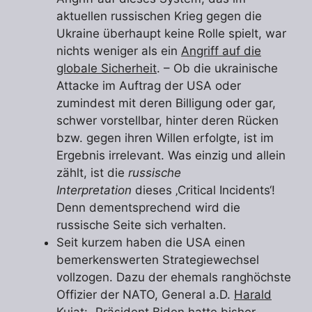
aktuellen russischen Krieg gegen die
Ukraine überhaupt keine Rolle spielt, war
nichts weniger als ein
Angriff auf die
globale Sicherheit
. – Ob die ukrainische
Attacke im Auftrag der USA oder
zumindest mit deren Billigung oder gar,
schwer vorstellbar, hinter deren Rücken
bzw. gegen ihren Willen erfolgte, ist im
Ergebnis irrelevant. Was einzig und allein
zählt, ist die
russische
Interpretation
dieses ‚Critical Incidents‘!
Denn dementsprechend wird die
russische Seite sich verhalten.
Seit kurzem haben die USA einen
bemerkenswerten Strategiewechsel
vollzogen. Dazu der ehemals ranghöchste
Offizier der NATO, General a.D.
Harald