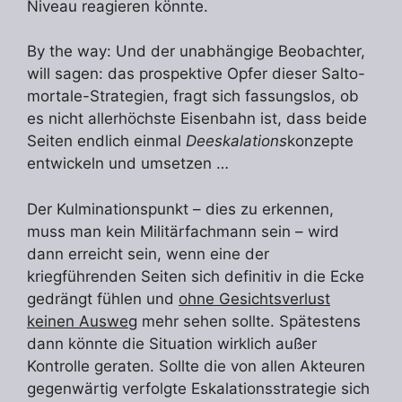
Niveau reagieren könnte.
By the way: Und der unabhängige Beobachter,
will sagen: das prospektive Opfer dieser Salto-
mortale-Strategien, fragt sich fassungslos, ob
es nicht allerhöchste Eisenbahn ist, dass beide
Seiten endlich einmal
Deeskalations
konzepte
entwickeln und umsetzen …
Der Kulminationspunkt – dies zu erkennen,
muss man kein Militärfachmann sein – wird
dann erreicht sein, wenn eine der
kriegführenden Seiten sich definitiv in die Ecke
gedrängt fühlen und
ohne Gesichtsverlust
keinen Ausweg
mehr sehen sollte. Spätestens
dann könnte die Situation wirklich außer
Kontrolle geraten. Sollte die von allen Akteuren
gegenwärtig verfolgte Eskalationsstrategie sich