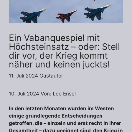
Ein Vabanquespiel mit
Höchsteinsatz – oder: Stell
dir vor, der Krieg kommt
näher und keinen juckts!
11. Juli 2024
Gastautor
10. Juli 2024 Von:
Leo Ensel
In den letzten Monaten wurden im Westen
einige grundlegende Entscheidungen
getroffen, die – einzeln und erst recht in ihrer
Gesamtheit – dazu geeignet sind, den Krieg in