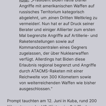
Kujat
: „Präsident Biden hatte bisher
Angriffe mit amerikanischen Waffen auf
russisches Territorium kategorisch
abgelehnt, um ‚einen Dritten Weltkrieg zu
vermeiden‘. Nun hat er auf Druck seiner
Berater und einiger Alliierter zum ersten
Mal begrenzte Angriffe auf Artillerie- und
Raketenstellungen sowie auf
Kommandozentralen eines Gegners
zugelassen, der über Nuklearwaffen
verfügt. Allerdings hat Biden diese
Erlaubnis regional begrenzt und Angriffe
durch ATACMS-Raketen mit einer
Reichweite von 300 Kilometern sowie
von weiterreichenden Waffen wie bisher
ausgeschlossen.“
Prompt tauchten am 12. Juni in Kuba, rund 200