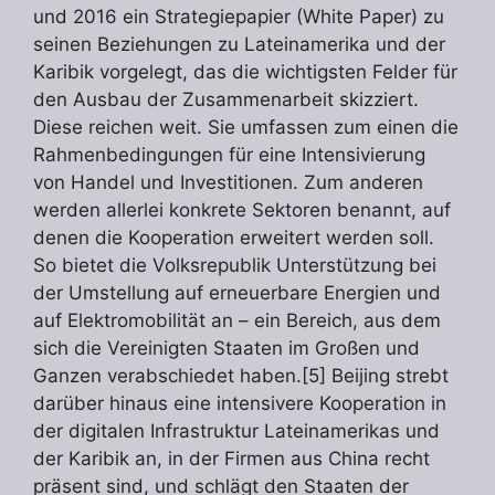
und 2016 ein Strategiepapier (White Paper) zu
seinen Beziehungen zu Lateinamerika und der
Karibik vorgelegt, das die wichtigsten Felder für
den Ausbau der Zusammenarbeit skizziert.
Diese reichen weit. Sie umfassen zum einen die
Rahmenbedingungen für eine Intensivierung
von Handel und Investitionen. Zum anderen
werden allerlei konkrete Sektoren benannt, auf
denen die Kooperation erweitert werden soll.
So bietet die Volksrepublik Unterstützung bei
der Umstellung auf erneuerbare Energien und
auf Elektromobilität an – ein Bereich, aus dem
sich die Vereinigten Staaten im Großen und
Ganzen verabschiedet haben.[5] Beijing strebt
darüber hinaus eine intensivere Kooperation in
der digitalen Infrastruktur Lateinamerikas und
der Karibik an, in der Firmen aus China recht
präsent sind, und schlägt den Staaten der