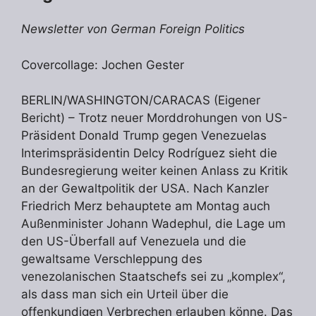
Newsletter von German Foreign Politics
Covercollage: Jochen Gester
BERLIN/WASHINGTON/CARACAS (Eigener
Bericht) – Trotz neuer Morddrohungen von US-
Präsident Donald Trump gegen Venezuelas
Interimspräsidentin Delcy Rodríguez sieht die
Bundesregierung weiter keinen Anlass zu Kritik
an der Gewaltpolitik der USA. Nach Kanzler
Friedrich Merz behauptete am Montag auch
Außenminister Johann Wadephul, die Lage um
den US-Überfall auf Venezuela und die
gewaltsame Verschleppung des
venezolanischen Staatschefs sei zu „komplex“,
als dass man sich ein Urteil über die
offenkundigen Verbrechen erlauben könne. Das