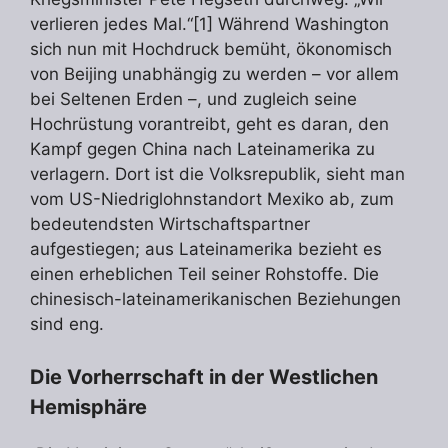
verlieren jedes Mal.“[1] Während Washington
sich nun mit Hochdruck bemüht, ökonomisch
von Beijing unabhängig zu werden – vor allem
bei Seltenen Erden –, und zugleich seine
Hochrüstung vorantreibt, geht es daran, den
Kampf gegen China nach Lateinamerika zu
verlagern. Dort ist die Volksrepublik, sieht man
vom US-Niedriglohnstandort Mexiko ab, zum
bedeutendsten Wirtschaftspartner
aufgestiegen; aus Lateinamerika bezieht es
einen erheblichen Teil seiner Rohstoffe. Die
chinesisch-lateinamerikanischen Beziehungen
sind eng.
Die Vorherrschaft in der Westlichen
Hemisphäre