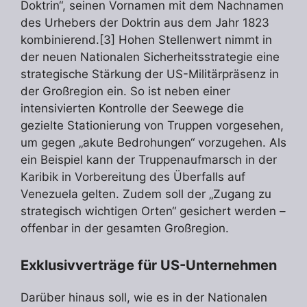
Doktrin“, seinen Vornamen mit dem Nachnamen
des Urhebers der Doktrin aus dem Jahr 1823
kombinierend.[3] Hohen Stellenwert nimmt in
der neuen Nationalen Sicherheitsstrategie eine
strategische Stärkung der US-Militärpräsenz in
der Großregion ein. So ist neben einer
intensivierten Kontrolle der Seewege die
gezielte Stationierung von Truppen vorgesehen,
um gegen „akute Bedrohungen“ vorzugehen. Als
ein Beispiel kann der Truppenaufmarsch in der
Karibik in Vorbereitung des Überfalls auf
Venezuela gelten. Zudem soll der „Zugang zu
strategisch wichtigen Orten“ gesichert werden –
offenbar in der gesamten Großregion.
Exklusivverträge für US-Unternehmen
Darüber hinaus soll, wie es in der Nationalen