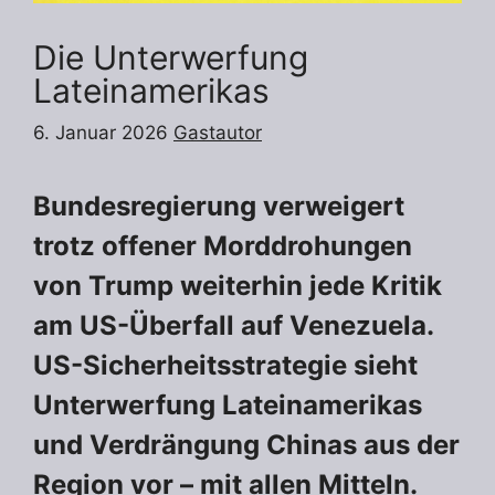
Die Unterwerfung
Lateinamerikas
6. Januar 2026
Gastautor
Bundesregierung verweigert
trotz offener Morddrohungen
von Trump weiterhin jede Kritik
am US-Überfall auf Venezuela.
US-Sicherheitsstrategie sieht
Unterwerfung Lateinamerikas
und Verdrängung Chinas aus der
Region vor – mit allen Mitteln.