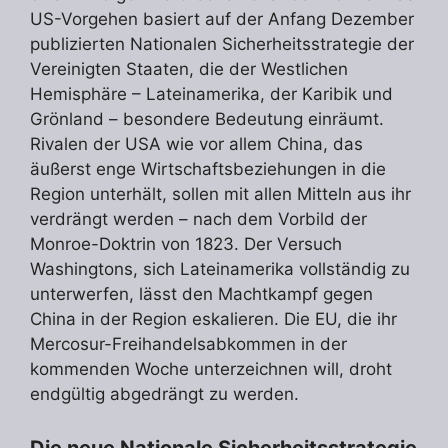
US-Vorgehen basiert auf der Anfang Dezember
publizierten Nationalen Sicherheitsstrategie der
Vereinigten Staaten, die der Westlichen
Hemisphäre – Lateinamerika, der Karibik und
Grönland – besondere Bedeutung einräumt.
Rivalen der USA wie vor allem China, das
äußerst enge Wirtschaftsbeziehungen in die
Region unterhält, sollen mit allen Mitteln aus ihr
verdrängt werden – nach dem Vorbild der
Monroe-Doktrin von 1823. Der Versuch
Washingtons, sich Lateinamerika vollständig zu
unterwerfen, lässt den Machtkampf gegen
China in der Region eskalieren. Die EU, die ihr
Mercosur-Freihandelsabkommen in der
kommenden Woche unterzeichnen will, droht
endgültig abgedrängt zu werden.
Die neue Nationale Sicherheitsstrategie