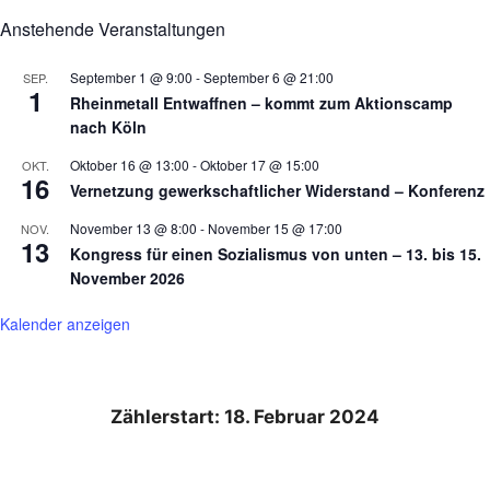
Anstehende Veranstaltungen
September 1 @ 9:00
-
September 6 @ 21:00
SEP.
1
Rheinmetall Entwaffnen – kommt zum Aktionscamp
nach Köln
Oktober 16 @ 13:00
-
Oktober 17 @ 15:00
OKT.
16
Vernetzung gewerkschaftlicher Widerstand – Konferenz
November 13 @ 8:00
-
November 15 @ 17:00
NOV.
13
Kongress für einen Sozialismus von unten – 13. bis 15.
November 2026
Kalender anzeigen
Zählerstart: 18. Februar 2024