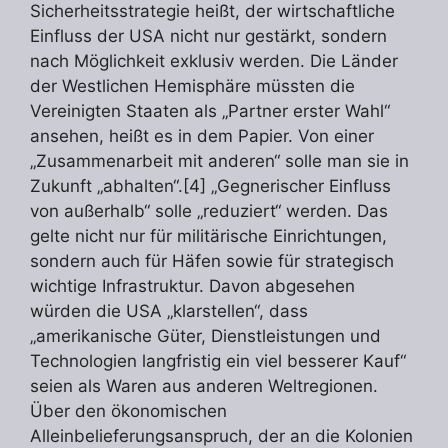
Sicherheitsstrategie heißt, der wirtschaftliche
Einfluss der USA nicht nur gestärkt, sondern
nach Möglichkeit exklusiv werden. Die Länder
der Westlichen Hemisphäre müssten die
Vereinigten Staaten als „Partner erster Wahl“
ansehen, heißt es in dem Papier. Von einer
„Zusammenarbeit mit anderen“ solle man sie in
Zukunft „abhalten“.[4] „Gegnerischer Einfluss
von außerhalb“ solle „reduziert“ werden. Das
gelte nicht nur für militärische Einrichtungen,
sondern auch für Häfen sowie für strategisch
wichtige Infrastruktur. Davon abgesehen
würden die USA „klarstellen“, dass
„amerikanische Güter, Dienstleistungen und
Technologien langfristig ein viel besserer Kauf“
seien als Waren aus anderen Weltregionen.
Über den ökonomischen
Alleinbelieferungsanspruch, der an die Kolonien