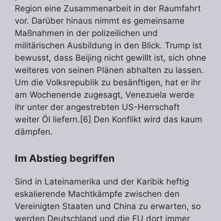
Region eine Zusammenarbeit in der Raumfahrt
vor. Darüber hinaus nimmt es gemeinsame
Maßnahmen in der polizeilichen und
militärischen Ausbildung in den Blick. Trump ist
bewusst, dass Beijing nicht gewillt ist, sich ohne
weiteres von seinen Plänen abhalten zu lassen.
Um die Volksrepublik zu besänftigen, hat er ihr
am Wochenende zugesagt, Venezuela werde
ihr unter der angestrebten US-Herrschaft
weiter Öl liefern.[6] Den Konflikt wird das kaum
dämpfen.
Im Abstieg begriffen
Sind in Lateinamerika und der Karibik heftig
eskalierende Machtkämpfe zwischen den
Vereinigten Staaten und China zu erwarten, so
werden Deutschland und die EU dort immer