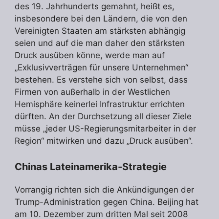
des 19. Jahrhunderts gemahnt, heißt es,
insbesondere bei den Ländern, die von den
Vereinigten Staaten am stärksten abhängig
seien und auf die man daher den stärksten
Druck ausüben könne, werde man auf
„Exklusivverträgen für unsere Unternehmen“
bestehen. Es verstehe sich von selbst, dass
Firmen von außerhalb in der Westlichen
Hemisphäre keinerlei Infrastruktur errichten
dürften. An der Durchsetzung all dieser Ziele
müsse „jeder US-Regierungsmitarbeiter in der
Region“ mitwirken und dazu „Druck ausüben“.
Chinas Lateinamerika-Strategie
Vorrangig richten sich die Ankündigungen der
Trump-Administration gegen China. Beijing hat
am 10. Dezember zum dritten Mal seit 2008