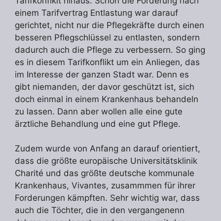
Tarifkonflkit hinaus. Schon die Forderung nach
einem Tarifvertrag Entlastung war darauf
gerichtet, nicht nur die Pflegekräfte durch einen
besseren Pflegschlüssel zu entlasten, sondern
dadurch auch die Pflege zu verbessern. So ging
es in diesem Tarifkonflikt um ein Anliegen, das
im Interesse der ganzen Stadt war. Denn es
gibt niemanden, der davor geschützt ist, sich
doch einmal in einem Krankenhaus behandeln
zu lassen. Dann aber wollen alle eine gute
ärztliche Behandlung und eine gut Pflege.
Zudem wurde von Anfang an darauf orientiert,
dass die größte europäische Universitätsklinik
Charité und das größte deutsche kommunale
Krankenhaus, Vivantes, zusammmen für ihrer
Forderungen kämpften. Sehr wichtig war, dass
auch die Töchter, die in den vergangenenn