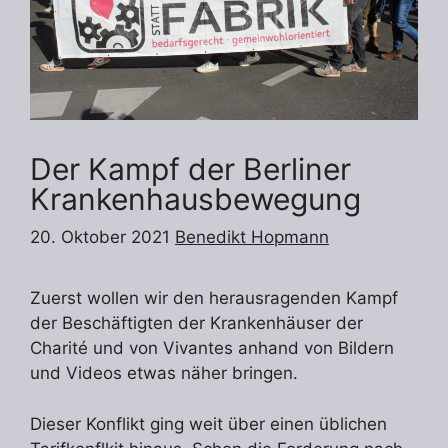
Der Kampf der Berliner
Krankenhausbewegung
20. Oktober 2021
Benedikt Hopmann
Zuerst wollen wir den herausragenden Kampf
der Beschäftigten der Krankenhäuser der
Charité und von Vivantes anhand von Bildern
und Videos etwas näher bringen.
Dieser Konflikt ging weit über einen üblichen