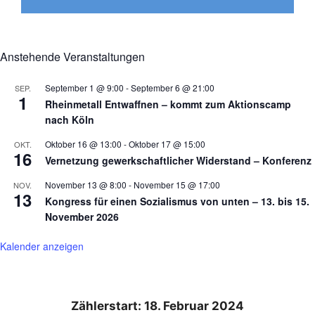
Anstehende Veranstaltungen
September 1 @ 9:00
-
September 6 @ 21:00
SEP.
1
Rheinmetall Entwaffnen – kommt zum Aktionscamp
nach Köln
Oktober 16 @ 13:00
-
Oktober 17 @ 15:00
OKT.
16
Vernetzung gewerkschaftlicher Widerstand – Konferenz
November 13 @ 8:00
-
November 15 @ 17:00
NOV.
13
Kongress für einen Sozialismus von unten – 13. bis 15.
November 2026
Kalender anzeigen
Zählerstart: 18. Februar 2024