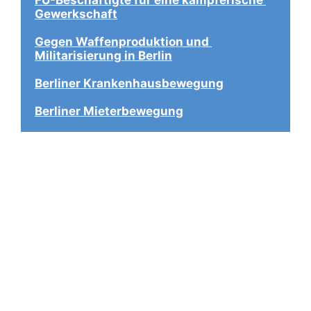
Gewerkschaft
Gegen Waffenproduktion und 
Militarisierung in Berlin
Berliner Krankenhausbewegung
Berliner Mieterbewegung