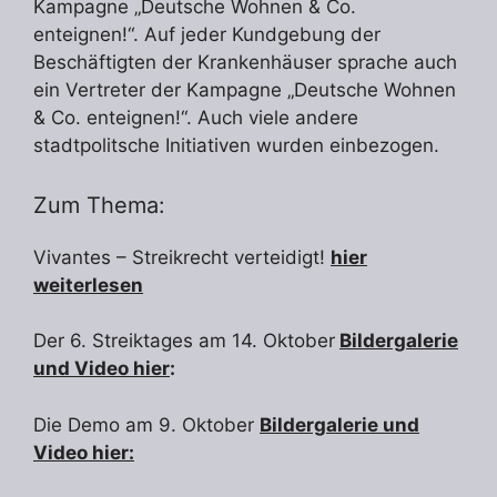
Kampagne „Deutsche Wohnen & Co.
enteignen!“. Auf jeder Kundgebung der
Beschäftigten der Krankenhäuser sprache auch
ein Vertreter der Kampagne „Deutsche Wohnen
& Co. enteignen!“. Auch viele andere
stadtpolitsche Initiativen wurden einbezogen.
Zum Thema:
Vivantes – Streikrecht verteidigt!
hier
weiterlesen
Der 6. Streiktages am 14. Oktober
Bildergalerie
und Video hier
:
Die Demo am 9. Oktober
Bildergalerie und
Video hier: