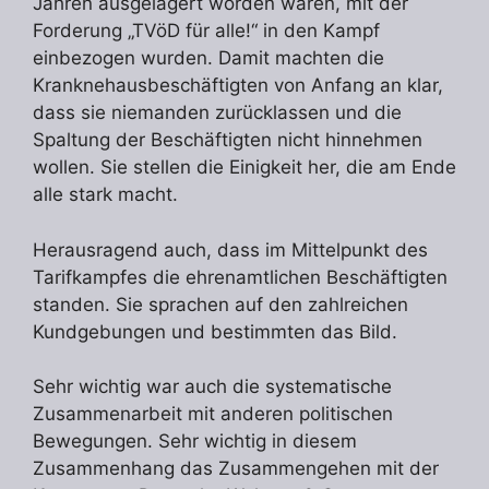
Jahren ausgelagert worden waren, mit der
Forderung „TVöD für alle!“ in den Kampf
einbezogen wurden. Damit machten die
Kranknehausbeschäftigten von Anfang an klar,
dass sie niemanden zurücklassen und die
Spaltung der Beschäftigten nicht hinnehmen
wollen. Sie stellen die Einigkeit her, die am Ende
alle stark macht.
Herausragend auch, dass im Mittelpunkt des
Tarifkampfes die ehrenamtlichen Beschäftigten
standen. Sie sprachen auf den zahlreichen
Kundgebungen und bestimmten das Bild.
Sehr wichtig war auch die systematische
Zusammenarbeit mit anderen politischen
Bewegungen. Sehr wichtig in diesem
Zusammenhang das Zusammengehen mit der