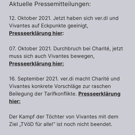
Aktuelle Pressemitteilungen:
12. Oktober 2021. Jetzt haben sich ver.di und
Vivantes auf Eckpunkte geeinigt,
Presseerklärung hier
:
07. Oktober 2021. Durchbruch bei Charité, jetzt
muss sich auch Vivantes bewegen,
Presseerklärung hier:
16. September 2021. ver.di macht Charité und
Vivantes konkrete Vorschläge zur raschen
Beilegung der Tarifkonflikte.
Presseerklärung
hier:
Der Kampf der Töchter von Vivantes mit dem
Ziel „TVöD für alle!“ ist noch nicht beendet.