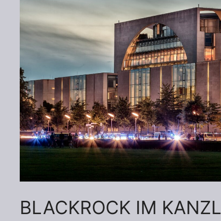
BLACKROCK IM KANZL