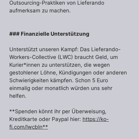
Outsourcing-Praktiken von Lieferando
aufmerksam zu machen.
### Finanzielle Unterstützung
Unterstützt unseren Kampf: Das Lieferando-
Workers-Collective (LWC) braucht Geld, um
Kurier*innen zu unterstützen, die wegen
gestohlener Löhne, Kündigungen oder anderen
Schwierigkeiten kämpfen. Schon 5 Euro
einmalig oder monatlich würden uns sehr
helfen.
**Spenden könnt ihr per Überweisung,
Kreditkarte oder Paypal hier:
https://ko-
fi.com/lwcbln**