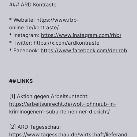
### ARD Kontraste
* Website:
https://www.rbb-
online.de/kontraste/
* Instagram:
https://www.instagram.com/rbb/
* Twitter:
https://x.com/ardkontraste
* Facebook:
https://www.facebook.com/der.rbb
## LINKS
[1] Aktion gegen Arbeitsuntecht:
https://arbeitsunrecht.de/wolt-lohnraub-in-
kriminogenem-subunternehmer-dickicht/
[2] ARD Tagesschau:
https://www.tagesschau.de/wirtschaft/lieferand