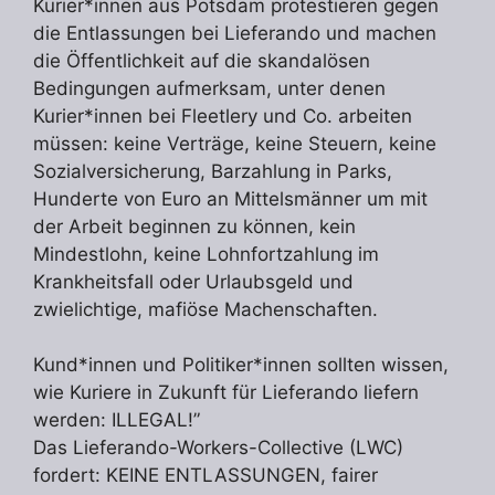
Kurier*innen aus Potsdam protestieren gegen
die Entlassungen bei Lieferando und machen
die Öffentlichkeit auf die skandalösen
Bedingungen aufmerksam, unter denen
Kurier*innen bei Fleetlery und Co. arbeiten
müssen: keine Verträge, keine Steuern, keine
Sozialversicherung, Barzahlung in Parks,
Hunderte von Euro an Mittelsmänner um mit
der Arbeit beginnen zu können, kein
Mindestlohn, keine Lohnfortzahlung im
Krankheitsfall oder Urlaubsgeld und
zwielichtige, mafiöse Machenschaften.
Kund*innen und Politiker*innen sollten wissen,
wie Kuriere in Zukunft für Lieferando liefern
werden: ILLEGAL!”
Das Lieferando-Workers-Collective (LWC)
fordert: KEINE ENTLASSUNGEN, fairer