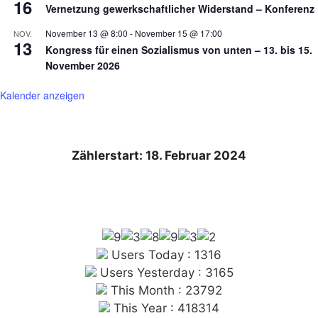
16
Vernetzung gewerkschaftlicher Widerstand – Konferenz
November 13 @ 8:00
-
November 15 @ 17:00
NOV.
13
Kongress für einen Sozialismus von unten – 13. bis 15.
November 2026
Kalender anzeigen
Zählerstart: 18. Februar 2024
Users Today : 1316
Users Yesterday : 3165
This Month : 23792
This Year : 418314