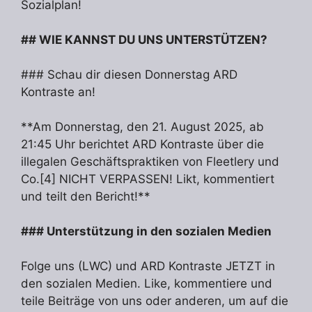
Sozialplan!
## WIE KANNST DU UNS UNTERSTÜTZEN?
### Schau dir diesen Donnerstag ARD
Kontraste an!
**Am Donnerstag, den 21. August 2025, ab
21:45 Uhr berichtet ARD Kontraste über die
illegalen Geschäftspraktiken von Fleetlery und
Co.[4] NICHT VERPASSEN! Likt, kommentiert
und teilt den Bericht!**
### Unterstützung in den sozialen Medien
Folge uns (LWC) und ARD Kontraste JETZT in
den sozialen Medien. Like, kommentiere und
teile Beiträge von uns oder anderen, um auf die