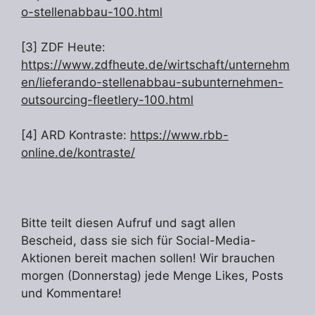
o-stellenabbau-100.html
[3] ZDF Heute:
https://www.zdfheute.de/wirtschaft/unternehm
en/lieferando-stellenabbau-subunternehmen-
outsourcing-fleetlery-100.html
[4] ARD Kontraste:
https://www.rbb-
online.de/kontraste/
Bitte teilt diesen Aufruf und sagt allen
Bescheid, dass sie sich für Social-Media-
Aktionen bereit machen sollen! Wir brauchen
morgen (Donnerstag) jede Menge Likes, Posts
und Kommentare!