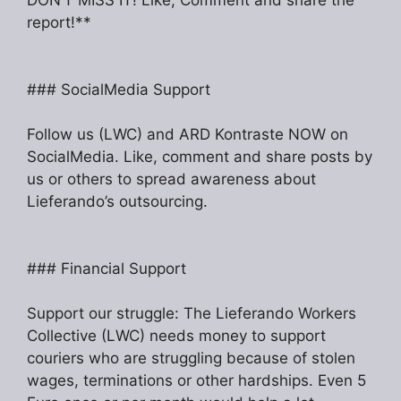
report!**
### SocialMedia Support
Follow us (LWC) and ARD Kontraste NOW on
SocialMedia. Like, comment and share posts by
us or others to spread awareness about
Lieferando’s outsourcing.
### Financial Support
Support our struggle: The Lieferando Workers
Collective (LWC) needs money to support
couriers who are struggling because of stolen
wages, terminations or other hardships. Even 5