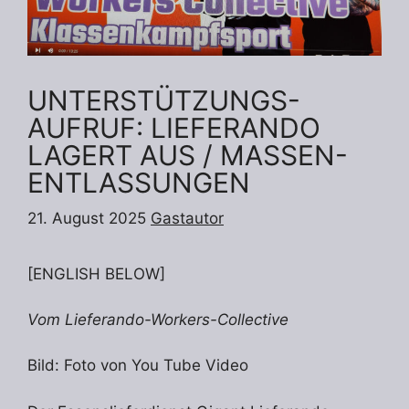
UNTERSTÜTZUNGS-
AUFRUF: LIEFERANDO
LAGERT AUS / MASSEN-
ENTLASSUNGEN
21. August 2025
Gastautor
[ENGLISH BELOW]
Vom Lieferando-Workers-Collective
Bild: Foto von You Tube Video