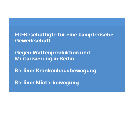
FU-Beschäftigte für eine kämpferische 
Gewerkschaft
Gegen Waffenproduktion und 
Militarisierung in Berlin
Berliner Krankenhausbewegung
Berliner Mieterbewegung