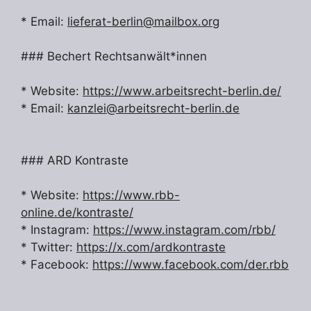
* Email:
lieferat-berlin@mailbox.org
### Bechert Rechtsanwält*innen
* Website:
https://www.arbeitsrecht-berlin.de/
* Email:
kanzlei@arbeitsrecht-berlin.de
### ARD Kontraste
* Website:
https://www.rbb-
online.de/kontraste/
* Instagram:
https://www.instagram.com/rbb/
* Twitter:
https://x.com/ardkontraste
* Facebook:
https://www.facebook.com/der.rbb