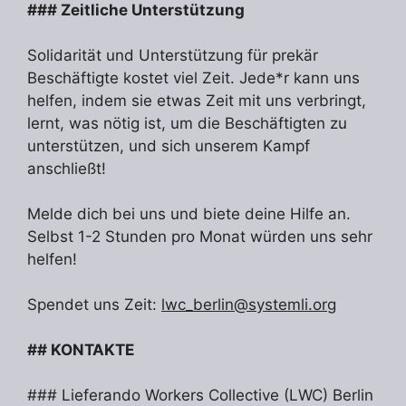
### Zeitliche Unterstützung
Solidarität und Unterstützung für prekär
Beschäftigte kostet viel Zeit. Jede*r kann uns
helfen, indem sie etwas Zeit mit uns verbringt,
lernt, was nötig ist, um die Beschäftigten zu
unterstützen, und sich unserem Kampf
anschließt!
Melde dich bei uns und biete deine Hilfe an.
Selbst 1-2 Stunden pro Monat würden uns sehr
helfen!
Spendet uns Zeit:
lwc_berlin@systemli.org
## KONTAKTE
### Lieferando Workers Collective (LWC) Berlin