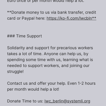
Euro once or per month would help a lot.
**Donate money to us via bank transfer, credit
card or Paypal here:
https://ko-fi.com/lwcbln**
### Time Support
Solidarity and support for precarious workers
takes a lot of time. Anyone can help us, by
spending some time with us, learning what is
needed to support workers, and joining our
struggle!
Contact us and offer your help. Even 1-2 hours
per month would help a lot!
Donate Time to us:
lwc_berlin@systemli.org