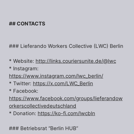
## CONTACTS
### Lieferando Workers Collective (LWC) Berlin
* Website:
http://links.couriersunite.de/@lwc
* Instagram:
https://www.instagram.com/lwc_berlin/
* Twitter:
https://x.com/LWC_Berlin
* Facebook:
https://www.facebook.com/groups/lieferandow
orkerscollectivedeutschland
* Donation:
https://ko-fi.com/lwcbln
### Betriebsrat “Berlin HUB”