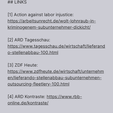
## LINKS
[1] Action against labor injustice:
https://arbeitsunrecht.de/wolt-lohnraub-in-
kriminogenem-subunternehmer-dickicht/
[2] ARD Tagesschau:
https://www.tagesschau.de/wirtschaft/lieferand
o-stellenabbau-100.html
[3] ZDF Heute:
https://www.zdfheute.de/wirtschaft/unternehm
en/lieferando-stellenabbau-subunternehmen-
outsourcing-fleetlery-100.html
[4] ARD Kontraste:
https://www.rbb-
online.de/kontraste/