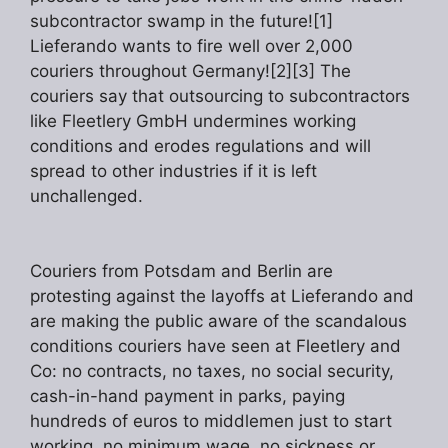
subcontractor swamp in the future![1]
Lieferando wants to fire well over 2,000
couriers throughout Germany![2][3] The
couriers say that outsourcing to subcontractors
like Fleetlery GmbH undermines working
conditions and erodes regulations and will
spread to other industries if it is left
unchallenged.
Couriers from Potsdam and Berlin are
protesting against the layoffs at Lieferando and
are making the public aware of the scandalous
conditions couriers have seen at Fleetlery and
Co: no contracts, no taxes, no social security,
cash-in-hand payment in parks, paying
hundreds of euros to middlemen just to start
working, no minimum wage, no sickness or