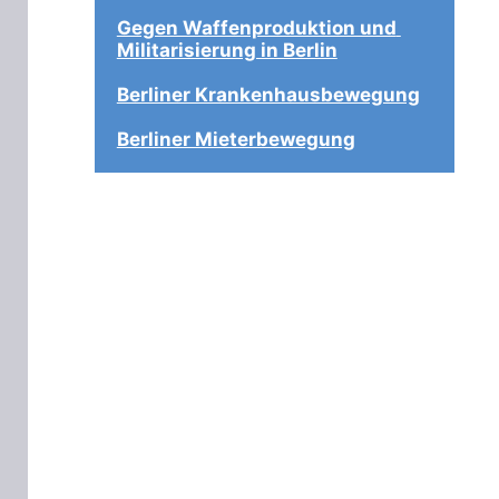
Gegen Waffenproduktion und 
Militarisierung in Berlin
Berliner Krankenhausbewegung
Berliner Mieterbewegung