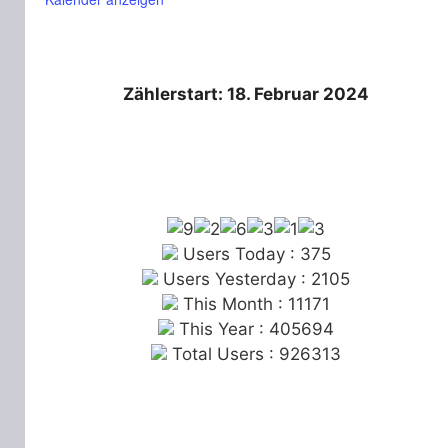
Zählerstart: 18. Februar 2024
Users Today : 375
Users Yesterday : 2105
This Month : 11171
This Year : 405694
Total Users : 926313