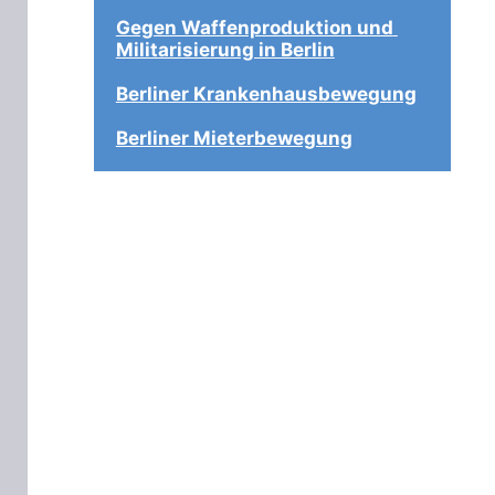
Gegen Waffenproduktion und 
Militarisierung in Berlin
Berliner Krankenhausbewegung
Berliner Mieterbewegung