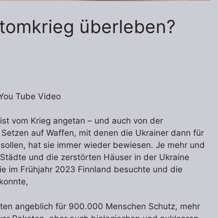
tomkrieg überleben?
 You Tube Video
ist vom Krieg angetan – und auch von der
s Setzen auf Waffen, mit denen die Ukrainer dann für
ollen, hat sie immer wieder bewiesen. Je mehr und
Städte und die zerstörten Häuser in der Ukraine
ie im Frühjahr 2023 Finnland besuchte und die
 konnte,
eten angeblich für 900.000 Menschen Schutz, mehr