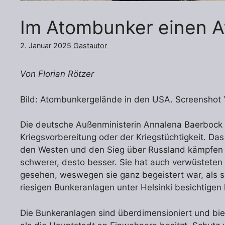
Im Atombunker einen A
2. Januar 2025
Gastautor
Von Florian Rötzer
Bild: Atombunkergelände in den USA. Screenshot
Die deutsche Außenministerin Annalena Baerbock 
Kriegsvorbereitung oder der Kriegstüchtigkeit. Da
den Westen und den Sieg über Russland kämpfen s
schwerer, desto besser. Sie hat auch verwüsteten 
gesehen, weswegen sie ganz begeistert war, als s
riesigen Bunkeranlagen unter Helsinki besichtigen
Die Bunkeranlagen sind überdimensioniert und bi