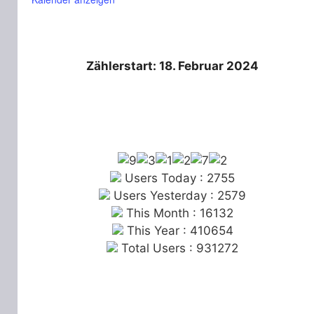
Zählerstart: 18. Februar 2024
Users Today : 2755
Users Yesterday : 2579
This Month : 16132
This Year : 410654
Total Users : 931272