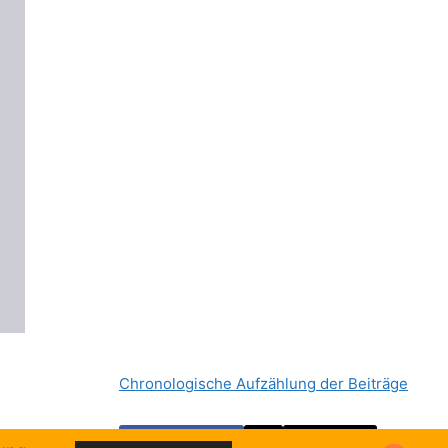
Chronologische Aufzählung der Beiträge
Facebook
Email