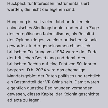
Huckpack für Interessen instrumentalisiert
werden, die nicht die eigenen sind.
Hongkong ist seit vielen Jahrhunderten ein
chinesisches Siedlungsbebiet und erst im Zuge
des europäischen Kolonialismus, als Resultat
des Opiumskrieges, zu einer britischen Kolonie
geworden. In der gemeinsamen chinesisch-
britischen Erklärung von 1984 wurde das Ende
der britischen Besetzung und damit des
britischen Rechts auf eine Frist von 50 Jahren
begrenzt. D.h. 2034 wird das ehemalige
Mandatsgebiet der Briten politisch und rechtlich
ein Bestandteil der VR China sein. Damit wären
eigentlich günstige Bedingungen vorhanden
gewesen, dieses Kapitel der Kolonialgeschichte
ad acta zu legen.