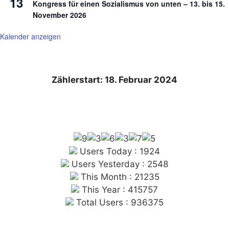
13
Kongress für einen Sozialismus von unten – 13. bis 15.
November 2026
Kalender anzeigen
Zählerstart: 18. Februar 2024
Users Today : 1924
Users Yesterday : 2548
This Month : 21235
This Year : 415757
Total Users : 936375