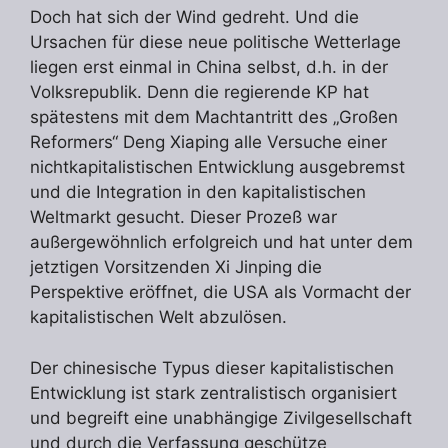
Doch hat sich der Wind gedreht. Und die
Ursachen für diese neue politische Wetterlage
liegen erst einmal in China selbst, d.h. in der
Volksrepublik. Denn die regierende KP hat
spätestens mit dem Machtantritt des „Großen
Reformers“ Deng Xiaping alle Versuche einer
nichtkapitalistischen Entwicklung ausgebremst
und die Integration in den kapitalistischen
Weltmarkt gesucht. Dieser Prozeß war
außergewöhnlich erfolgreich und hat unter dem
jetztigen Vorsitzenden Xi Jinping die
Perspektive eröffnet, die USA als Vormacht der
kapitalistischen Welt abzulösen.
Der chinesische Typus dieser kapitalistischen
Entwicklung ist stark zentralistisch organisiert
und begreift eine unabhängige Zivilgesellschaft
und durch die Verfassung geschütze