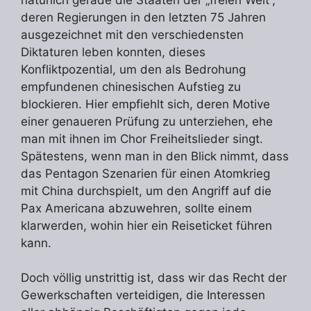
deren Regierungen in den letzten 75 Jahren
ausgezeichnet mit den verschiedensten
Diktaturen leben konnten, dieses
Konfliktpozential, um den als Bedrohung
empfundenen chinesischen Aufstieg zu
blockieren. Hier empfiehlt sich, deren Motive
einer genaueren Prüfung zu unterziehen, ehe
man mit ihnen im Chor Freiheitslieder singt.
Spätestens, wenn man in den Blick nimmt, dass
das Pentagon Szenarien für einen Atomkrieg
mit China durchspielt, um den Angriff auf die
Pax Americana abzuwehren, sollte einem
klarwerden, wohin hier ein Reiseticket führen
kann.
Doch völlig unstrittig ist, dass wir das Recht der
Gewerkschaften verteidigen, die Interessen