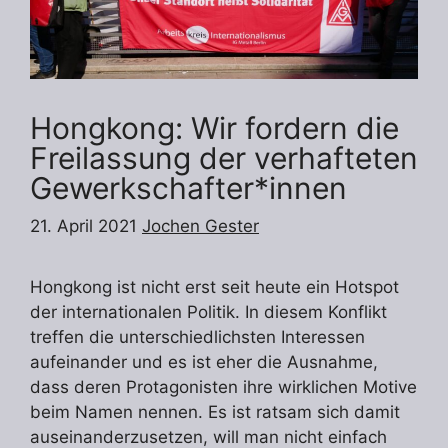
Hongkong: Wir fordern die
Freilassung der verhafteten
Gewerkschafter*innen
21. April 2021
Jochen Gester
Hongkong ist nicht erst seit heute ein Hotspot
der internationalen Politik. In diesem Konflikt
treffen die unterschiedlichsten Interessen
aufeinander und es ist eher die Ausnahme,
dass deren Protagonisten ihre wirklichen Motive
beim Namen nennen. Es ist ratsam sich damit
auseinanderzusetzen, will man nicht einfach