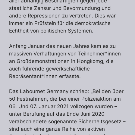
aller abhängig Beschäftigten gegen jede
staatliche Zensur und Bevormundung und
andere Repressionen zu vertreten. Dies war
immer ein Prüfstein für die demokratische
Echtheit von politischen Systemen.
Anfang Januar des neuen Jahres kam es zu
massiven Verhaftungen von Teilnehmer*innen
an Großdemonstrationen in Hongkomg, die
auch führende gewerkschaftliche
Repräsentant*innen erfasste.
Das Labournet Germany schrieb: „Bei den über
50 Festnahmen, die bei einer Polizeiaktion am
06. Und 07. Januar 2021 vollzogen wurden –
unter Berufung auf das Ende Juni 2020
verabschiedete sogenannte Sicherheitsgesetz –
sind auch eine ganze Reihe von aktiven