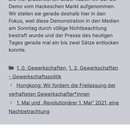
Demo vom Hackeschen Markt aufgenommen.
Wir stellen sie gerade deshalb hier in den
Fokus, weil diese Demonstration in den Medien
am Sonntag durch völlige Nichtbeachtung
bestraft wurde und der Presse des heutigen
Tages gerade mal ein bis zwei Sätze entlocken
konnte.
Kategorien
1. 0. Gewerkschaften
,
1. 3. Gewerkschaften
- Gewerkschaftspolitik
Hongkong: Wir fordern die Freilassung der
verhafteten Gewerkschafter*innen
1. Mai und „Revolutionärer 1. Mai“ 2021, eine
Nachbetrachtung