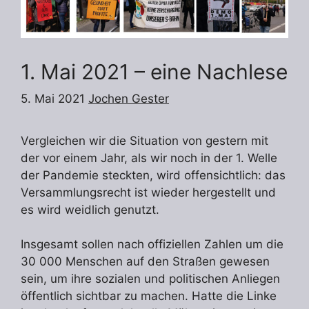
1. Mai 2021 – eine Nachlese
5. Mai 2021
Jochen Gester
Vergleichen wir die Situation von gestern mit
der vor einem Jahr, als wir noch in der 1. Welle
der Pandemie steckten, wird offensichtlich: das
Versammlungsrecht ist wieder hergestellt und
es wird weidlich genutzt.
Insgesamt sollen nach offiziellen Zahlen um die
30 000 Menschen auf den Straßen gewesen
sein, um ihre sozialen und politischen Anliegen
öffentlich sichtbar zu machen. Hatte die Linke