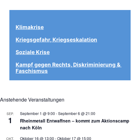
Klimakrise
Kriegsgefahr, Kriegseskalation
Soziale Krise
Kampf gegen Rechts, Diskriminierung & 
Faschismus
Anstehende Veranstaltungen
September 1 @ 9:00
-
September 6 @ 21:00
SEP.
1
Rheinmetall Entwaffnen – kommt zum Aktionscamp
nach Köln
Oktober 16 @ 13:00
-
Oktober 17 @ 15:00
OKT.