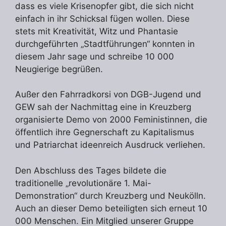
dass es viele Krisenopfer gibt, die sich nicht
einfach in ihr Schicksal fügen wollen. Diese
stets mit Kreativität, Witz und Phantasie
durchgeführten „Stadtführungen“ konnten in
diesem Jahr sage und schreibe 10 000
Neugierige begrüßen.
Außer den Fahrradkorsi von DGB-Jugend und
GEW sah der Nachmittag eine in Kreuzberg
organisierte Demo von 2000 Feministinnen, die
öffentlich ihre Gegnerschaft zu Kapitalismus
und Patriarchat ideenreich Ausdruck verliehen.
Den Abschluss des Tages bildete die
traditionelle „revolutionäre 1. Mai-
Demonstration“ durch Kreuzberg und Neukölln.
Auch an dieser Demo beteiligten sich erneut 10
000 Menschen. Ein Mitglied unserer Gruppe