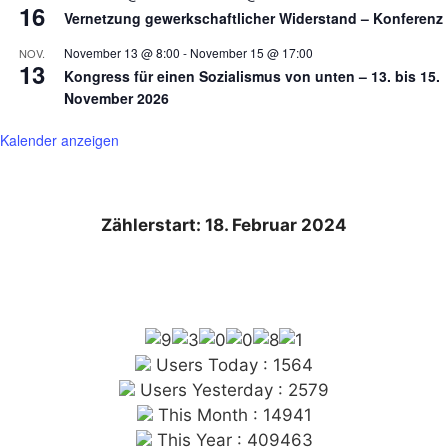
16
Vernetzung gewerkschaftlicher Widerstand – Konferenz
November 13 @ 8:00
-
November 15 @ 17:00
NOV.
13
Kongress für einen Sozialismus von unten – 13. bis 15.
November 2026
Kalender anzeigen
Zählerstart: 18. Februar 2024
Users Today : 1564
Users Yesterday : 2579
This Month : 14941
This Year : 409463