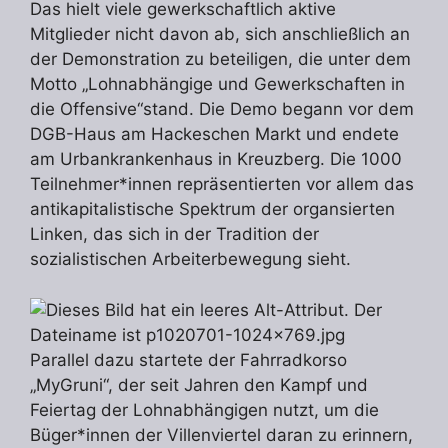
Das hielt viele gewerkschaftlich aktive
Mitglieder nicht davon ab, sich anschließlich an
der Demonstration zu beteiligen, die unter dem
Motto „Lohnabhängige und Gewerkschaften in
die Offensive“stand. Die Demo begann vor dem
DGB-Haus am Hackeschen Markt und endete
am Urbankrankenhaus in Kreuzberg. Die 1000
Teilnehmer*innen repräsentierten vor allem das
antikapitalistische Spektrum der organsierten
Linken, das sich in der Tradition der
sozialistischen Arbeiterbewegung sieht.
Parallel dazu startete der Fahrradkorso
„MyGruni“, der seit Jahren den Kampf und
Feiertag der Lohnabhängigen nutzt, um die
Büger*innen der Villenviertel daran zu erinnern,