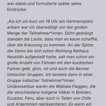
war dabei und formulierte später seine
Eindrücke:
„Als ich um kurz vor 18 Uhr am Hermannplatz
ankam war ich überwältigt von der großen
Menge der Teilnehmer*innen. Dicht gedrängt
standen die Leute, dass man es kaum schaffte,
über die Kreuzung zu kommen. An der Spitze
der Demo die sich schon Richtung Rathaus
Neukölln aufgestellt hatte, sah man schon ein
große Anzahl von Fahnen mit den kurdischen
Farben gelb, grün, rot und auch die Banner
türkischer Gruppen. Ich landete dann in einer
Gruppe indischer Teilnehmer*innen.
Unübersehbar waren die Wiphala Flaggen, die
die verschiedene indigene Völker in Bolivien,
Ecuador, Peru, aber auch in Teilen von Chile
und Argentinien repräsentieren: Es warin ein