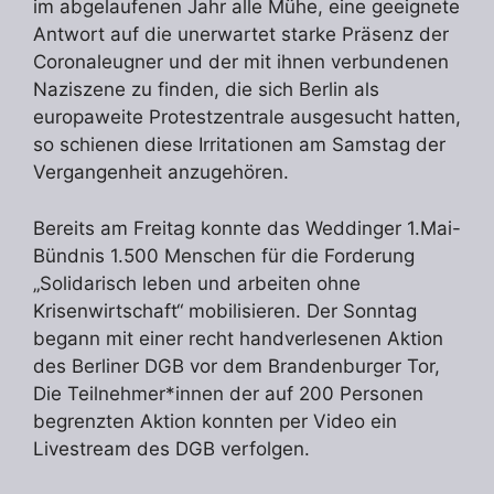
im abgelaufenen Jahr alle Mühe, eine geeignete
Antwort auf die unerwartet starke Präsenz der
Coronaleugner und der mit ihnen verbundenen
Naziszene zu finden, die sich Berlin als
europaweite Protestzentrale ausgesucht hatten,
so schienen diese Irritationen am Samstag der
Vergangenheit anzugehören.
Bereits am Freitag konnte das Weddinger 1.Mai-
Bündnis 1.500 Menschen für die Forderung
„Solidarisch leben und arbeiten ohne
Krisenwirtschaft“ mobilisieren. Der Sonntag
begann mit einer recht handverlesenen Aktion
des Berliner DGB vor dem Brandenburger Tor,
Die Teilnehmer*innen der auf 200 Personen
begrenzten Aktion konnten per Video ein
Livestream des DGB verfolgen.