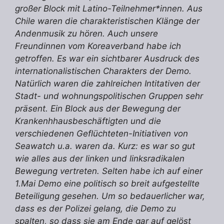
großer Block mit Latino-Teilnehmer*innen. Aus
Chile waren die charakteristischen Klänge der
Andenmusik zu hören. Auch unsere
Freundinnen vom Koreaverband habe ich
getroffen. Es war ein sichtbarer Ausdruck des
internationalistischen Charakters der Demo.
Natürlich waren die zahlreichen Intitativen der
Stadt- und wohnungspolitischen Gruppen sehr
präsent. Ein Block aus der Bewegung der
Krankenhhausbeschäftigten und die
verschiedenen Geflüchteten-Initiativen von
Seawatch u.a. waren da. Kurz: es war so gut
wie alles aus der linken und linksradikalen
Bewegung vertreten. Selten habe ich auf einer
1.Mai Demo eine politisch so breit aufgestellte
Beteiligung gesehen. Um so bedauerlicher war,
dass es der Polizei gelang, die Demo zu
spalten, so dass sie am Ende gar auf gelöst