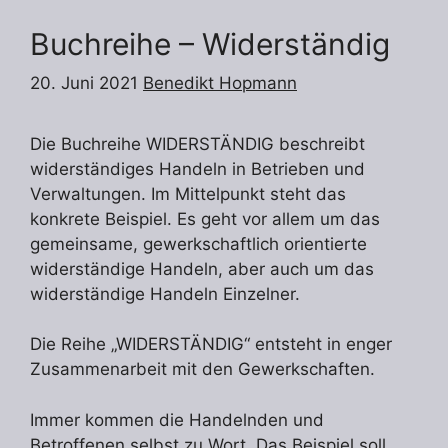
Buchreihe – Widerständig
20. Juni 2021
Benedikt Hopmann
Die Buchreihe WIDERSTÄNDIG beschreibt
widerständiges Handeln in Betrieben und
Verwaltungen. Im Mittelpunkt steht das
konkrete Beispiel. Es geht vor allem um das
gemeinsame, gewerkschaftlich orientierte
widerständige Handeln, aber auch um das
widerständige Handeln Einzelner.
Die Reihe „WIDERSTÄNDIG“ entsteht in enger
Zusammenarbeit mit den Gewerkschaften.
Immer kommen die Handelnden und
Betroffenen selbst zu Wort. Das Beispiel soll