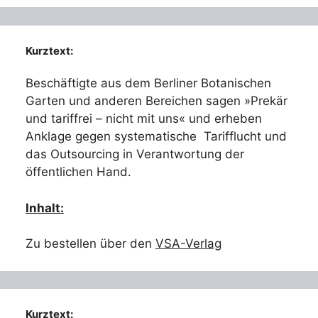
Kurztext:
Beschäftigte aus dem Berliner Botanischen
Garten und anderen Bereichen sagen »Prekär
und tariffrei – nicht mit uns« und erheben
Anklage gegen systematische Tarifflucht und
das Outsourcing in Verantwortung der
öffentlichen Hand.
Inhalt:
Zu bestellen über den
VSA-Verlag
Kurztext: