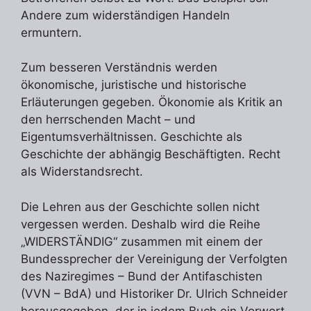
Andere zum widerständigen Handeln
ermuntern.
Zum besseren Verständnis werden
ökonomische, juristische und historische
Erläuterungen gegeben. Ökonomie als Kritik an
den herrschenden Macht – und
Eigentumsverhältnissen. Geschichte als
Geschichte der abhängig Beschäftigten. Recht
als Widerstandsrecht.
Die Lehren aus der Geschichte sollen nicht
vergessen werden. Deshalb wird die Reihe
„WIDERSTÄNDIG“ zusammen mit einem der
Bundessprecher der Vereinigung der Verfolgten
des Naziregimes – Bund der Antifaschisten
(VVN – BdA) und Historiker Dr. Ulrich Schneider
herausgegeben, der in jedem Buch ein Vorwort