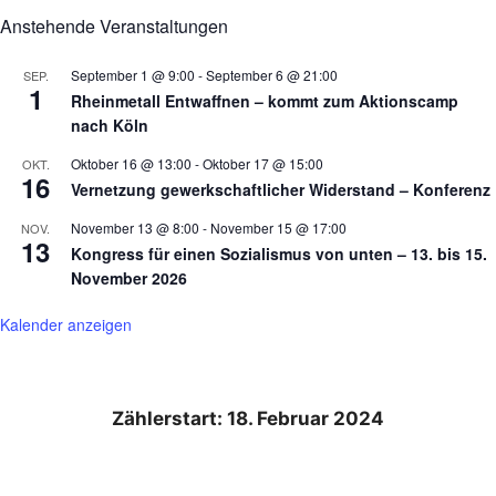
Anstehende Veranstaltungen
September 1 @ 9:00
-
September 6 @ 21:00
SEP.
1
Rheinmetall Entwaffnen – kommt zum Aktionscamp
nach Köln
Oktober 16 @ 13:00
-
Oktober 17 @ 15:00
OKT.
16
Vernetzung gewerkschaftlicher Widerstand – Konferenz
November 13 @ 8:00
-
November 15 @ 17:00
NOV.
13
Kongress für einen Sozialismus von unten – 13. bis 15.
November 2026
Kalender anzeigen
Zählerstart: 18. Februar 2024