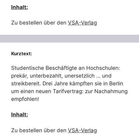
Inhalt:
Zu bestellen über den
VSA-Verlag
Kurztext:
Studentische Beschäftigte an Hochschulen:
prekär, unterbezahlt, unersetzlich … und
streikbereit. Drei Jahre kämpften sie in Berlin
um einen neuen Tarifvertrag: zur Nachahmung
empfohlen!
Inhalt:
Zu bestellen über den
VSA-Verlag