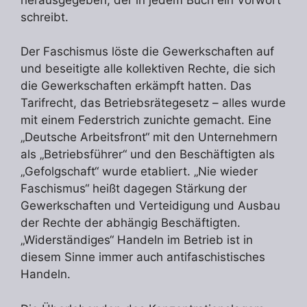
schreibt.
Der Faschismus löste die Gewerkschaften auf
und beseitigte alle kollektiven Rechte, die sich
die Gewerkschaften erkämpft hatten. Das
Tarifrecht, das Betriebsrätegesetz – alles wurde
mit einem Federstrich zunichte gemacht. Eine
„Deutsche Arbeitsfront“ mit den Unternehmern
als „Betriebsführer“ und den Beschäftigten als
„Gefolgschaft“ wurde etabliert. „Nie wieder
Faschismus“ heißt dagegen Stärkung der
Gewerkschaften und Verteidigung und Ausbau
der Rechte der abhängig Beschäftigten.
„Widerständiges“ Handeln im Betrieb ist in
diesem Sinne immer auch antifaschistisches
Handeln.