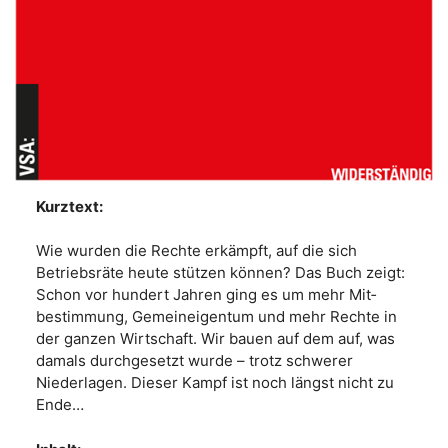
Kurztext:
Wie wurden die Rechte erkämpft, auf die sich
Betriebsräte heute stützen können? Das Buch zeigt:
Schon vor hundert Jahren ging es um mehr Mit­
bestimmung, Gemeineigentum und mehr Rechte in
der ganzen Wirtschaft. Wir bauen auf dem auf, was
damals durchgesetzt wurde – trotz schwerer
Niederlagen. Dieser Kampf ist noch längst nicht zu
Ende…