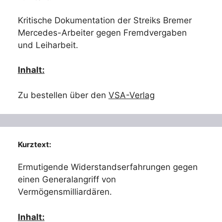
Kritische Dokumentation der Streiks Bremer
Mercedes-Arbeiter gegen Fremdvergaben
und Leiharbeit.
Inhalt:
Zu bestellen über den
VSA-Verlag
Kurztext:
Ermutigende Widerstandserfahrungen gegen
einen Generalangriff von
Vermögensmilliardären.
Inhalt: