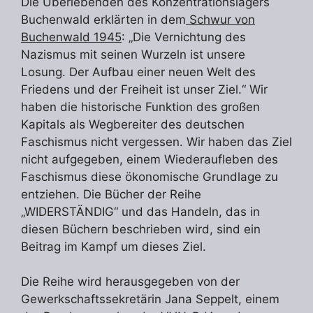
Die Überlebenden des Konzentrationslagers
Buchenwald erklärten in dem
Schwur von
Buchenwald 1945
: „Die Vernichtung des
Nazismus mit seinen Wurzeln ist unsere
Losung. Der Aufbau einer neuen Welt des
Friedens und der Freiheit ist unser Ziel.“ Wir
haben die historische Funktion des großen
Kapitals als Wegbereiter des deutschen
Faschismus nicht vergessen. Wir haben das Ziel
nicht aufgegeben, einem Wiederaufleben des
Faschismus diese ökonomische Grundlage zu
entziehen. Die Bücher der Reihe
„WIDERSTÄNDIG“ und das Handeln, das in
diesen Büchern beschrieben wird, sind ein
Beitrag im Kampf um dieses Ziel.
Die Reihe wird herausgegeben von der
Gewerkschaftssekretärin Jana Seppelt, einem