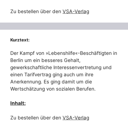
Zu bestellen über den
VSA-Verlag
Kurztext:
Der Kampf von »Lebenshilfe«-Beschäftigten in
Berlin um ein besseres Gehalt,
gewerkschaftliche Interessenvertretung und
einen Tarifvertrag ging auch um ihre
Anerkennung. Es ging damit um die
Wertschätzung von sozialen Berufen.
Inhalt:
Zu bestellen über den
VSA-Verlag