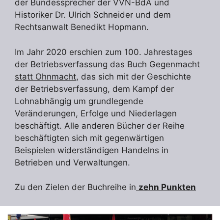
der Bundessprecher der VVN-BdA und
Historiker Dr. Ulrich Schneider und dem
Rechtsanwalt Benedikt Hopmann.
Im Jahr 2020 erschien zum 100. Jahrestages
der Betriebsverfassung das Buch
Gegenmacht
statt Ohnmacht
, das sich mit der Geschichte
der Betriebsverfassung, dem Kampf der
Lohnabhängig um grundlegende
Veränderungen, Erfolge und Niederlagen
beschäftigt. Alle anderen Bücher der Reihe
beschäftigten sich mit gegenwärtigen
Beispielen widerständigen Handelns in
Betrieben und Verwaltungen.
Zu den Zielen der Buchreihe in
zehn Punkten