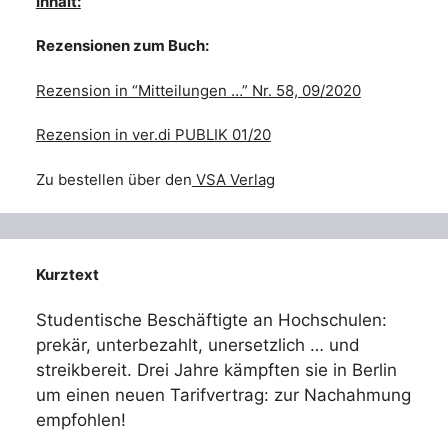
Inhalt:
Rezensionen zum Buch:
Rezension in “Mitteilungen …” Nr. 58, 09/2020
Rezension in ver.di PUBLIK 01/20
Zu bestellen über den
VSA Verlag
Kurztext
Studentische Beschäftigte an Hochschulen:
prekär, unterbezahlt, unersetzlich … und
streikbereit. Drei Jahre kämpften sie in Berlin
um einen neuen Tarifvertrag: zur Nachahmung
empfohlen!