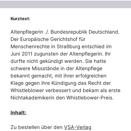
Kurztext:
Altenpflegerin ./. Bundesrepublik Deutschland.
Der Europäische Gerichtshof für
Menschenrechte in Straßburg entschied im
Juni 2011 zugunsten der Altenpflegerin. Ihr
durfte nicht gekündigt werden. Sie hatte
schwere Missstände in der Altenpflege
bekannt gemacht, mit ihrer erfolgreichen
Klage gegen ihre Kündigung das Recht der
Whistleblower verbessert und bekam als erste
Nichtakademikerin den Whistlebower-Preis.
Inhalt:
Zu bestellen über den
VSA-Verlag