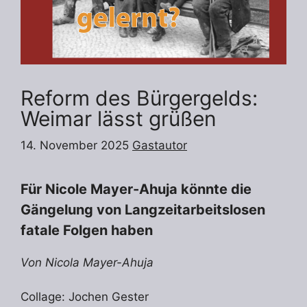
Reform des Bürgergelds:
Weimar lässt grüßen
14. November 2025
Gastautor
Für Nicole Mayer-Ahuja könnte die
Gängelung von Langzeitarbeitslosen
fatale Folgen haben
Von Nicola Mayer-Ahuja
Collage: Jochen Gester