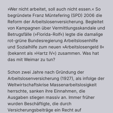
»Wer nicht arbeitet, soll auch nicht essen.« So
begründete Franz Müntefering (SPD) 2006 die
Reform der Arbeitslosenversicherung. Begleitet
von Kampagnen über Vermittlungsskandale und
Betrugsfälle (»Florida-Rolf«) legte die damalige
rot-grüne Bundesregierung Arbeitslosenhilfe
und Sozialhilfe zum neuen »Arbeitslosengeld II«
(bekannt als »Hartz IV«) zusammen. Was hat
das mit Weimar zu tun?
Schon zwei Jahre nach Gründung der
Arbeitslosenversicherung (1927), als infolge der
Weltwirtschaftskrise Massenarbeitslosigkeit
herrschte, sanken ihre Einnahmen, die
Ausgaben stiegen massiv an. Immer früher
wurden Beschäftigte, die durch
Versicherungsbeiträge ein Recht auf