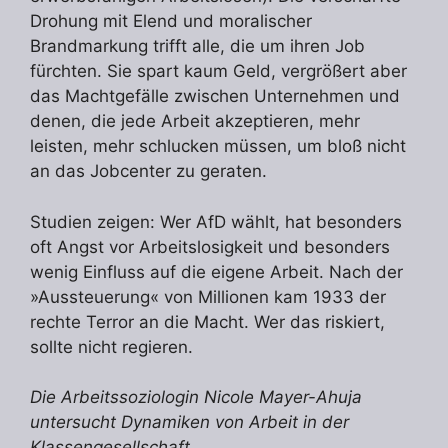
Drohung mit Elend und moralischer
Brandmarkung trifft alle, die um ihren Job
fürchten. Sie spart kaum Geld, vergrößert aber
das Machtgefälle zwischen Unternehmen und
denen, die jede Arbeit akzeptieren, mehr
leisten, mehr schlucken müssen, um bloß nicht
an das Jobcenter zu geraten.
Studien zeigen: Wer AfD wählt, hat besonders
oft Angst vor Arbeitslosigkeit und besonders
wenig Einfluss auf die eigene Arbeit. Nach der
»Aussteuerung« von Millionen kam 1933 der
rechte Terror an die Macht. Wer das riskiert,
sollte nicht regieren.
Die Arbeitssoziologin Nicole Mayer-Ahuja
untersucht Dynamiken von Arbeit in der
Klassengesellschaft.