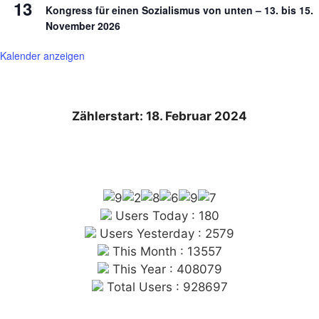
13
Kongress für einen Sozialismus von unten – 13. bis 15.
November 2026
Kalender anzeigen
Zählerstart: 18. Februar 2024
Users Today : 180
Users Yesterday : 2579
This Month : 13557
This Year : 408079
Total Users : 928697