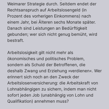
Weimarer Strategie durch. Seitdem endet der
Rechtsanspruch auf Arbeitslosengeld (in
Prozent des vorherigen Einkommens) nach
einem Jahr, bei Älteren sechs Monate später.
Danach sind Leistungen an Bedürftigkeit
gebunden; wer sich nicht genug bemüht, wird
bestraft.
Arbeitslosigkeit gilt nicht mehr als
ökonomisches und politisches Problem,
sondern als Schuld der Betroffenen, die
deshalb Zwang und Erziehung »verdienen«. Wer
erinnert sich noch an den Zweck der
Arbeitslosenversicherung: die Arbeitskraft von
Lohnabhängigen zu sichern, indem man nicht
sofort jeden Job (unabhängig von Lohn und
Qualifikation) annehmen muss?