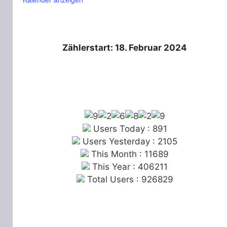
Zählerstart: 18. Februar 2024
Users Today : 891
Users Yesterday : 2105
This Month : 11689
This Year : 406211
Total Users : 926829