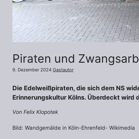
Piraten und Zwangsarb
9. Dezember 2024
Gastautor
Die Edelweißpiraten, die sich dem NS wide
Erinnerungskultur Kölns. Überdeckt wird 
Von Felix Klopotek
Bild: Wandgemälde in Köln-Ehrenfeld- Wikimedia