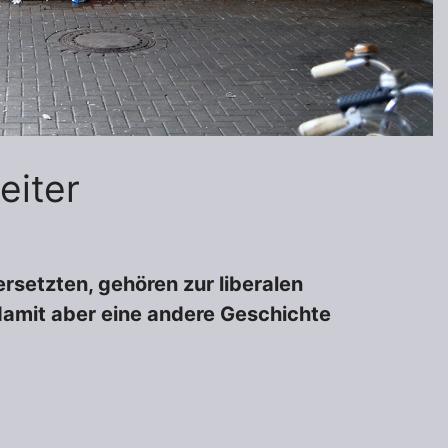
eiter
rsetzten, gehören zur liberalen
damit aber eine andere Geschichte