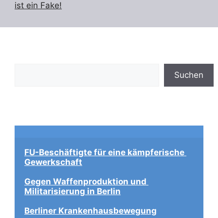
ist ein Fake!
Suchen
Suchen
FU-Beschäftigte für eine kämpferische 
Gewerkschaft
Gegen Waffenproduktion und 
Militarisierung in Berlin
Berliner Krankenhausbewegung