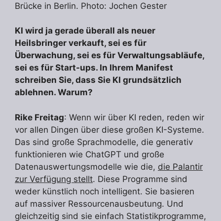
Brücke in Berlin. Photo: Jochen Gester
KI wird ja gerade überall als neuer
Heilsbringer verkauft, sei es für
Überwachung, sei es für Verwaltungsabläufe,
sei es für Start-ups. In Ihrem Manifest
schreiben Sie, dass Sie KI grundsätzlich
ablehnen. Warum?
Rike Freitag
: Wenn wir über KI reden, reden wir
vor allen Dingen über diese großen KI-Systeme.
Das sind große Sprachmodelle, die generativ
funktionieren wie ChatGPT und große
Datenauswertungsmodelle wie die,
die Palantir
zur Verfügung stellt
. Diese Programme sind
weder künstlich noch intelligent. Sie basieren
auf massiver Ressourcenausbeutung. Und
gleichzeitig sind sie einfach Statistikprogramme,