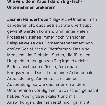
Wie wird denn Arbeit durch
Big-Tech
-
Unternehmen prekärer?
Jasmin Hundertfeuer
: Big-Tech-Unternehmen
s
abotieren oft, dass Betriebsräte überhaupt
gewählt
werden können. Und hinter vielen
Prozessen stehen immer noch Menschen.
Beispielsweise das Contentmanagement von
großen Social-Media-Plattformen: Das sind
Menschen im Globalen Süden, die für einen
Hungerlohn den ganzen Tag irgendwelche
Bilder anschauen müssen, furchtbare
Kriegsszenen. Das ist eine neue Art imperialer
Arbeitsteilung. Am Ende ist es einfach
Ausbeutung, so wie das natürlich andere
Unternehmen vor Big Tech auch schon gemacht
haben. Aber größer skaliert und mit
Auswirkungen, die man jetzt noch gar nicht