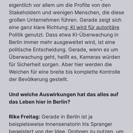
eigentlich vor allem um die Profite von den
Stakeholdern und wenigen Menschen, die diese
großen Unternehmen führen. Gerade zeigt sich
eine ganz klare Richtung:
KI wird für autoritäre
Politik genutzt. Dass etwa KI-Überwachung in
Berlin immer mehr ausgeweitet wird, ist eine
politische Entscheidung. Gerade, wenn es um
Überwachung geht, heißt es, Kameras würden
für Sicherheit sorgen. Aber hier werden die
Weichen für eine breite bis komplette Kontrolle
der Bevölkerung gestellt.
Und welche Auswirkungen hat das alles auf
das Leben hier in Berlin?
Rike Freitag:
Gerade in Berlin ist ja
beispielsweise Innensenatorin Iris Spranger
begeistert von der Idee, Drohnen zu nutzen, um