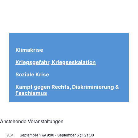
Klimakrise
Kriegsgefahr, Kriegseskalation
Soziale Krise
Kampf gegen Rechts, Diskriminierung & 
Faschismus
Anstehende Veranstaltungen
September 1 @ 9:00
-
September 6 @ 21:00
SEP.