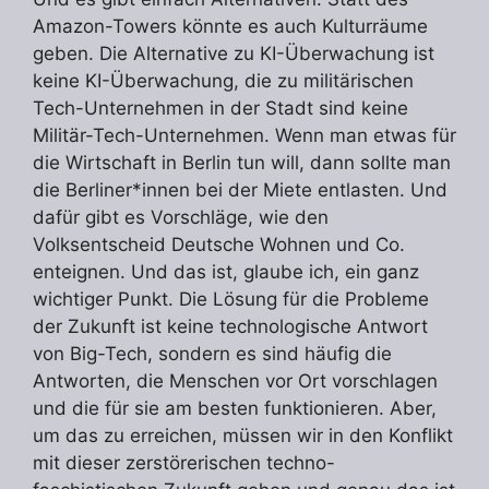
Amazon-Towers könnte es auch Kulturräume
geben. Die Alternative zu KI-Überwachung ist
keine KI-Überwachung, die zu militärischen
Tech-Unternehmen in der Stadt sind keine
Militär-Tech-Unternehmen. Wenn man etwas für
die Wirtschaft in Berlin tun will, dann sollte man
die Berliner*innen bei der Miete entlasten. Und
dafür gibt es Vorschläge, wie den
Volksentscheid Deutsche Wohnen und Co.
enteignen. Und das ist, glaube ich, ein ganz
wichtiger Punkt. Die Lösung für die Probleme
der Zukunft ist keine technologische Antwort
von Big-Tech, sondern es sind häufig die
Antworten, die Menschen vor Ort vorschlagen
und die für sie am besten funktionieren. Aber,
um das zu erreichen, müssen wir in den Konflikt
mit dieser zerstörerischen techno-