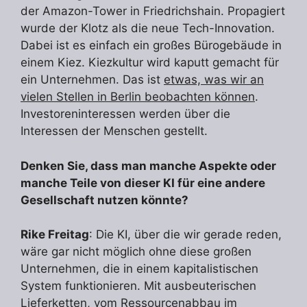
der Amazon-Tower in Friedrichshain. Propagiert
wurde der Klotz als die neue Tech-Innovation.
Dabei ist es einfach ein großes Bürogebäude in
einem Kiez. Kiezkultur wird kaputt gemacht für
ein Unternehmen. Das ist
etwas, was wir an
vielen Stellen in Berlin beobachten können
.
Investoreninteressen werden über die
Interessen der Menschen gestellt.
Denken Sie, dass man manche Aspekte oder
manche Teile von dieser KI für eine andere
Gesellschaft nutzen könnte?
Rike Freitag
: Die KI, über die wir gerade reden,
wäre gar nicht möglich ohne diese großen
Unternehmen, die in einem kapitalistischen
System funktionieren. Mit ausbeuterischen
Lieferketten, vom Ressourcenabbau im