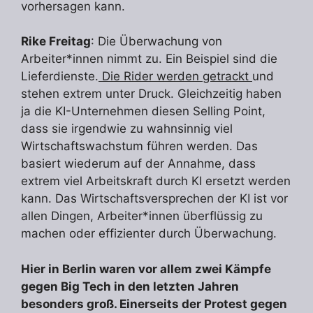
vorhersagen kann.
Rike Freitag
: Die Überwachung von
Arbeiter*innen nimmt zu. Ein Beispiel sind die
Lieferdienste.
Die Rider werden getrackt
und
stehen extrem unter Druck. Gleichzeitig haben
ja die KI-Unternehmen diesen Selling Point,
dass sie irgendwie zu wahnsinnig viel
Wirtschaftswachstum führen werden. Das
basiert wiederum auf der Annahme, dass
extrem viel Arbeitskraft durch KI ersetzt werden
kann. Das Wirtschaftsversprechen der KI ist vor
allen Dingen, Arbeiter*innen überflüssig zu
machen oder effizienter durch Überwachung.
Hier in Berlin waren vor allem zwei Kämpfe
gegen Big Tech in den letzten Jahren
besonders groß. Einerseits der Protest gegen