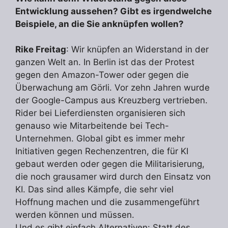
Entwicklung aussehen? Gibt es irgendwelche
Beispiele, an die Sie anknüpfen wollen?
Rike Freitag
: Wir knüpfen an Widerstand in der
ganzen Welt an. In Berlin ist das der Protest
gegen den Amazon-Tower oder gegen die
Überwachung am Görli. Vor zehn Jahren wurde
der Google-Campus aus Kreuzberg vertrieben.
Rider bei Lieferdiensten organisieren sich
genauso wie Mitarbeitende bei Tech-
Unternehmen. Global gibt es immer mehr
Initiativen gegen Rechenzentren, die für KI
gebaut werden oder gegen die Militarisierung,
die noch grausamer wird durch den Einsatz von
KI. Das sind alles Kämpfe, die sehr viel
Hoffnung machen und die zusammengeführt
werden können und müssen.
Und es gibt einfach Alternativen: Statt des