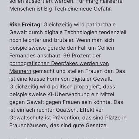
sollen aussortiert werden. Für marginalisierte
Menschen ist Big-Tech eine neue Gefahr.
Rike Freitag:
Gleichzeitig wird patriarchale
Gewalt durch digitale Technologien tendenziell
noch leichter und brutaler. Wenn man sich
beispielsweise gerade den Fall um Collien
Fernandes anschaut: 99 Prozent der
pornografischen Deepfakes werden von
Männern
gemacht und stellen Frauen dar. Das
ist eine krasse Form von digitaler Gewalt.
Gleichzeitig wird politisch propagiert, dass
beispielsweise KI-Überwachung ein Mittel
gegen Gewalt gegen Frauen sein könnte. Das
ist einfach rechter Quatsch.
Effektiver
Gewaltschutz ist Prävention
, das sind Plätze in
Frauenhäusern, das sind gute Gesetze.