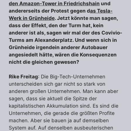
den Amazon-Tower in Friedrichshain
und
andererseits der Protest gegen d
as Tesla-
Werk in Grünheide
. Jetzt könnte man sagen,
dass der Effekt, den der Turm hat, kein
anderer ist als, sagen wir mal der des Covivio-
Turms am Alexanderplatz. Und wenn sich in
Grünheide irgendein anderer Autobauer
angesiedelt hätte, wären die Konsequenzen
nicht die gleichen gewesen?
Rike Freitag
: Die Big-Tech-Unternehmen
unterscheiden sich gar nicht so stark von
anderen großen Unternehmen. Man kann aber
sagen, dass sie aktuell die Spitze der
kapitalistischen Akkumulation sind. Es sind die
Unternehmen, die gerade die größten Profite
machen. Aber sie bauen ja auf demselben
System auf. Auf denselben ausbeuterischen