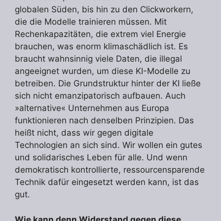
globalen Süden, bis hin zu den Clickworkern,
die die Modelle trainieren müssen. Mit
Rechenkapazitäten, die extrem viel Energie
brauchen, was enorm klimaschädlich ist. Es
braucht wahnsinnig viele Daten, die illegal
angeeignet wurden, um diese KI-Modelle zu
betreiben. Die Grundstruktur hinter der KI ließe
sich nicht emanzipatorisch aufbauen. Auch
»alternative« Unternehmen aus Europa
funktionieren nach denselben Prinzipien. Das
heißt nicht, dass wir gegen digitale
Technologien an sich sind. Wir wollen ein gutes
und solidarisches Leben für alle. Und wenn
demokratisch kontrollierte, ressourcensparende
Technik dafür eingesetzt werden kann, ist das
gut.
Wie kann denn Widerstand gegen diese