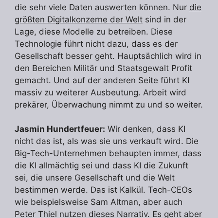
die sehr viele Daten auswerten können. Nur
die
größten Digitalkonzerne der Welt
sind in der
Lage, diese Modelle zu betreiben. Diese
Technologie führt nicht dazu, dass es der
Gesellschaft besser geht. Hauptsächlich wird in
den Bereichen Militär und Staatsgewalt Profit
gemacht. Und auf der anderen Seite führt KI
massiv zu weiterer Ausbeutung. Arbeit wird
prekärer, Überwachung nimmt zu und so weiter.
Jasmin Hundertfeuer:
Wir denken, dass KI
nicht das ist, als was sie uns verkauft wird. Die
Big-Tech-Unternehmen behaupten immer, dass
die KI allmächtig sei und dass KI die Zukunft
sei, die unsere Gesellschaft und die Welt
bestimmen werde. Das ist Kalkül. Tech-CEOs
wie beispielsweise Sam Altman, aber auch
Peter Thiel nutzen dieses Narrativ. Es geht aber