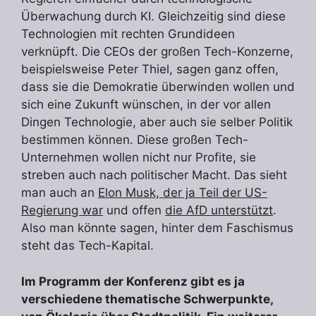
Überwachung durch KI. Gleichzeitig sind diese
Technologien mit rechten Grundideen
verknüpft. Die CEOs der großen Tech-Konzerne,
beispielsweise Peter Thiel, sagen ganz offen,
dass sie die Demokratie überwinden wollen und
sich eine Zukunft wünschen, in der vor allen
Dingen Technologie, aber auch sie selber Politik
bestimmen können. Diese großen Tech-
Unternehmen wollen nicht nur Profite, sie
streben auch nach politischer Macht. Das sieht
man auch an
Elon Musk, der ja Teil der US-
Regierung war
und offen
die AfD unterstützt
.
Also man könnte sagen, hinter dem Faschismus
steht das Tech-Kapital.
Im Programm der Konferenz gibt es ja
verschiedene thematische Schwerpunkte,