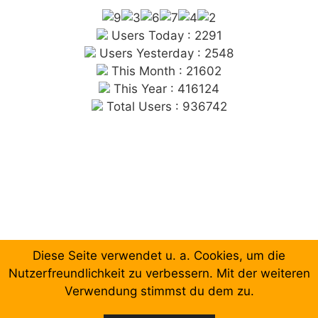
Users Today : 2291
Users Yesterday : 2548
This Month : 21602
This Year : 416124
Total Users : 936742
Diese Seite verwendet u. a. Cookies, um die
Chronologische Aufzählung der Beiträge
Nutzerfreundlichkeit zu verbessern. Mit der weiteren
Verwendung stimmst du dem zu.
Facebook
Email