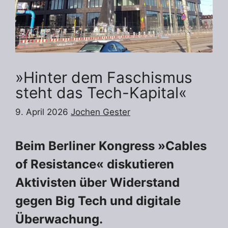
»Hinter dem Faschismus
steht das Tech-Kapital«
9. April 2026
Jochen Gester
Beim Berliner Kongress »Cables
of Resistance« diskutieren
Aktivisten über Widerstand
gegen Big Tech und digitale
Überwachung.