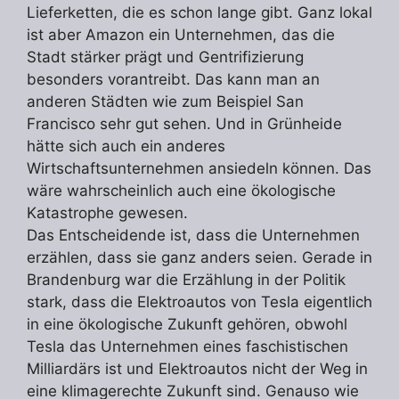
Lieferketten, die es schon lange gibt. Ganz lokal
ist aber Amazon ein Unternehmen, das die
Stadt stärker prägt und Gentrifizierung
besonders vorantreibt. Das kann man an
anderen Städten wie zum Beispiel San
Francisco sehr gut sehen. Und in Grünheide
hätte sich auch ein anderes
Wirtschaftsunternehmen ansiedeln können. Das
wäre wahrscheinlich auch eine ökologische
Katastrophe gewesen.
Das Entscheidende ist, dass die Unternehmen
erzählen, dass sie ganz anders seien. Gerade in
Brandenburg war die Erzählung in der Politik
stark, dass die Elektroautos von Tesla eigentlich
in eine ökologische Zukunft gehören, obwohl
Tesla das Unternehmen eines faschistischen
Milliardärs ist und Elektroautos nicht der Weg in
eine klimagerechte Zukunft sind. Genauso wie