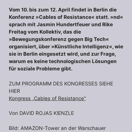
Vom 10. bis zum 12. April findet in Berlin die
Konferenz »Cables of Resistance« statt. »nd«
sprach mit Jasmin Hundertfeuer und Rike
Freitag vom Kollektiv, das die
»Bewegungskonferenz gegen Big Tech«
organisiert, über »Künstliche Intelligenz«, wie
sie in Berlin eingesetzt wird, und zur Frage,
warum es keine technologischen Lösungen
für soziale Probleme gibt.
ZUM PROGRAMM DES KONGRESSES SIEHE
HIER
Kongress „Cables of Resistance“
Von DAVID ROJAS KIENZLE
Bild: AMAZON-Tower an der Warschauer