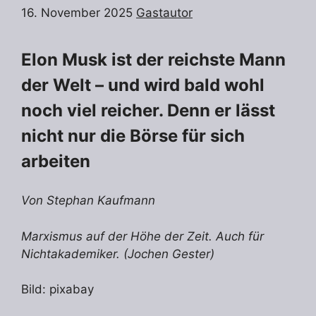
16. November 2025
Gastautor
Elon Musk ist der reichste Mann
der Welt – und wird bald wohl
noch viel reicher. Denn er lässt
nicht nur die Börse für sich
arbeiten
Von Stephan Kaufmann
Marxismus auf der Höhe der Zeit. Auch für
Nichtakademiker. (Jochen Gester)
Bild: pixabay