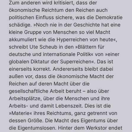
Zum anderen wird kritisiert, dass der
ökonomische Reichtum den Reichen auch
politischen Einfluss sichere, was die Demokratie
schädige. »Noch nie in der Geschichte hat eine
kleine Gruppe von Menschen so viel Macht
akkumuliert wie die Hyperreichen von heute«,
schreibt Ute Scheub in den »Blättern für
deutsche und internationale Politik« von »einer
globalen Diktatur der Superreichen«. Das ist
einerseits korrekt. Andererseits bleibt dabei
außen vor, dass die ökonomische Macht der
Reichen auf deren Macht über die
gesellschaftliche Arbeit beruht – also über
Arbeitsplätze, über die Menschen und ihre
Arbeits- und damit Lebenszeit. Dies ist die
»Materie« ihres Reichtums, ganz getrennt von
dessen Größe. Die Macht des Eigentums über
die Eigentumslosen. Hinter dem Werkstor endet