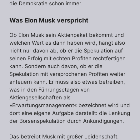
die Demokratie schon immer.
Was Elon Musk verspricht
Ob Elon Musk sein Aktienpaket bekommt und
welchen Wert es dann haben wird, hängt also
nicht nur davon ab, ob er die Spekulation auf
seinen Erfolg mit echten Profiten rechtfertigen
kann. Sondern auch davon, ob er die
Spekulation mit versprochenen Profiten weiter
anfeuern kann. Er muss also etwas betreiben,
was in den Führungsetagen von
Aktiengesellschaften als
»Erwartungsmanagement« bezeichnet wird und
dort eine eigene Aufgabe darstellt: die Lenkung
der Börsenspekulation durch Ankündigungen.
Das betreibt Musk mit großer Leidenschaft.