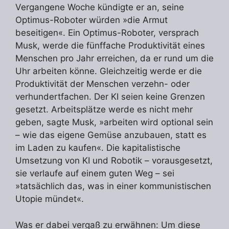
Vergangene Woche kündigte er an, seine
Optimus-Roboter würden »die Armut
beseitigen«. Ein Optimus-Roboter, versprach
Musk, werde die fünffache Produktivität eines
Menschen pro Jahr erreichen, da er rund um die
Uhr arbeiten könne. Gleichzeitig werde er die
Produktivität der Menschen verzehn- oder
verhundertfachen. Der KI seien keine Grenzen
gesetzt. Arbeitsplätze werde es nicht mehr
geben, sagte Musk, »arbeiten wird optional sein
– wie das eigene Gemüse anzubauen, statt es
im Laden zu kaufen«. Die kapitalistische
Umsetzung von KI und Robotik – vorausgesetzt,
sie verlaufe auf einem guten Weg – sei
»tatsächlich das, was in einer kommunistischen
Utopie mündet«.
Was er dabei vergaß zu erwähnen: Um diese