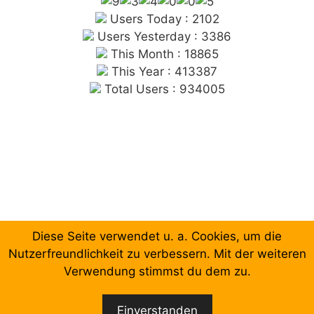
Users Today : 2102
Users Yesterday : 3386
This Month : 18865
This Year : 413387
Total Users : 934005
Diese Seite verwendet u. a. Cookies, um die
Chronologische Aufzählung der Beiträge
Nutzerfreundlichkeit zu verbessern. Mit der weiteren
Verwendung stimmst du dem zu.
Facebook
Email
Einverstanden