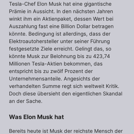
Tesla-Chef Elon Musk hat eine gigantische
Prämie in Aussicht. In den nächsten Jahren
winkt ihm ein Aktienpaket, dessen Wert bei
Auszahlung fast eine Billion Dollar betragen
könnte. Bedingung ist allerdings, dass der
Elektroautohersteller unter seiner Führung
festgesetzte Ziele erreicht. Gelingt das, so
könnte Musk zur Belohnung bis zu 423,74
Millionen Tesla-Aktien bekommen, das
entspricht bis zu zwölf Prozent der
Unternehmensanteile. Angesichts der
verhandelten Summe regt sich weltweit Kritik.
Doch diese übersieht den eigentlichen Skandal
an der Sache.
Was Elon Musk hat
Bereits heute ist Musk der reichste Mensch der