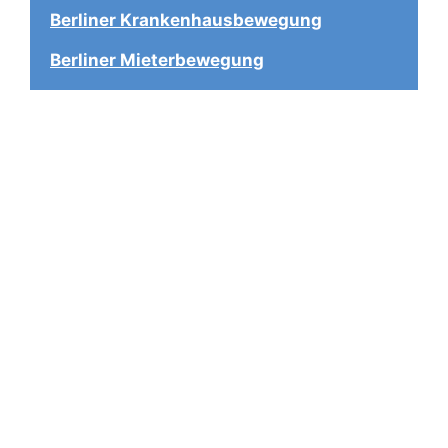
Berliner Krankenhausbewegung
Berliner Mieterbewegung