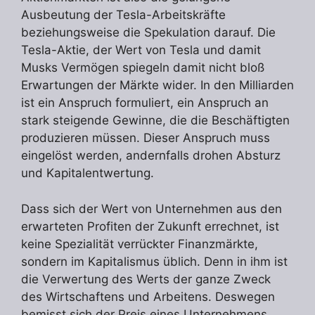
Ausbeutung der Tesla-Arbeitskräfte
beziehungsweise die Spekulation darauf. Die
Tesla-Aktie, der Wert von Tesla und damit
Musks Vermögen spiegeln damit nicht bloß
Erwartungen der Märkte wider. In den Milliarden
ist ein Anspruch formuliert, ein Anspruch an
stark steigende Gewinne, die die Beschäftigten
produzieren müssen. Dieser Anspruch muss
eingelöst werden, andernfalls drohen Absturz
und Kapitalentwertung.
Dass sich der Wert von Unternehmen aus den
erwarteten Profiten der Zukunft errechnet, ist
keine Spezialität verrückter Finanzmärkte,
sondern im Kapitalismus üblich. Denn in ihm ist
die Verwertung des Werts der ganze Zweck
des Wirtschaftens und Arbeitens. Deswegen
bemisst sich der Preis eines Unternehmens