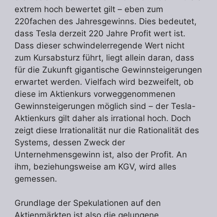
extrem hoch bewertet gilt – eben zum
220fachen des Jahresgewinns. Dies bedeutet,
dass Tesla derzeit 220 Jahre Profit wert ist.
Dass dieser schwindelerregende Wert nicht
zum Kursabsturz führt, liegt allein daran, dass
für die Zukunft gigantische Gewinnsteigerungen
erwartet werden. Vielfach wird bezweifelt, ob
diese im Aktienkurs vorweggenommenen
Gewinnsteigerungen möglich sind – der Tesla-
Aktienkurs gilt daher als irrational hoch. Doch
zeigt diese Irrationalität nur die Rationalität des
Systems, dessen Zweck der
Unternehmensgewinn ist, also der Profit. An
ihm, beziehungsweise am KGV, wird alles
gemessen.
Grundlage der Spekulationen auf den
Aktienmärkten ist also die gelungene