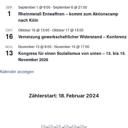
September 1 @ 9:00
-
September 6 @ 21:00
SEP.
1
Rheinmetall Entwaffnen – kommt zum Aktionscamp
nach Köln
Oktober 16 @ 13:00
-
Oktober 17 @ 15:00
OKT.
16
Vernetzung gewerkschaftlicher Widerstand – Konferenz
November 13 @ 8:00
-
November 15 @ 17:00
NOV.
13
Kongress für einen Sozialismus von unten – 13. bis 15.
November 2026
Kalender anzeigen
Zählerstart: 18. Februar 2024