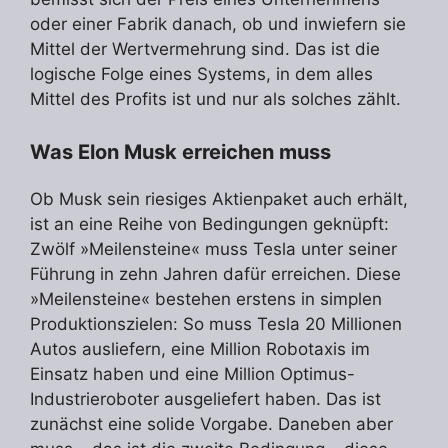
oder einer Fabrik danach, ob und inwiefern sie
Mittel der Wertvermehrung sind. Das ist die
logische Folge eines Systems, in dem alles
Mittel des Profits ist und nur als solches zählt.
Was Elon Musk erreichen muss
Ob Musk sein riesiges Aktienpaket auch erhält,
ist an eine Reihe von Bedingungen geknüpft:
Zwölf »Meilensteine« muss Tesla unter seiner
Führung in zehn Jahren dafür erreichen. Diese
»Meilensteine« bestehen erstens in simplen
Produktionszielen: So muss Tesla 20 Millionen
Autos ausliefern, eine Million Robotaxis im
Einsatz haben und eine Million Optimus-
Industrieroboter ausgeliefert haben. Das ist
zunächst eine solide Vorgabe. Daneben aber