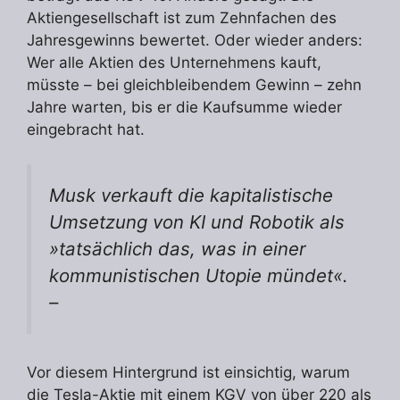
Aktiengesellschaft ist zum Zehnfachen des
Jahresgewinns bewertet. Oder wieder anders:
Wer alle Aktien des Unternehmens kauft,
müsste – bei gleichbleibendem Gewinn – zehn
Jahre warten, bis er die Kaufsumme wieder
eingebracht hat.
Musk verkauft die kapitalistische
Umsetzung von KI und Robotik als
»tatsächlich das, was in einer
kommunistischen Utopie mündet«.
–
Vor diesem Hintergrund ist einsichtig, warum
die Tesla-Aktie mit einem KGV von über 220 als