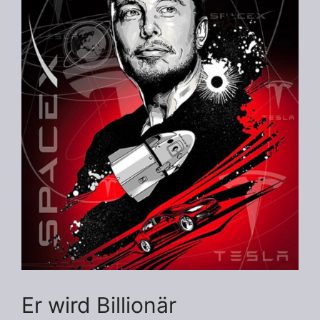
Er wird Billionär