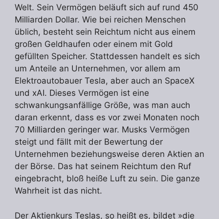
Welt. Sein Vermögen beläuft sich auf rund 450
Milliarden Dollar. Wie bei reichen Menschen
üblich, besteht sein Reichtum nicht aus einem
großen Geldhaufen oder einem mit Gold
gefüllten Speicher. Stattdessen handelt es sich
um Anteile an Unternehmen, vor allem am
Elektroautobauer Tesla, aber auch an SpaceX
und xAI. Dieses Vermögen ist eine
schwankungsanfällige Größe, was man auch
daran erkennt, dass es vor zwei Monaten noch
70 Milliarden geringer war. Musks Vermögen
steigt und fällt mit der Bewertung der
Unternehmen beziehungsweise deren Aktien an
der Börse. Das hat seinem Reichtum den Ruf
eingebracht, bloß heiße Luft zu sein. Die ganze
Wahrheit ist das nicht.
Der Aktienkurs Teslas, so heißt es, bildet »die