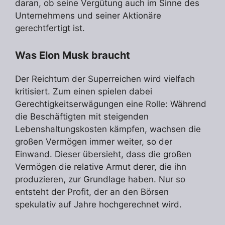
daran, ob seine Vergütung auch im Sinne des
Unternehmens und seiner Aktionäre
gerechtfertigt ist.
Was Elon Musk braucht
Der Reichtum der Superreichen wird vielfach
kritisiert. Zum einen spielen dabei
Gerechtigkeitserwägungen eine Rolle: Während
die Beschäftigten mit steigenden
Lebenshaltungskosten kämpfen, wachsen die
großen Vermögen immer weiter, so der
Einwand. Dieser übersieht, dass die großen
Vermögen die relative Armut derer, die ihn
produzieren, zur Grundlage haben. Nur so
entsteht der Profit, der an den Börsen
spekulativ auf Jahre hochgerechnet wird.