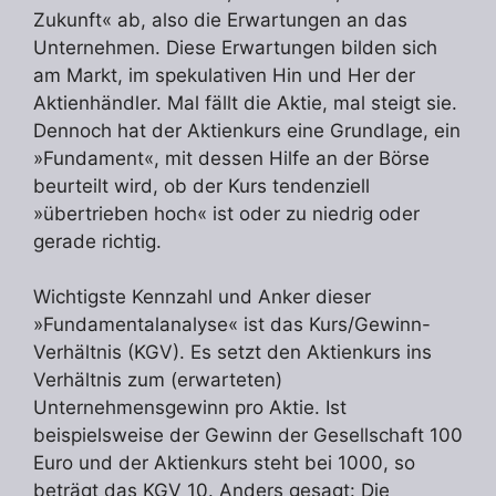
Zukunft« ab, also die Erwartungen an das
Unternehmen. Diese Erwartungen bilden sich
am Markt, im spekulativen Hin und Her der
Aktienhändler. Mal fällt die Aktie, mal steigt sie.
Dennoch hat der Aktienkurs eine Grundlage, ein
»Fundament«, mit dessen Hilfe an der Börse
beurteilt wird, ob der Kurs tendenziell
»übertrieben hoch« ist oder zu niedrig oder
gerade richtig.
Wichtigste Kennzahl und Anker dieser
»Fundamentalanalyse« ist das Kurs/Gewinn-
Verhältnis (KGV). Es setzt den Aktienkurs ins
Verhältnis zum (erwarteten)
Unternehmensgewinn pro Aktie. Ist
beispielsweise der Gewinn der Gesellschaft 100
Euro und der Aktienkurs steht bei 1000, so
beträgt das KGV 10. Anders gesagt: Die