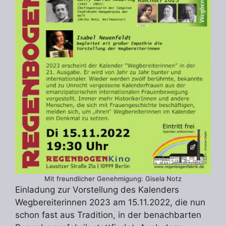
Mit freundlicher Genehmigung: Gisela Notz
Einladung zur Vorstellung des Kalenders
Wegbereiterinnen 2023 am 15.11.2022, die nun
schon fast aus Tradition, in der benachbarten