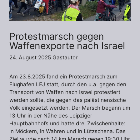
Protestmarsch gegen
Waffenexporte nach Israel
24. August 2025
Gastautor
Am 23.8.2025 fand ein Protestmarsch zum
Flughafen LEJ statt, durch den u.a. gegen den
Transport von Waffen nach Israel protestiert
werden sollte, die gegen das palästinensische
Volk eingesetzt werden. Der Marsch begann um
13 Uhr in der Nähe des Leipziger
Hauptbahnhofs und hatte drei Zwischenhalte:
in Möckern, in Wahren und in Lützschena. Das
Ziel wurde nach 14 km Marsch gegen 19:30 Uhr