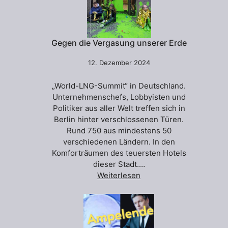
Gegen die Vergasung unserer Erde
12. Dezember 2024
„World-LNG-Summit“ in Deutschland.
Unternehmenschefs, Lobbyisten und
Politiker aus aller Welt treffen sich in
Berlin hinter verschlossenen Türen.
Rund 750 aus mindestens 50
verschiedenen Ländern. In den
Komforträumen des teuersten Hotels
dieser Stadt.…
Weiterlesen