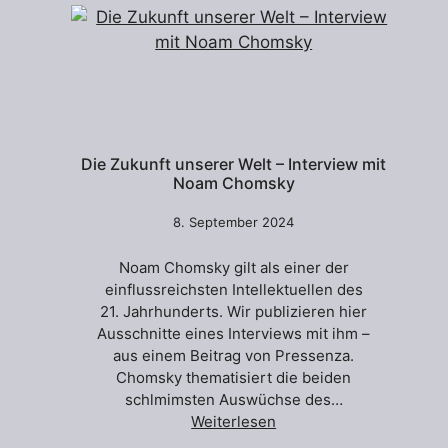
Die Zukunft unserer Welt – Interview mit
Noam Chomsky
8. September 2024
Noam Chomsky gilt als einer der
einflussreichsten Intellektuellen des
21. Jahrhunderts. Wir publizieren hier
Ausschnitte eines Interviews mit ihm –
aus einem Beitrag von Pressenza.
Chomsky thematisiert die beiden
schlmimsten Auswüchse des…
Weiterlesen