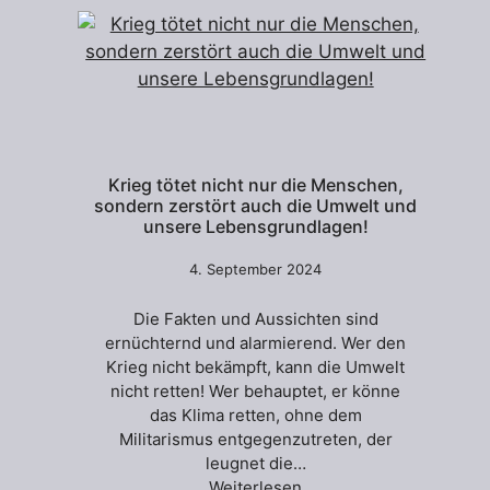
Krieg tötet nicht nur die Menschen,
sondern zerstört auch die Umwelt und
unsere Lebensgrundlagen!
4. September 2024
Die Fakten und Aussichten sind
ernüchternd und alarmierend. Wer den
Krieg nicht bekämpft, kann die Umwelt
nicht retten! Wer behauptet, er könne
das Klima retten, ohne dem
Militarismus entgegenzutreten, der
leugnet die…
Weiterlesen