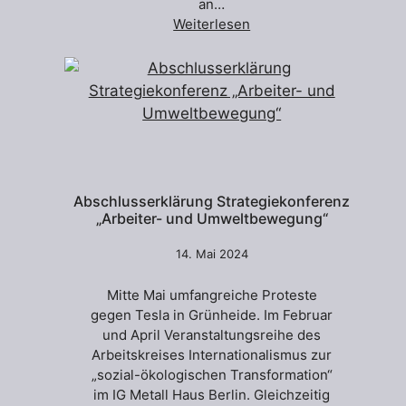
an…
Weiterlesen
Abschlusserklärung Strategiekonferenz
„Arbeiter- und Umweltbewegung“
14. Mai 2024
Mitte Mai umfangreiche Proteste
gegen Tesla in Grünheide. Im Februar
und April Veranstaltungsreihe des
Arbeitskreises Internationalismus zur
„sozial-ökologischen Transformation“
im IG Metall Haus Berlin. Gleichzeitig