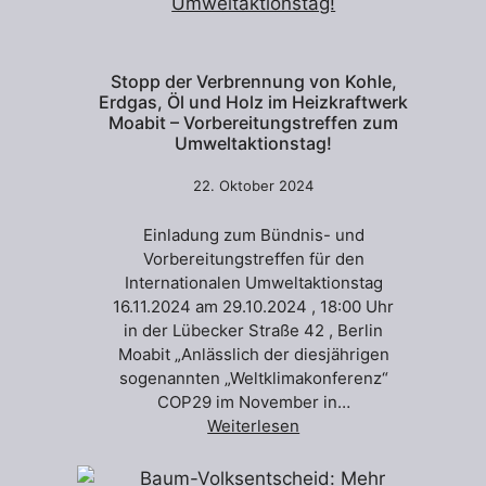
Stopp der Verbrennung von Kohle,
Erdgas, Öl und Holz im Heizkraftwerk
Moabit – Vorbereitungstreffen zum
Umweltaktionstag!
22. Oktober 2024
Einladung zum Bündnis- und
Vorbereitungstreffen für den
Internationalen Umweltaktionstag
16.11.2024 am 29.10.2024 , 18:00 Uhr
in der Lübecker Straße 42 , Berlin
Moabit „Anlässlich der diesjährigen
sogenannten „Weltklimakonferenz“
COP29 im November in…
Weiterlesen