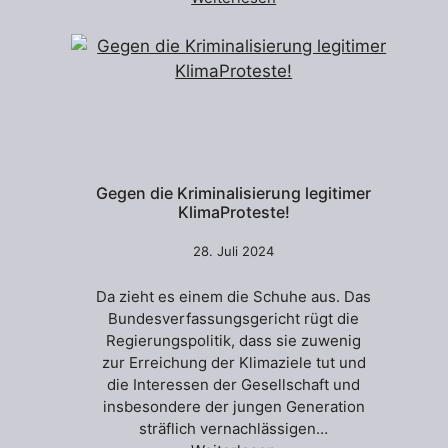
Gegen die Kriminalisierung legitimer
KlimaProteste!
28. Juli 2024
Da zieht es einem die Schuhe aus. Das
Bundesverfassungsgericht rügt die
Regierungspolitik, dass sie zuwenig
zur Erreichung der Klimaziele tut und
die Interessen der Gesellschaft und
insbesondere der jungen Generation
sträflich vernachlässigen…