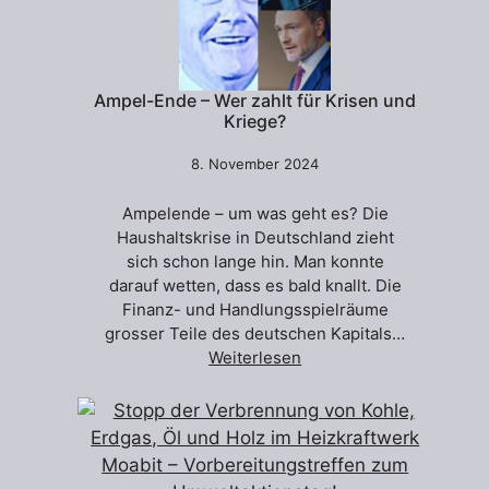
Ampel-Ende – Wer zahlt für Krisen und
Kriege?
8. November 2024
Ampelende – um was geht es? Die
Haushaltskrise in Deutschland zieht
sich schon lange hin. Man konnte
darauf wetten, dass es bald knallt. Die
Finanz- und Handlungsspielräume
grosser Teile des deutschen Kapitals…
Weiterlesen