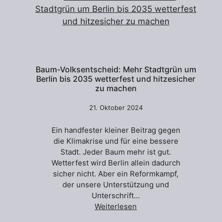
Baum-Volksentscheid: Mehr Stadtgrün um
Berlin bis 2035 wetterfest und hitzesicher
zu machen
21. Oktober 2024
Ein handfester kleiner Beitrag gegen
die Klimakrise und für eine bessere
Stadt. Jeder Baum mehr ist gut.
Wetterfest wird Berlin allein dadurch
sicher nicht. Aber ein Reformkampf,
der unsere Unterstützung und
Unterschrift…
Weiterlesen