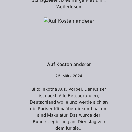
Schlagzeilen. Diesmal geht es um…
Weiterlesen
Auf Kosten anderer
26. März 2024
Bild: Inkotha Aus. Vorbei. Der Kaiser
ist nackt. Alle Beteuerungen,
Deutschland wolle und werde sich an
die Pariser Klimaübereinkunft halten,
sind Makulatur. Das wurde der
Bundesregierung am Dienstag von
dem für sie…