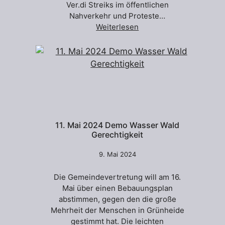
Ver.di Streiks im öffentlichen
Nahverkehr und Proteste…
Weiterlesen
11. Mai 2024 Demo Wasser Wald
Gerechtigkeit
9. Mai 2024
Die Gemeindevertretung will am 16.
Mai über einen Bebauungsplan
abstimmen, gegen den die große
Mehrheit der Menschen in Grünheide
gestimmt hat. Die leichten