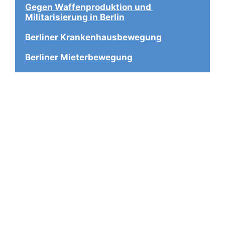
Gegen Waffenproduktion und 
Militarisierung in Berlin
Berliner Krankenhausbewegung
Berliner Mieterbewegung