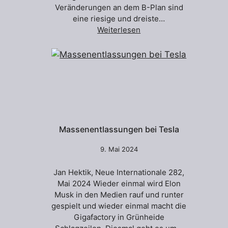
Veränderungen an dem B-Plan sind
eine riesige und dreiste…
Weiterlesen
Massenentlassungen bei Tesla
9. Mai 2024
Jan Hektik, Neue Internationale 282,
Mai 2024 Wieder einmal wird Elon
Musk in den Medien rauf und runter
gespielt und wieder einmal macht die
Gigafactory in Grünheide