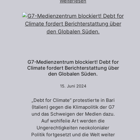
Weiterlesen
G7-Medienzentrum blockiert! Debt for
Climate fordert Berichterstattung über
den Globalen Süden.
15. Juni 2024
„Debt for Climate“ protestierte in Bari
(Italien) gegen die Klimapolitik der G7
und das Schweigen der Medien dazu.
Auf wohlfeiie Art werden die
Ungerechtigkeiten neokolonialer
Politik fortgesetzt und die Welt weiter