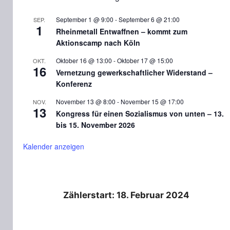
September 1 @ 9:00
-
September 6 @ 21:00
SEP.
1
Rheinmetall Entwaffnen – kommt zum
Aktionscamp nach Köln
Oktober 16 @ 13:00
-
Oktober 17 @ 15:00
OKT.
16
Vernetzung gewerkschaftlicher Widerstand –
Konferenz
November 13 @ 8:00
-
November 15 @ 17:00
NOV.
13
Kongress für einen Sozialismus von unten – 13.
bis 15. November 2026
Kalender anzeigen
Zählerstart: 18. Februar 2024