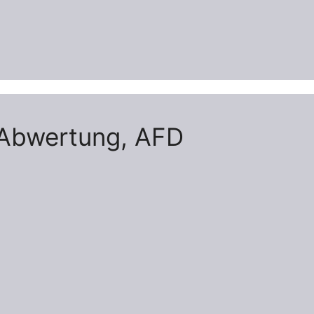
, Abwertung, AFD