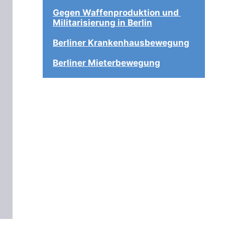
Gegen Waffenproduktion und 
Militarisierung in Berlin
Berliner Krankenhausbewegung
Berliner Mieterbewegung