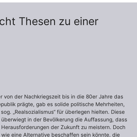
cht Thesen zu einer
r von der Nachkriegszeit bis in die 80er Jahre das
ublik prägte, gab es solide politische Mehrheiten,
g. „Realsozialismus“ für überlegen hielten. Diese
e überwiegt in der Bevölkerung die Auffassung, dass
ie Herausforderungen der Zukunft zu meistern. Doch
, wie eine Alternative beschaffen sein könnte, die