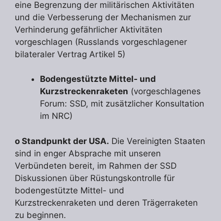
eine Begrenzung der militärischen Aktivitäten
und die Verbesserung der Mechanismen zur
Verhinderung gefährlicher Aktivitäten
vorgeschlagen (Russlands vorgeschlagener
bilateraler Vertrag Artikel 5)
Bodengestützte
Mittel- und
Kurzstreckenraketen
(vorgeschlagenes
Forum: SSD, mit zusätzlicher Konsultation
im NRC)
o Standpunkt der USA.
Die Vereinigten Staaten
sind in enger Absprache mit unseren
Verbündeten bereit, im Rahmen der SSD
Diskussionen über Rüstungskontrolle für
bodengestützte Mittel- und
Kurzstreckenraketen und deren Trägerraketen
zu beginnen.