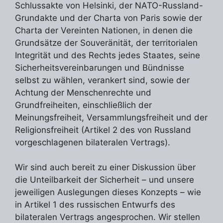
Schlussakte von Helsinki, der NATO-Russland-
Grundakte und der Charta von Paris sowie der
Charta der Vereinten Nationen, in denen die
Grundsätze der Souveränität, der territorialen
Integrität und des Rechts jedes Staates, seine
Sicherheitsvereinbarungen und Bündnisse
selbst zu wählen, verankert sind, sowie der
Achtung der Menschenrechte und
Grundfreiheiten, einschließlich der
Meinungsfreiheit, Versammlungsfreiheit und der
Religionsfreiheit (Artikel 2 des von Russland
vorgeschlagenen bilateralen Vertrags).
Wir sind auch bereit zu einer Diskussion über
die Unteilbarkeit der Sicherheit – und unsere
jeweiligen Auslegungen dieses Konzepts – wie
in Artikel 1 des russischen Entwurfs des
bilateralen Vertrags angesprochen. Wir stellen