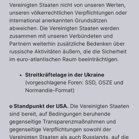
Vereinigten Staaten nicht von unseren Werten,
unseren völkerrechtlichen Verpflichtungen oder
international anerkannten Grundsätzen
abweichen. Die Vereinigten Staaten werden
zusammen mit unseren Verbündeten und
Partnern weiterhin zusätzliche Bedenken über
russische Aktivitäten äußern, die die Sicherheit
im euro-atlantischen Raum beeinträchtigen.
Streitkräftelage in der Ukraine
(vorgeschlagene Foren: SSD, OSZE und
Normandie-Format)
o Standpunkt der USA.
Die Vereinigten Staaten
sind bereit, auf Bedingungen beruhende
gegenseitige Transparenzmaßnahmen und
gegenseitige Verpflichtungen sowohl der
Vereinigten Staaten als auch Russlands, auf die