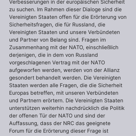
Verbesserungen in der europäischen Sicherheit
zu suchen. Im Rahmen dieser Dialoge sind die
Vereinigten Staaten offen für die Erörterung von
Sicherheitsfragen, die für Russland, die
Vereinigten Staaten und unsere Verbündeten
und Partner von Belang sind. Fragen im
Zusammenhang mit der NATO, einschließlich
derjenigen, die in dem von Russland
vorgeschlagenen Vertrag mit der NATO
aufgeworfen werden, werden von der Allianz
gesondert behandelt werden. Die Vereinigten
Staaten werden alle Fragen, die die Sicherheit
Europas betreffen, mit unseren Verbündeten
und Partnern erörtern. Die Vereinigten Staaten
unterstützen weiterhin nachdrücklich die Politik
der offenen Tür der NATO und sind der
Auffassung, dass der NRC das geeignete
Forum für die Erörterung dieser Frage ist