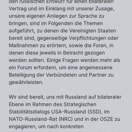
den russischen Entwurf für einen bilateralen
Vertrag und im Einklang mit unserer Zusage,
unsere eigenen Anliegen zur Sprache zu
bringen, sind im Folgenden die Themen
aufgeführt, zu denen die Vereinigten Staaten
bereit sind, gegenseitige Verpflichtungen oder
Maßnahmen zu erörtern, sowie die Foren, in
denen diese jeweils in Betracht gezogen
werden sollten. Einige Fragen werden mehr als
ein Forum erfordern, um eine angemessene
Beteiligung der Verbündeten und Partner zu
gewährleisten.
Wir sind bereit, uns mit Russland auf bilateraler
Ebene im Rahmen des Strategischen
Stabilitätsdialogs USA-Russland (SSD), im
NATO-Russland-Rat (NRC) und in der OSZE zu
engagieren, um nach konkreten