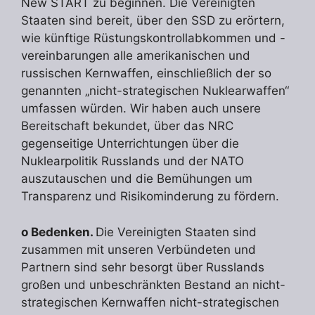
New START zu beginnen. Die Vereinigten
Staaten sind bereit, über den SSD zu erörtern,
wie künftige Rüstungskontrollabkommen und -
vereinbarungen alle amerikanischen und
russischen Kernwaffen, einschließlich der so
genannten „nicht-strategischen Nuklearwaffen“
umfassen würden. Wir haben auch unsere
Bereitschaft bekundet, über das NRC
gegenseitige Unterrichtungen über die
Nuklearpolitik Russlands und der NATO
auszutauschen und die Bemühungen um
Transparenz und Risikominderung zu fördern.
o Bedenken.
Die Vereinigten Staaten sind
zusammen mit unseren Verbündeten und
Partnern sind sehr besorgt über Russlands
großen und unbeschränkten Bestand an nicht-
strategischen Kernwaffen nicht-strategischen