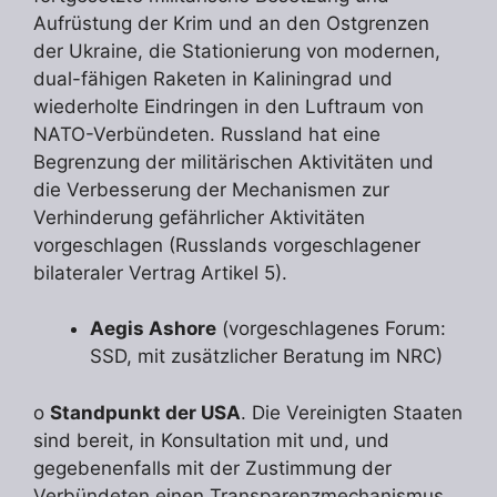
Aufrüstung der Krim und an den Ostgrenzen
der Ukraine, die Stationierung von modernen,
dual-fähigen Raketen in Kaliningrad und
wiederholte Eindringen in den Luftraum von
NATO-Verbündeten. Russland hat eine
Begrenzung der militärischen Aktivitäten und
die Verbesserung der Mechanismen zur
Verhinderung gefährlicher Aktivitäten
vorgeschlagen (Russlands vorgeschlagener
bilateraler Vertrag Artikel 5).
Aegis Ashore
(vorgeschlagenes Forum:
SSD, mit zusätzlicher Beratung im NRC)
o
Standpunkt der USA
. Die Vereinigten Staaten
sind bereit, in Konsultation mit und, und
gegebenenfalls mit der Zustimmung der
Verbündeten einen Transparenzmechanismus