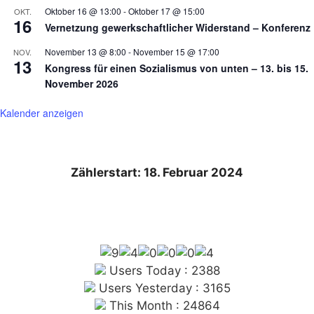
Oktober 16 @ 13:00
-
Oktober 17 @ 15:00
OKT.
16
Vernetzung gewerkschaftlicher Widerstand – Konferenz
November 13 @ 8:00
-
November 15 @ 17:00
NOV.
13
Kongress für einen Sozialismus von unten – 13. bis 15.
November 2026
Kalender anzeigen
Zählerstart: 18. Februar 2024
Users Today : 2388
Users Yesterday : 3165
This Month : 24864