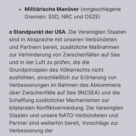
Militärische Manöver
(vorgeschlagene
Gremien: SSD, NRC und OSZE)
o Standpunkt der USA
. Die Vereinigten Staaten
sind in Absprache mit unseren Verbündeten
und Partnern bereit, zusätzliche Maßnahmen
zur Verhinderung von Zwischenfällen auf See
und in der Luft zu prüfen, die die
Grundprinzipien des Völkerrechts nicht
aushöhlen, einschließlich zur Erörterung von
Verbesserungen im Rahmen des Abkommens
über Zwischenfälle auf See (INCSEA) und die
Schaffung zusätzlicher Mechanismen zur
bilateralen Konfliktvermeidung. Die Vereinigten
Staaten und unsere NATO-Verbündeten und
Partner sind weiterhin bereit, Vorschläge zur
Verbesserung der