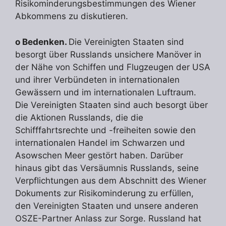
Risikominderungsbestimmungen des Wiener
Abkommens zu diskutieren.
o Bedenken.
Die Vereinigten Staaten sind
besorgt über Russlands unsichere Manöver in
der Nähe von Schiffen und Flugzeugen der USA
und ihrer Verbündeten in internationalen
Gewässern und im internationalen Luftraum.
Die Vereinigten Staaten sind auch besorgt über
die Aktionen Russlands, die die
Schifffahrtsrechte und -freiheiten sowie den
internationalen Handel im Schwarzen und
Asowschen Meer gestört haben. Darüber
hinaus gibt das Versäumnis Russlands, seine
Verpflichtungen aus dem Abschnitt des Wiener
Dokuments zur Risikominderung zu erfüllen,
den Vereinigten Staaten und unsere anderen
OSZE-Partner Anlass zur Sorge. Russland hat