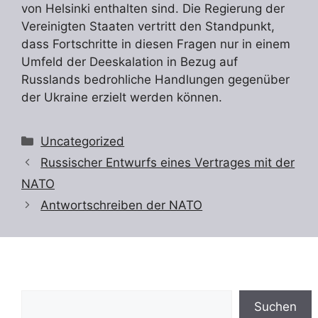
von Helsinki enthalten sind. Die Regierung der
Vereinigten Staaten vertritt den Standpunkt,
dass Fortschritte in diesen Fragen nur in einem
Umfeld der Deeskalation in Bezug auf
Russlands bedrohliche Handlungen gegenüber
der Ukraine erzielt werden können.
Kategorien
Uncategorized
Russischer Entwurfs eines Vertrages mit der
NATO
Antwortschreiben der NATO
Suchen
Suchen