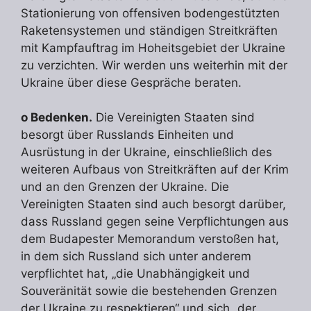
Stationierung von offensiven bodengestützten
Raketensystemen und ständigen Streitkräften
mit Kampfauftrag im Hoheitsgebiet der Ukraine
zu verzichten. Wir werden uns weiterhin mit der
Ukraine über diese Gespräche beraten.
o
Bedenken.
Die Vereinigten Staaten sind
besorgt über Russlands Einheiten und
Ausrüstung in der Ukraine, einschließlich des
weiteren Aufbaus von Streitkräften auf der Krim
und an den Grenzen der Ukraine. Die
Vereinigten Staaten sind auch besorgt darüber,
dass Russland gegen seine Verpflichtungen aus
dem Budapester Memorandum verstoßen hat,
in dem sich Russland sich unter anderem
verpflichtet hat, „die Unabhängigkeit und
Souveränität sowie die bestehenden Grenzen
der Ukraine zu respektieren“ und sich „der