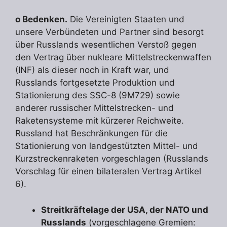
o Bedenken.
Die Vereinigten Staaten und
unsere Verbündeten und Partner sind besorgt
über Russlands wesentlichen Verstoß gegen
den Vertrag über nukleare Mittelstreckenwaffen
(INF) als dieser noch in Kraft war, und
Russlands fortgesetzte Produktion und
Stationierung des SSC-8 (9M729) sowie
anderer russischer Mittelstrecken- und
Raketensysteme mit kürzerer Reichweite.
Russland hat Beschränkungen für die
Stationierung von landgestützten Mittel- und
Kurzstreckenraketen vorgeschlagen (Russlands
Vorschlag für einen bilateralen Vertrag Artikel
6).
Streitkräftelage der USA, der NATO und
Russlands
(vorgeschlagene Gremien: