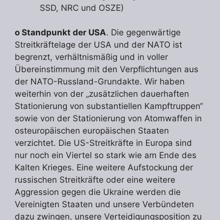
SSD, NRC und OSZE)
o Standpunkt der USA
. Die gegenwärtige
Streitkräftelage der USA und der NATO ist
begrenzt, verhältnismäßig und in voller
Übereinstimmung mit den Verpflichtungen aus
der NATO-Russland-Grundakte. Wir haben
weiterhin von der „zusätzlichen dauerhaften
Stationierung von substantiellen Kampftruppen“
sowie von der Stationierung von Atomwaffen in
osteuropäischen europäischen Staaten
verzichtet. Die US-Streitkräfte in Europa sind
nur noch ein Viertel so stark wie am Ende des
Kalten Krieges. Eine weitere Aufstockung der
russischen Streitkräfte oder eine weitere
Aggression gegen die Ukraine werden die
Vereinigten Staaten und unsere Verbündeten
dazu zwingen, unsere Verteidigungsposition zu