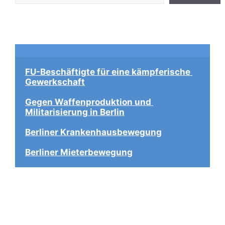
FU-Beschäftigte für eine kämpferische 
Gewerkschaft
Gegen Waffenproduktion und 
Militarisierung in Berlin
Berliner Krankenhausbewegung
Berliner Mieterbewegung