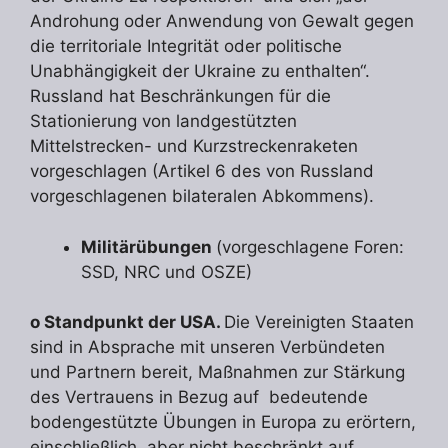
Androhung oder Anwendung von Gewalt gegen
die territoriale Integrität oder politische
Unabhängigkeit der Ukraine zu enthalten“.
Russland hat Beschränkungen für die
Stationierung von landgestützten
Mittelstrecken- und Kurzstreckenraketen
vorgeschlagen (Artikel 6 des von Russland
vorgeschlagenen bilateralen Abkommens).
Militärübungen
(vorgeschlagene Foren:
SSD, NRC und OSZE)
o Standpunkt der USA.
Die Vereinigten Staaten
sind in Absprache mit unseren Verbündeten
und Partnern bereit, Maßnahmen zur Stärkung
des Vertrauens in Bezug auf bedeutende
bodengestützte Übungen in Europa zu erörtern,
einschließlich, aber nicht beschränkt auf,