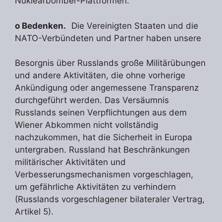
Nuklearbomber-Plattformen.
o Bedenken.
Die Vereinigten Staaten und die
NATO-Verbündeten und Partner haben unsere
Besorgnis über Russlands große Militärübungen
und andere Aktivitäten, die ohne vorherige
Ankündigung oder angemessene Transparenz
durchgeführt werden. Das Versäumnis
Russlands seinen Verpflichtungen aus dem
Wiener Abkommen nicht vollständig
nachzukommen, hat die Sicherheit in Europa
untergraben. Russland hat Beschränkungen
militärischer Aktivitäten und
Verbesserungsmechanismen vorgeschlagen,
um gefährliche Aktivitäten zu verhindern
(Russlands vorgeschlagener bilateraler Vertrag,
Artikel 5).