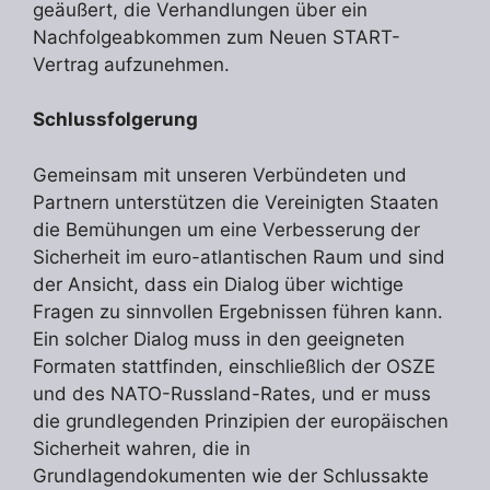
geäußert, die Verhandlungen über ein
Nachfolgeabkommen zum Neuen START-
Vertrag aufzunehmen.
Schlussfolgerung
Gemeinsam mit unseren Verbündeten und
Partnern unterstützen die Vereinigten Staaten
die Bemühungen um eine Verbesserung der
Sicherheit im euro-atlantischen Raum und sind
der Ansicht, dass ein Dialog über wichtige
Fragen zu sinnvollen Ergebnissen führen kann.
Ein solcher Dialog muss in den geeigneten
Formaten stattfinden, einschließlich der OSZE
und des NATO-Russland-Rates, und er muss
die grundlegenden Prinzipien der europäischen
Sicherheit wahren, die in
Grundlagendokumenten wie der Schlussakte