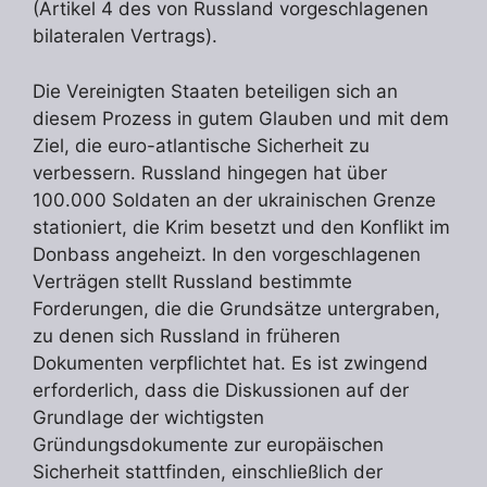
(Artikel 4 des von Russland vorgeschlagenen
bilateralen Vertrags).
Die Vereinigten Staaten beteiligen sich an
diesem Prozess in gutem Glauben und mit dem
Ziel, die euro-atlantische Sicherheit zu
verbessern. Russland hingegen hat über
100.000 Soldaten an der ukrainischen Grenze
stationiert, die Krim besetzt und den Konflikt im
Donbass angeheizt. In den vorgeschlagenen
Verträgen stellt Russland bestimmte
Forderungen, die die Grundsätze untergraben,
zu denen sich Russland in früheren
Dokumenten verpflichtet hat. Es ist zwingend
erforderlich, dass die Diskussionen auf der
Grundlage der wichtigsten
Gründungsdokumente zur europäischen
Sicherheit stattfinden, einschließlich der