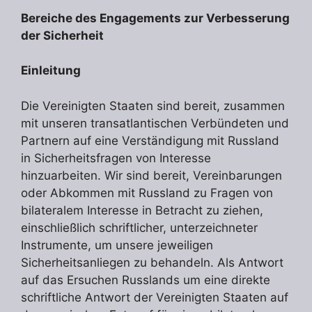
Bereiche des Engagements zur Verbesserung
der Sicherheit
Einleitung
Die Vereinigten Staaten sind bereit, zusammen
mit unseren transatlantischen Verbündeten und
Partnern auf eine Verständigung mit Russland
in Sicherheitsfragen von Interesse
hinzuarbeiten. Wir sind bereit, Vereinbarungen
oder Abkommen mit Russland zu Fragen von
bilateralem Interesse in Betracht zu ziehen,
einschließlich schriftlicher, unterzeichneter
Instrumente, um unsere jeweiligen
Sicherheitsanliegen zu behandeln. Als Antwort
auf das Ersuchen Russlands um eine direkte
schriftliche Antwort der Vereinigten Staaten auf