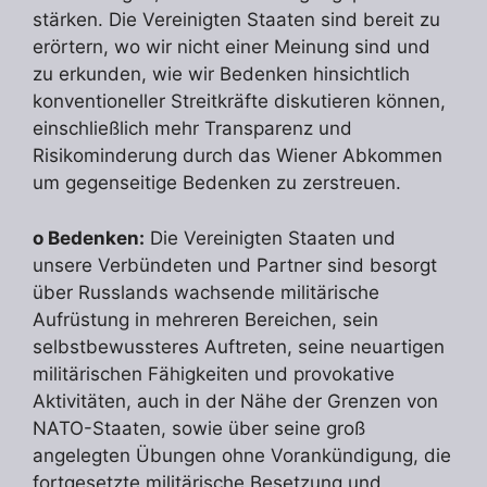
stärken. Die Vereinigten Staaten sind bereit zu
erörtern, wo wir nicht einer Meinung sind und
zu erkunden, wie wir Bedenken hinsichtlich
konventioneller Streitkräfte diskutieren können,
einschließlich mehr Transparenz und
Risikominderung durch das Wiener Abkommen
um gegenseitige Bedenken zu zerstreuen.
o Bedenken:
Die Vereinigten Staaten und
unsere Verbündeten und Partner sind besorgt
über Russlands wachsende militärische
Aufrüstung in mehreren Bereichen, sein
selbstbewussteres Auftreten, seine neuartigen
militärischen Fähigkeiten und provokative
Aktivitäten, auch in der Nähe der Grenzen von
NATO-Staaten, sowie über seine groß
angelegten Übungen ohne Vorankündigung, die
fortgesetzte militärische Besetzung und