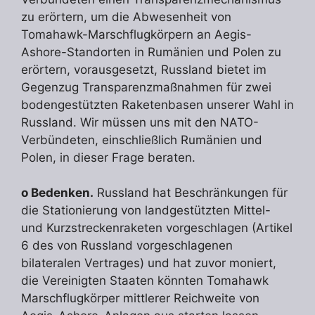
zu erörtern, um die Abwesenheit von
Tomahawk-Marschflugkörpern an Aegis-
Ashore-Standorten in Rumänien und Polen zu
erörtern, vorausgesetzt, Russland bietet im
Gegenzug Transparenzmaßnahmen für zwei
bodengestützten Raketenbasen unserer Wahl in
Russland. Wir müssen uns mit den NATO-
Verbündeten, einschließlich Rumänien und
Polen, in dieser Frage beraten.
o Bedenken.
Russland hat Beschränkungen für
die Stationierung von landgestützten Mittel-
und Kurzstreckenraketen vorgeschlagen (Artikel
6 des von Russland vorgeschlagenen
bilateralen Vertrages) und hat zuvor moniert,
die Vereinigten Staaten könnten Tomahawk
Marschflugkörper mittlerer Reichweite von