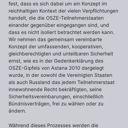
fest, dass es sich dabei um ein Konzept im
reichhaltigen Kontext der vielen Verpflichtungen
handelt, die die OSZE-Teilnehmerstaaten
einander gegenüber eingegangen sind, und
dass es nicht isoliert betrachtet werden kann.
Wir nehmen das gemeinsam vereinbarte
Konzept der umfassenden, kooperativen,
gleichberechtigten und unteilbaren Sicherheit
ernst, wie es in der Gedenkerklärung des
OSZE-Gipfels von Astana 2010 dargelegt
wurde, in der sowohl die Vereinigten Staaten
als auch Russland das jedem Teilnehmerstaat
innewohnende Recht bekräftigten, seine
Sicherheitsvereinbarungen, einschließlich
Bündnisverträgen, frei zu wählen oder zu
ändern.
Während dieses Prozesses werden die