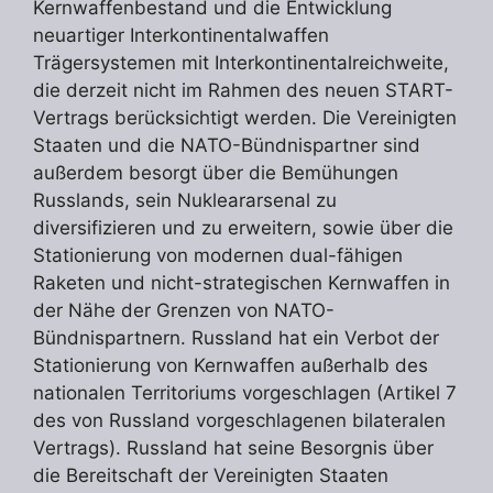
Kernwaffenbestand und die Entwicklung
neuartiger Interkontinentalwaffen
Trägersystemen mit Interkontinentalreichweite,
die derzeit nicht im Rahmen des neuen START-
Vertrags berücksichtigt werden. Die Vereinigten
Staaten und die NATO-Bündnispartner sind
außerdem besorgt über die Bemühungen
Russlands, sein Nukleararsenal zu
diversifizieren und zu erweitern, sowie über die
Stationierung von modernen dual-fähigen
Raketen und nicht-strategischen Kernwaffen in
der Nähe der Grenzen von NATO-
Bündnispartnern. Russland hat ein Verbot der
Stationierung von Kernwaffen außerhalb des
nationalen Territoriums vorgeschlagen (Artikel 7
des von Russland vorgeschlagenen bilateralen
Vertrags). Russland hat seine Besorgnis über
die Bereitschaft der Vereinigten Staaten