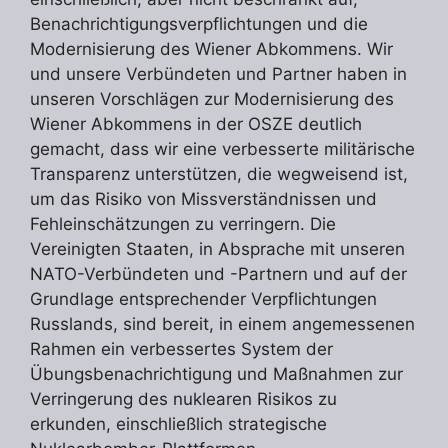
Benachrichtigungsverpflichtungen und die
Modernisierung des Wiener Abkommens. Wir
und unsere Verbündeten und Partner haben in
unseren Vorschlägen zur Modernisierung des
Wiener Abkommens in der OSZE deutlich
gemacht, dass wir eine verbesserte militärische
Transparenz unterstützen, die wegweisend ist,
um das Risiko von Missverständnissen und
Fehleinschätzungen zu verringern. Die
Vereinigten Staaten, in Absprache mit unseren
NATO-Verbündeten und -Partnern und auf der
Grundlage entsprechender Verpflichtungen
Russlands, sind bereit, in einem angemessenen
Rahmen ein verbessertes System der
Übungsbenachrichtigung und Maßnahmen zur
Verringerung des nuklearen Risikos zu
erkunden, einschließlich strategische