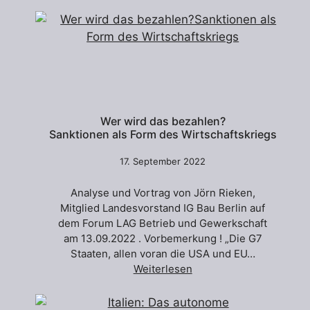
Wer wird das bezahlen?
Sanktionen als Form des Wirtschaftskriegs
17. September 2022
Analyse und Vortrag von Jörn Rieken,
Mitglied Landesvorstand IG Bau Berlin auf
dem Forum LAG Betrieb und Gewerkschaft
am 13.09.2022 . Vorbemerkung ! „Die G7
Staaten, allen voran die USA und EU…
Weiterlesen