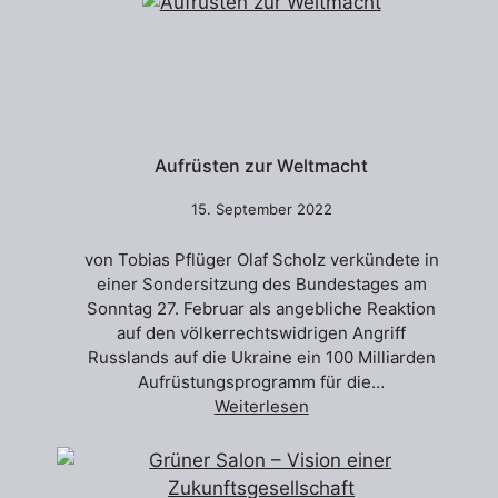
Aufrüsten zur Weltmacht
15. September 2022
von Tobias Pflüger Olaf Scholz verkündete in
einer Sondersitzung des Bundestages am
Sonntag 27. Februar als angebliche Reaktion
auf den völkerrechtswidrigen Angriff
Russlands auf die Ukraine ein 100 Milliarden
Aufrüstungsprogramm für die…
Weiterlesen