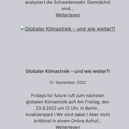
analysiert die Schwedenwahl. Demnächst
sind…
Weiterlesen
Globaler Klimastreik – und wie weiter?!
21. September 2022
Fridays for future ruft zum nächsten
globalen Klimastreik auf! Am Freitag, den
23.9.2022 um 12 Uhr. In Berlin ,
Invalidenpark ! Wir sind dabei ! Aber nicht
kritiklos! In einem Online Aufruf…
Weiterlesen