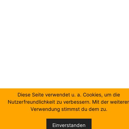
Diese Seite verwendet u. a. Cookies, um die
Nutzerfreundlichkeit zu verbessern. Mit der weitere
Verwendung stimmst du dem zu.
Einverstanden