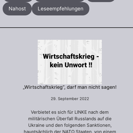
Nahost
Leseempfehlungen
„Wirtschaftskrieg“, darf man nicht sagen!
29. September 2022
Verbietet es sich für LINKE nach dem
militärischen Überfall Russlands auf die
Ukraine und den folgenden Sanktionen,
hauptsächlich der NATO Staaten, von einem