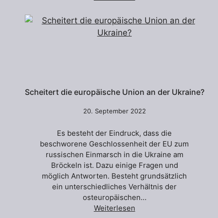
Scheitert die europäische Union an der Ukraine?
20. September 2022
Es besteht der Eindruck, dass die
beschworene Geschlossenheit der EU zum
russischen Einmarsch in die Ukraine am
Bröckeln ist. Dazu einige Fragen und
möglich Antworten. Besteht grundsätzlich
ein unterschiedliches Verhältnis der
osteuropäischen…
Weiterlesen