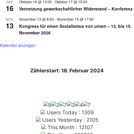
Oktober 16 @ 13:00
-
Oktober 17 @ 15:00
OKT.
16
Vernetzung gewerkschaftlicher Widerstand – Konferenz
November 13 @ 8:00
-
November 15 @ 17:00
NOV.
13
Kongress für einen Sozialismus von unten – 13. bis 15.
November 2026
Kalender anzeigen
Zählerstart: 18. Februar 2024
Users Today : 1309
Users Yesterday : 2105
This Month : 12107