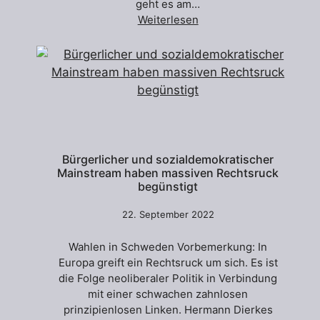
geht es am…
Weiterlesen
Bürgerlicher und sozialdemokratischer
Mainstream haben massiven Rechtsruck
begünstigt
22. September 2022
Wahlen in Schweden Vorbemerkung: In
Europa greift ein Rechtsruck um sich. Es ist
die Folge neoliberaler Politik in Verbindung
mit einer schwachen zahnlosen
prinzipienlosen Linken. Hermann Dierkes