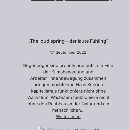
„The loud spring – der laute Fühling“
17. September 2022
Regenbogenkino proudly presents: ein Film
der Klimabewegung und
Arbeiter_innenbewegung zusammen
bringen möchte von Hans Köbrich
Kapitalismus funktioniere nicht ohne
Wachstum, Wachstum funktioniere nicht
ohne den Raubbau an der Natur und am
menschlichen…
Weiterlesen