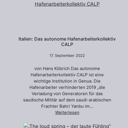
Italien: Das autonome Hafenarbeiterkollektiv
CALP
17. September 2022
von Hans Köbrich Das autonome
Hafenarbeiterkollektiv CALP ist eine
wichtige Institution in Genua. Die
Hafenarbeiter verhinderten 2019 „die
Verladung von Generatoren für das
saudische Militär auf dem saudi-arabischen
Frachter Bahri Yanbu im…
Weiterlesen