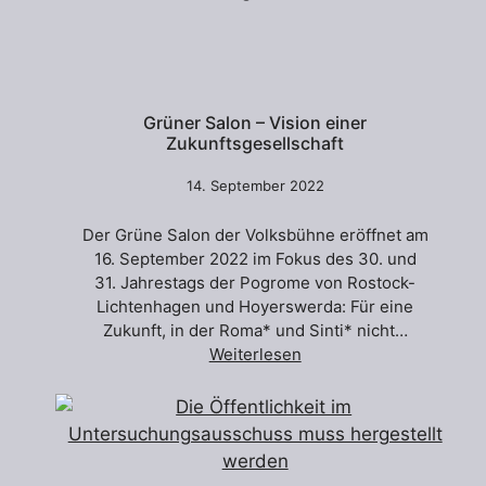
Grüner Salon – Vision einer
Zukunftsgesellschaft
14. September 2022
Der Grüne Salon der Volksbühne eröffnet am
16. September 2022 im Fokus des 30. und
31. Jahrestags der Pogrome von Rostock-
Lichtenhagen und Hoyerswerda: Für eine
Zukunft, in der Roma* und Sinti* nicht…
Weiterlesen