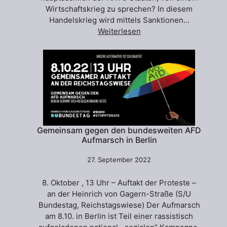
Wirtschaftskrieg zu sprechen? In diesem
Handelskrieg wird mittels Sanktionen…
Weiterlesen
Gemeinsam gegen den bundesweiten AFD
Aufmarsch in Berlin
27. September 2022
8. Oktober , 13 Uhr – Auftakt der Proteste –
an der Heinrich von Gagern-Straße (S/U
Bundestag, Reichstagswiese) Der Aufmarsch
am 8.10. in Berlin ist Teil einer rassistisch