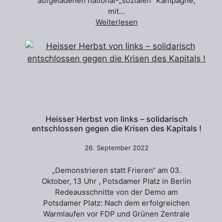
aufgeladenen national-„sozialen” Kampagne,
mit…
Weiterlesen
Heisser Herbst von links – solidarisch
entschlossen gegen die Krisen des Kapitals !
26. September 2022
„Demonstrieren statt Frieren“ am 03.
Oktober, 13 Uhr , Potsdamer Platz in Berlin
Redeausschnitte von der Demo am
Potsdamer Platz: Nach dem erfolgreichen
Warmlaufen vor FDP und Grünen Zentrale