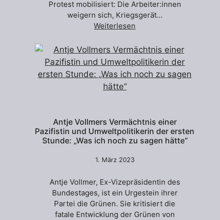
Protest mobilisiert: Die Arbeiter:innen
weigern sich, Kriegsgerät…
Weiterlesen
Antje Vollmers Vermächtnis einer
Pazifistin und Umweltpolitikerin der ersten
Stunde: „Was ich noch zu sagen hätte“
1. März 2023
Antje Vollmer, Ex-Vizepräsidentin des
Bundestages, ist ein Urgestein ihrer
Partei die Grünen. Sie kritisiert die
fatale Entwicklung der Grünen von