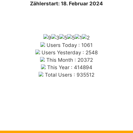
Zählerstart: 18. Februar 2024
Users Today : 1061
Users Yesterday : 2548
This Month : 20372
This Year : 414894
Total Users : 935512