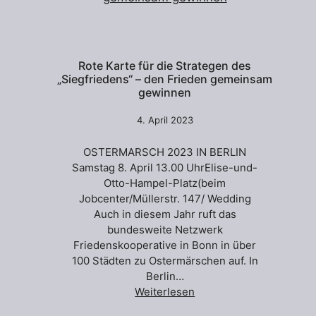
Rote Karte für die Strategen des
„Siegfriedens“ – den Frieden gemeinsam
gewinnen
4. April 2023
OSTERMARSCH 2023 IN BERLIN
Samstag 8. April 13.00 UhrElise-und-
Otto-Hampel-Platz(beim
Jobcenter/Müllerstr. 147/ Wedding
Auch in diesem Jahr ruft das
bundesweite Netzwerk
Friedenskooperative in Bonn in über
100 Städten zu Ostermärschen auf. In
Berlin…
Weiterlesen