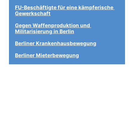
FU-Beschäftigte für eine kämpferische 
Gewerkschaft
Gegen Waffenproduktion und 
Militarisierung in Berlin
Berliner Krankenhausbewegung
Berliner Mieterbewegung