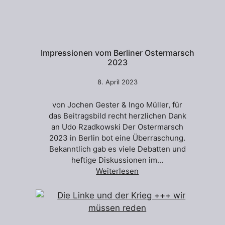
Impressionen vom Berliner Ostermarsch
2023
8. April 2023
von Jochen Gester & Ingo Müller, für
das Beitragsbild recht herzlichen Dank
an Udo Rzadkowski Der Ostermarsch
2023 in Berlin bot eine Überraschung.
Bekanntlich gab es viele Debatten und
heftige Diskussionen im…
Weiterlesen