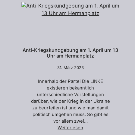
Anti-Kriegskundgebung am 1. April um 13
Uhr am Hermanplatz
31. März 2023
Innerhalb der Partei DIe LINKE
existieren bekanntlich
unterschiedliche Vorstellungen
darüber, wie der Krieg in der Ukraine
zu beurteilen ist und wie man damit
politisch umgehen muss. So gibt es
vor allem zwei…
Weiterlesen