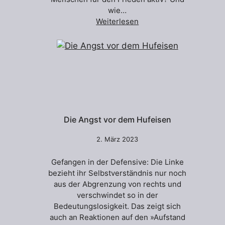
wie…
Weiterlesen
Die Angst vor dem Hufeisen
2. März 2023
Gefangen in der Defensive: Die Linke
bezieht ihr Selbstverständnis nur noch
aus der Abgrenzung von rechts und
verschwindet so in der
Bedeutungslosigkeit. Das zeigt sich
auch an Reaktionen auf den »Aufstand