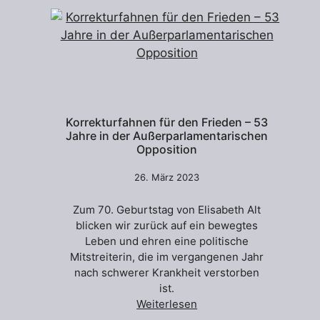
Korrekturfahnen für den Frieden – 53
Jahre in der Außerparlamentarischen
Opposition
26. März 2023
Zum 70. Geburtstag von Elisabeth Alt
blicken wir zurück auf ein bewegtes
Leben und ehren eine politische
Mitstreiterin, die im vergangenen Jahr
nach schwerer Krankheit verstorben
ist.
Weiterlesen