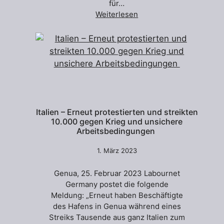
für…
Weiterlesen
Italien – Erneut protestierten und streikten
10.000 gegen Krieg und unsichere
Arbeitsbedingungen
1. März 2023
Genua, 25. Februar 2023 Labournet
Germany postet die folgende
Meldung: „Erneut haben Beschäftigte
des Hafens in Genua während eines
Streiks Tausende aus ganz Italien zum