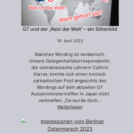
G7 und der „Rest der Welt“ – ein Sittenbild
18. April 2023
Manches Wording ist veräterisch.
Unsere Gelegenheitskorrespondentin,
die vietnamesische Lehrerin Cathrin
Karras, konnte sich einen ironisch
sarkastischen Post angesichts des
Wordings auf dem aktuellen G7
Aussenministertreffen in Japan nicht
verkneifen: „Da wurde doch…
Weiterlesen