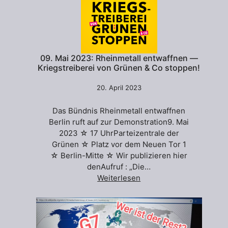
09. Mai 2023: Rheinmetall entwaffnen —
Kriegstreiberei von Grünen & Co stoppen!
20. April 2023
Das Bündnis Rheinmetall entwaffnen
Berlin ruft auf zur Demonstration9. Mai
2023 ☆ 17 UhrParteizentrale der
Grünen ☆ Platz vor dem Neuen Tor 1
☆ Berlin-Mitte ☆ Wir publizieren hier
denAufruf : „Die…
Weiterlesen