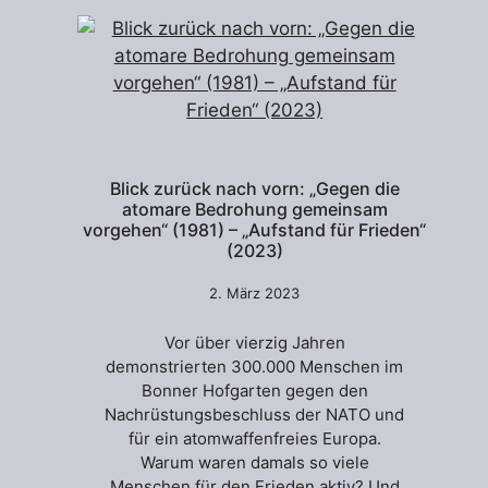
Blick zurück nach vorn: „Gegen die
atomare Bedrohung gemeinsam
vorgehen“ (1981) – „Aufstand für Frieden“
(2023)
2. März 2023
Vor über vierzig Jahren
demonstrierten 300.000 Menschen im
Bonner Hofgarten gegen den
Nachrüstungsbeschluss der NATO und
für ein atomwaffenfreies Europa.
Warum waren damals so viele
Menschen für den Frieden aktiv? Und