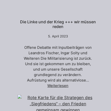
Die Linke und der Krieg +++ wir müssen
reden
5. April 2023
Offene Debatte mit Inputbeiträgen von
Leandros Fischer, Ingar Solty und
Weiteren Die Militarisierung ist zurück.
Und sie ist gekommen um zu bleiben,
und um unsere Gesellschaft
grundlegend zu verändern.
Aufrüstung wird als alternativlose…
Weiterlesen