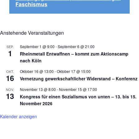
Faschismus
Anstehende Veranstaltungen
September 1 @ 9:00
-
September 6 @ 21:00
SEP.
1
Rheinmetall Entwaffnen – kommt zum Aktionscamp
nach Köln
Oktober 16 @ 13:00
-
Oktober 17 @ 15:00
OKT.
16
Vernetzung gewerkschaftlicher Widerstand – Konferenz
November 13 @ 8:00
-
November 15 @ 17:00
NOV.
13
Kongress für einen Sozialismus von unten – 13. bis 15.
November 2026
Kalender anzeigen