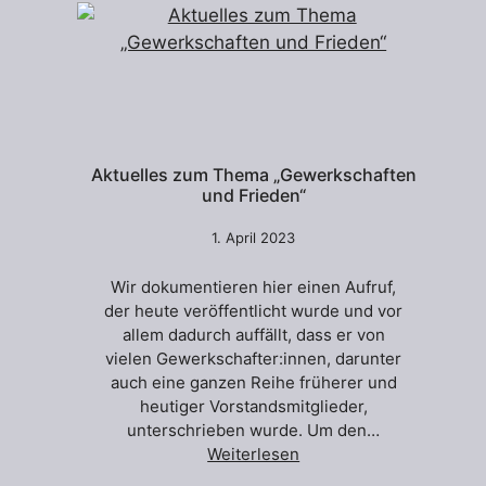
Aktuelles zum Thema „Gewerkschaften
und Frieden“
1. April 2023
Wir dokumentieren hier einen Aufruf,
der heute veröffentlicht wurde und vor
allem dadurch auffällt, dass er von
vielen Gewerkschafter:innen, darunter
auch eine ganzen Reihe früherer und
heutiger Vorstandsmitglieder,
unterschrieben wurde. Um den…
Weiterlesen