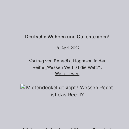
Deutsche Wohnen und Co. enteignen!
18. April 2022
Vortrag von Benedikt Hopmann in der
Reihe „Wessen Welt ist die Welt?“:
Weiterlesen