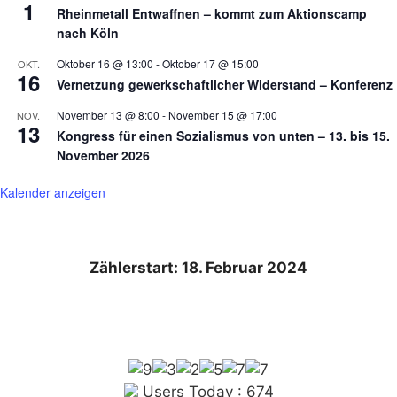
1
Rheinmetall Entwaffnen – kommt zum Aktionscamp
nach Köln
Oktober 16 @ 13:00
-
Oktober 17 @ 15:00
OKT.
16
Vernetzung gewerkschaftlicher Widerstand – Konferenz
November 13 @ 8:00
-
November 15 @ 17:00
NOV.
13
Kongress für einen Sozialismus von unten – 13. bis 15.
November 2026
Kalender anzeigen
Zählerstart: 18. Februar 2024
Users Today : 674