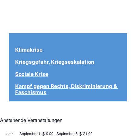
Klimakrise
Kriegsgefahr, Kriegseskalation
Soziale Krise
Kampf gegen Rechts, Diskriminierung & 
Faschismus
Anstehende Veranstaltungen
September 1 @ 9:00
-
September 6 @ 21:00
SEP.