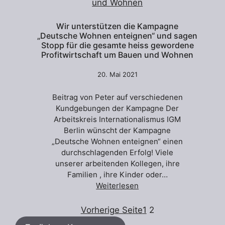
Wir unterstützen die Kampagne
„Deutsche Wohnen enteignen“ und sagen
Stopp für die gesamte heiss gewordene
Profitwirtschaft um Bauen und Wohnen
20. Mai 2021
Beitrag von Peter auf verschiedenen
Kundgebungen der Kampagne Der
Arbeitskreis Internationalismus IGM
Berlin wünscht der Kampagne
„Deutsche Wohnen enteignen“ einen
durchschlagenden Erfolg! Viele
unserer arbeitenden Kollegen, ihre
Familien , ihre Kinder oder…
Weiterlesen
Vorherige Seite
1
2