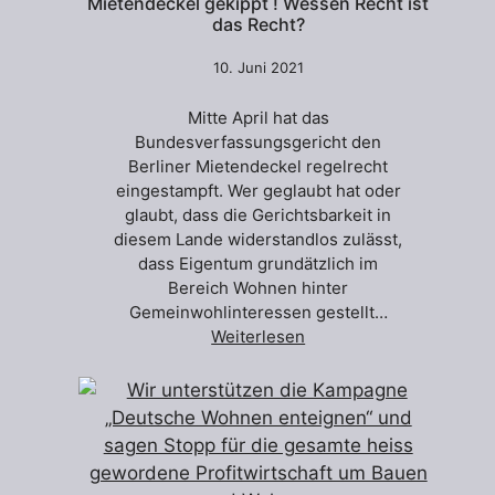
Mietendeckel gekippt ! Wessen Recht ist
das Recht?
10. Juni 2021
Mitte April hat das
Bundesverfassungsgericht den
Berliner Mietendeckel regelrecht
eingestampft. Wer geglaubt hat oder
glaubt, dass die Gerichtsbarkeit in
diesem Lande widerstandlos zulässt,
dass Eigentum grundätzlich im
Bereich Wohnen hinter
Gemeinwohlinteressen gestellt…
Weiterlesen