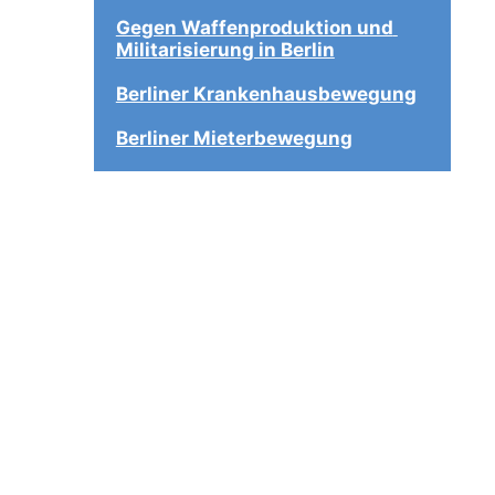
Gegen Waffenproduktion und 
Militarisierung in Berlin
Berliner Krankenhausbewegung
Berliner Mieterbewegung