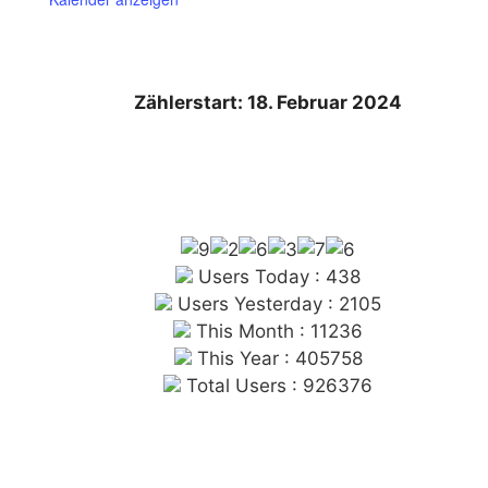
Zählerstart: 18. Februar 2024
Users Today : 438
Users Yesterday : 2105
This Month : 11236
This Year : 405758
Total Users : 926376