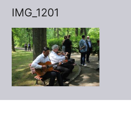
IMG_1201