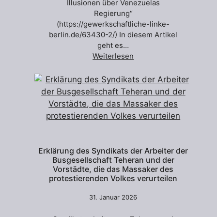
Illusionen über Venezuelas
Regierung“
(https://gewerkschaftliche-linke-
berlin.de/63430-2/) In diesem Artikel
geht es…
Weiterlesen
Erklärung des Syndikats der Arbeiter der
Busgesellschaft Teheran und der
Vorstädte, die das Massaker des
protestierenden Volkes verurteilen
31. Januar 2026