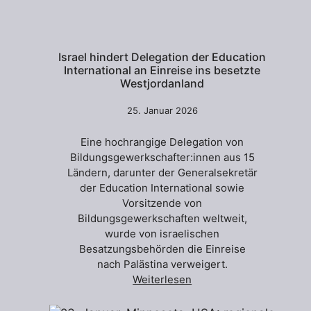
Israel hindert Delegation der Education
International an Einreise ins besetzte
Westjordanland
25. Januar 2026
Eine hochrangige Delegation von
Bildungsgewerkschafter:innen aus 15
Ländern, darunter der Generalsekretär
der Education International sowie
Vorsitzende von
Bildungsgewerkschaften weltweit,
wurde von israelischen
Besatzungsbehörden die Einreise
nach Palästina verweigert.
Weiterlesen