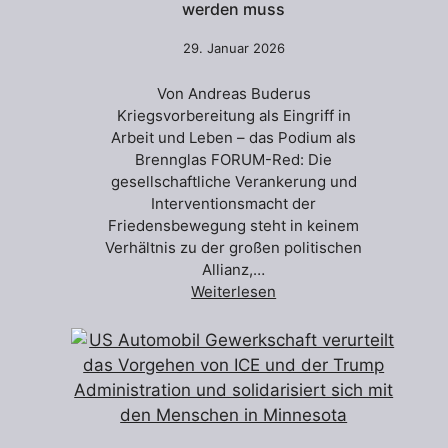
werden muss
29. Januar 2026
Von Andreas Buderus
Kriegsvorbereitung als Eingriff in
Arbeit und Leben – das Podium als
Brennglas FORUM-Red: Die
gesellschaftliche Verankerung und
Interventionsmacht der
Friedensbewegung steht in keinem
Verhältnis zu der großen politischen
Allianz,…
Weiterlesen