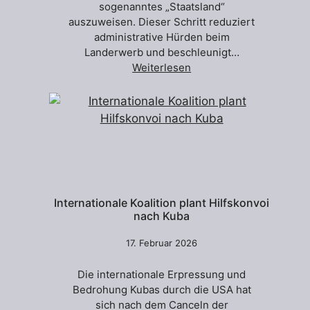
sogenanntes „Staatsland“
auszuweisen. Dieser Schritt reduziert
administrative Hürden beim
Landerwerb und beschleunigt…
Weiterlesen
Internationale Koalition plant Hilfskonvoi
nach Kuba
17. Februar 2026
Die internationale Erpressung und
Bedrohung Kubas durch die USA hat
sich nach dem Canceln der