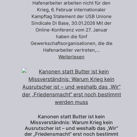
Hafenarbeiter arbeiten nicht für den
Krieg, 6. Februar internationaler
Kampftag Statement der USB Unione
Sindicale Di Base, 30.01.2026 Mit der
Online-Konferenz vom 27. Januar
haben die fünf
Gewerkschaftsorganisationen, die die
Hafenarbeiter vertreten,…
Weiterlesen
Kanonen statt Butter ist kein
Missverständnis: Warum Krieg kein
Ausrutscher ist – und weshalb das „Wir“
der „Friedensmacht“ erst noch bestimmt