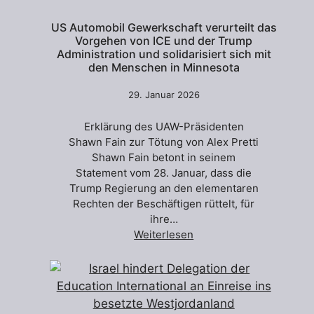
US Automobil Gewerkschaft verurteilt das
Vorgehen von ICE und der Trump
Administration und solidarisiert sich mit
den Menschen in Minnesota
29. Januar 2026
Erklärung des UAW-Präsidenten
Shawn Fain zur Tötung von Alex Pretti
Shawn Fain betont in seinem
Statement vom 28. Januar, dass die
Trump Regierung an den elementaren
Rechten der Beschäftigen rüttelt, für
ihre…
Weiterlesen