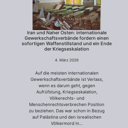
Iran und Naher Osten: internationale
Gewerkschaftsverbände fordern einen
sofortigen Waffenstillstand und ein Ende
der Kriegseskalation
4. März 2026
Auf die meisten internationalen
Gewerkschaftsverbände ist Verlass,
wenn es darum geht, gegen
Aufrüfstung, Kriegseskalation,
Völkerechts- und
Menschenrechtsverbrechen Position
zu beziehen. Das war schon in Bezug
auf Palästina und den isrealischen
Völkermord in…