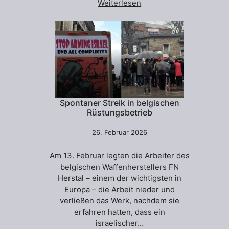
Weiterlesen
Spontaner Streik in belgischen
Rüstungsbetrieb
26. Februar 2026
Am 13. Februar legten die Arbeiter des
belgischen Waffenherstellers FN
Herstal – einem der wichtigsten in
Europa – die Arbeit nieder und
verließen das Werk, nachdem sie
erfahren hatten, dass ein
israelischer…