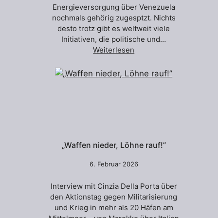
Energieversorgung über Venezuela
nochmals gehörig zugesptzt. Nichts
desto trotz gibt es weltweit viele
Initiativen, die politische und…
Weiterlesen
„Waffen nieder, Löhne rauf!”
6. Februar 2026
Interview mit Cinzia Della Porta über
den Aktionstag gegen Militarisierung
und Krieg in mehr als 20 Häfen am