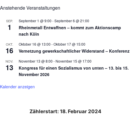
Anstehende Veranstaltungen
September 1 @ 9:00
-
September 6 @ 21:00
SEP.
1
Rheinmetall Entwaffnen – kommt zum Aktionscamp
nach Köln
Oktober 16 @ 13:00
-
Oktober 17 @ 15:00
OKT.
16
Vernetzung gewerkschaftlicher Widerstand – Konferenz
November 13 @ 8:00
-
November 15 @ 17:00
NOV.
13
Kongress für einen Sozialismus von unten – 13. bis 15.
November 2026
Kalender anzeigen
Zählerstart: 18. Februar 2024