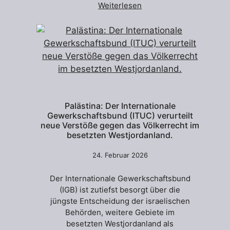
Weiterlesen
Palästina: Der Internationale
Gewerkschaftsbund (ITUC) verurteilt
neue Verstöße gegen das Völkerrecht im
besetzten Westjordanland.
24. Februar 2026
Der Internationale Gewerkschaftsbund
(IGB) ist zutiefst besorgt über die
jüngste Entscheidung der israelischen
Behörden, weitere Gebiete im
besetzten Westjordanland als