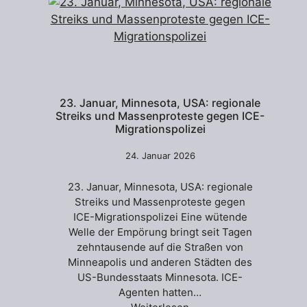
23. Januar, Minnesota, USA: regionale
Streiks und Massenproteste gegen ICE-
Migrationspolizei
24. Januar 2026
23. Januar, Minnesota, USA: regionale
Streiks und Massenproteste gegen
ICE-Migrationspolizei Eine wütende
Welle der Empörung bringt seit Tagen
zehntausende auf die Straßen von
Minneapolis und anderen Städten des
US-Bundesstaats Minnesota. ICE-
Agenten hatten…