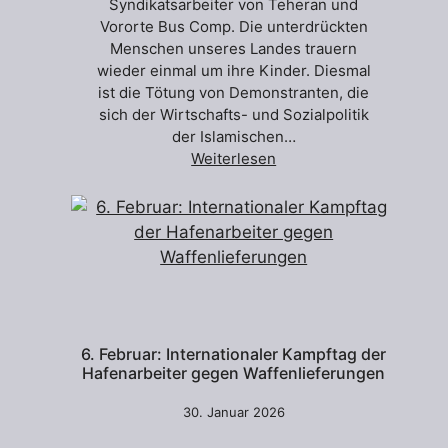
Syndikatsarbeiter von Teheran und
Vororte Bus Comp. Die unterdrückten
Menschen unseres Landes trauern
wieder einmal um ihre Kinder. Diesmal
ist die Tötung von Demonstranten, die
sich der Wirtschafts- und Sozialpolitik
der Islamischen…
Weiterlesen
6. Februar: Internationaler Kampftag der
Hafenarbeiter gegen Waffenlieferungen
30. Januar 2026