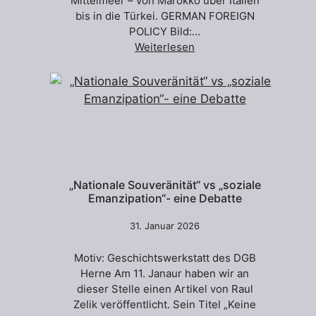
Mittelmeer – von Marokko über Italien
bis in die Türkei. GERMAN FOREIGN
POLICY Bild:…
Weiterlesen
„Nationale Souveränität“ vs „soziale
Emanzipation“- eine Debatte
31. Januar 2026
Motiv: Geschichtswerkstatt des DGB
Herne Am 11. Janaur haben wir an
dieser Stelle einen Artikel von Raul
Zelik veröffentlicht. Sein Titel „Keine