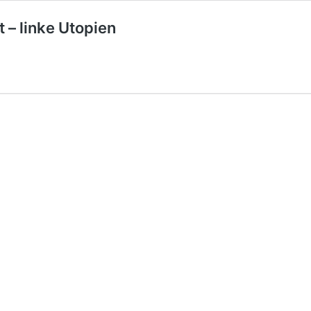
t – linke Utopien