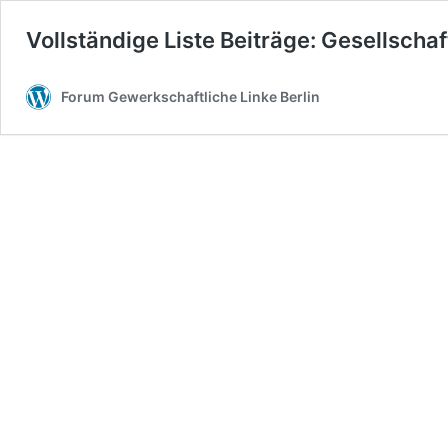
Vollständige Liste Beiträge: Gesellschaf
Forum Gewerkschaftliche Linke Berlin