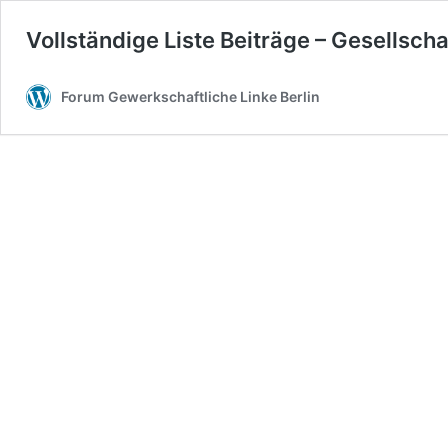
Vollständige Liste Beiträge – Gesellsch
Forum Gewerkschaftliche Linke Berlin