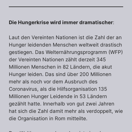
Die Hungerkrise wird immer dramatischer
:
Laut den Vereinten Nationen ist die Zahl der an
Hunger leidenden Menschen weltweit drastisch
gestiegen. Das Welternährungsprogramm (WFP)
der Vereinten Nationen zählt derzeit 345
Millionen Menschen in 82 Ländern, die akut
Hunger leiden. Das sind über 200 Millionen
mehr als noch vor dem Ausbruch des
Coronavirus, als die Hilfsorganisation 135
Millionen Hunger Leidende in 53 Ländern
gezählt hatte. Innerhalb von gut zwei Jahren
hat sich die Zahl damit mehr als verdoppelt, wie
die Organisation in Rom mitteilte.