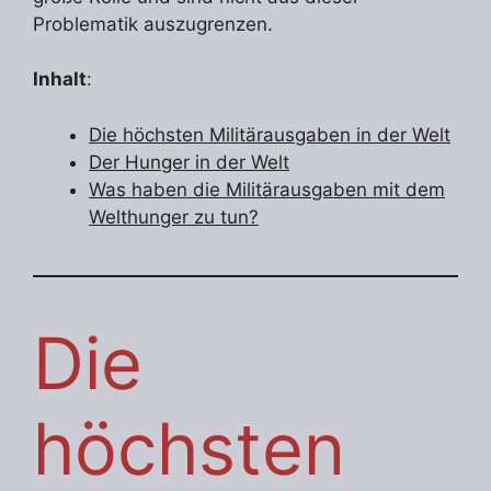
Problematik auszugrenzen.
Inhalt
:
Die höchsten Militärausgaben in der Welt
Der Hunger in der Welt
Was haben die Militärausgaben mit dem
Welthunger zu tun?
Die
höchsten