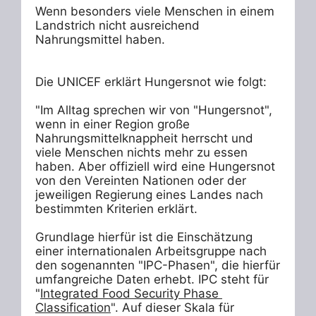
Wenn besonders viele Menschen in einem 
Landstrich nicht ausreichend 
Nahrungsmittel haben.

Die UNICEF erklärt Hungersnot wie folgt:

"Im Alltag sprechen wir von "Hungersnot", 
wenn in einer Region große 
Nahrungsmittelknappheit herrscht und 
viele Menschen nichts mehr zu essen 
haben. Aber offiziell wird eine Hungersnot 
von den Vereinten Nationen oder der 
jeweiligen Regierung eines Landes nach 
bestimmten Kriterien erklärt. 

Grundlage hierfür ist die Einschätzung 
einer internationalen Arbeitsgruppe nach 
den sogenannten "IPC-Phasen", die hierfür 
umfangreiche Daten erhebt. IPC steht für 
"
Integrated Food Security Phase 
Classification
". Auf dieser Skala für 