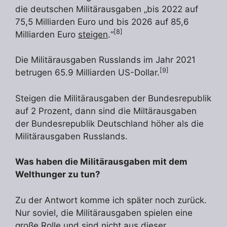
die deutschen Militärausgaben „bis 2022 auf
75,5 Milliarden Euro und bis 2026 auf 85,6
[8]
Milliarden Euro
steigen
.“
Die Militärausgaben Russlands im Jahr 2021
[9]
betrugen 65.9 Milliarden US-Dollar.
Steigen die Militärausgaben der Bundesrepublik
auf 2 Prozent, dann sind die Miltärausgaben
der Bundesrepublik Deutschland höher als die
Militärausgaben Russlands.
Was haben die Militärausgaben mit dem
Welthunger zu tun?
Zu der Antwort komme ich später noch zurück.
Nur soviel, die Militärausgaben spielen eine
große Rolle und sind nicht aus dieser