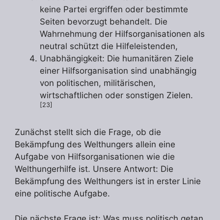
keine Partei ergriffen oder bestimmte
Seiten bevorzugt behandelt. Die
Wahrnehmung der Hilfsorganisationen als
neutral schützt die Hilfeleistenden,
Unabhängigkeit: Die humanitären Ziele
einer Hilfsorganisation sind unabhängig
von politischen, militärischen,
wirtschaftlichen oder sonstigen Zielen.
[23]
Zunächst stellt sich die Frage, ob die
Bekämpfung des Welthungers allein eine
Aufgabe von Hilfsorganisationen wie die
Welthungerhilfe ist. Unsere Antwort: Die
Bekämpfung des Welthungers ist in erster Linie
eine politische Aufgabe.
Die nächste Frage ist: Was muss politisch getan