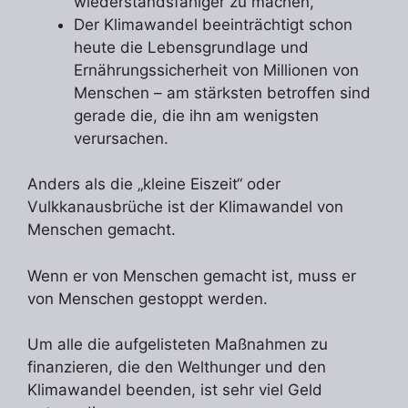
wiederstandsfähiger zu machen,
Der Klimawandel beeinträchtigt schon
heute die Lebensgrundlage und
Ernährungssicherheit von Millionen von
Menschen – am stärksten betroffen sind
gerade die, die ihn am wenigsten
verursachen.
Anders als die „kleine Eiszeit“ oder
Vulkkanausbrüche ist der Klimawandel von
Menschen gemacht.
Wenn er von Menschen gemacht ist, muss er
von Menschen gestoppt werden.
Um alle die aufgelisteten Maßnahmen zu
finanzieren, die den Welthunger und den
Klimawandel beenden, ist sehr viel Geld