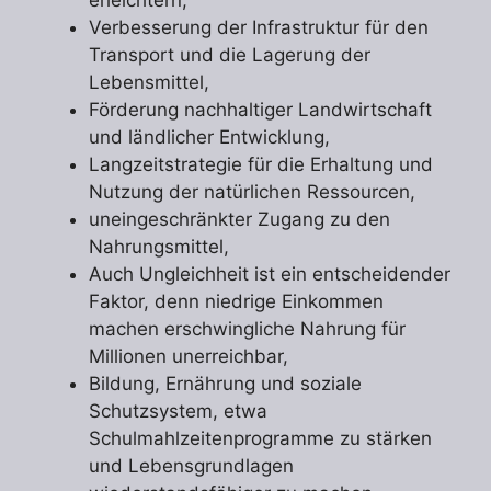
Verbesserung der Infrastruktur für den
Transport und die Lagerung der
Lebensmittel,
Förderung nachhaltiger Landwirtschaft
und ländlicher Entwicklung,
Langzeitstrategie für die Erhaltung und
Nutzung der natürlichen Ressourcen,
uneingeschränkter Zugang zu den
Nahrungsmittel,
Auch Ungleichheit ist ein entscheidender
Faktor, denn niedrige Einkommen
machen erschwingliche Nahrung für
Millionen unerreichbar,
Bildung, Ernährung und soziale
Schutzsystem, etwa
Schulmahlzeitenprogramme zu stärken
und Lebensgrundlagen