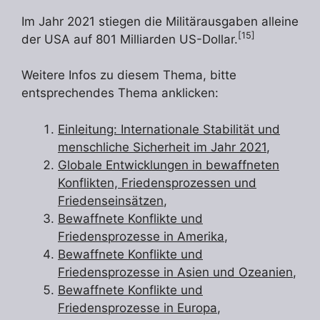
Im Jahr 2021 stiegen die Militärausgaben alleine
[15]
der USA auf 801 Milliarden US-Dollar.
Weitere Infos zu diesem Thema, bitte
entsprechendes Thema anklicken:
Einleitung: Internationale Stabilität und
menschliche Sicherheit im Jahr 2021
,
Globale Entwicklungen in bewaffneten
Konflikten, Friedensprozessen und
Friedenseinsätzen
,
Bewaffnete Konflikte und
Friedensprozesse in Amerika
,
Bewaffnete Konflikte und
Friedensprozesse in Asien und Ozeanien
,
Bewaffnete Konflikte und
Friedensprozesse in Europa
,