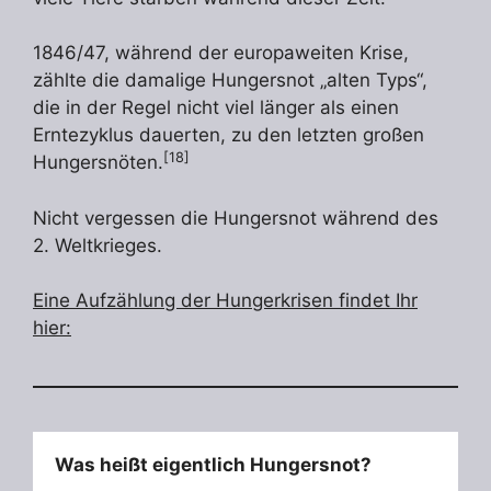
1846/47, während der europaweiten Krise,
zählte die damalige Hungersnot „alten Typs“,
die in der Regel nicht viel länger als einen
Erntezyklus dauerten, zu den letzten großen
[18]
Hungersnöten.
Nicht vergessen die Hungersnot während des
2. Weltkrieges.
Eine Aufzählung der Hungerkrisen findet Ihr
hier:
Was heißt eigentlich Hungersnot?