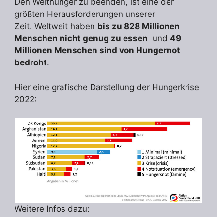
Den Welthunger zu beenden, ist eine der
größten Herausforderungen unserer
Zeit. Weltweit haben
bis zu 828 Millionen
Menschen nicht genug zu essen
und
49
Millionen Menschen sind von Hungernot
bedroht
.
Hier eine grafische Darstellung der Hungerkrise
2022:
Weitere Infos dazu: