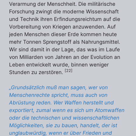
Verarmung der Menschheit. Die militärische
Forschung zwingt die moderne Wissenschaft
und Technik ihren Erfindungsreichtum auf die
Vorbereitung von Kriegen anzuwenden. Auf
jeden Menschen dieser Erde kommen heute
mehr Tonnen Sprengstoff als Nahrungsmittel.
Wir sind damit in der Lage, das was im Laufe
von Milliarden von Jahren an der Evolution an
Leben entwickelt wurde, binnen weniger
[22]
Stunden zu zerstören.
„Grundsätzlich muß man sagen, wer von
Menschenrechte spricht, muss auch von
Abrüstung reden. Wer Waffen herstellt und
exportiert, zumal wenn es sich um Atomwaffen
oder die technischen und wissenschaftlichen
Möglichkeiten, sie zu bauen, handelt, der ist
unglaubwürdig, wenn er über Frieden und