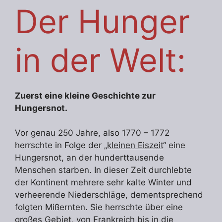
Der Hunger
in der Welt:
Zuerst eine kleine Geschichte zur
Hungersnot.
Vor genau 250 Jahre, also 1770 – 1772
herrschte in Folge der
„kleinen Eiszeit
“ eine
Hungersnot, an der hunderttausende
Menschen starben. In dieser Zeit durchlebte
der Kontinent mehrere sehr kalte Winter und
verheerende Niederschläge, dementsprechend
folgten Mißernten. Sie herrschte über eine
großes Gebiet, von Frankreich bis in die