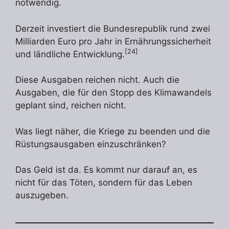
notwendig.
Derzeit investiert die Bundesrepublik rund zwei
Milliarden Euro pro Jahr in Ernährungssicherheit
[24]
und ländliche Entwicklung.
Diese Ausgaben reichen nicht. Auch die
Ausgaben, die für den Stopp des Klimawandels
geplant sind, reichen nicht.
Was liegt näher, die Kriege zu beenden und die
Rüstungsausgaben einzuschränken?
Das Geld ist da. Es kommt nur darauf an, es
nicht für das Töten, sondern für das Leben
auszugeben.