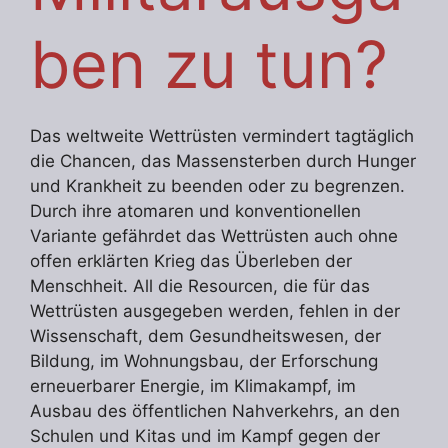
ben zu tun?
Das weltweite Wettrüsten vermindert tagtäglich
die Chancen, das Massensterben durch Hunger
und Krankheit zu beenden oder zu begrenzen.
Durch ihre atomaren und konventionellen
Variante gefährdet das Wettrüsten auch ohne
offen erklärten Krieg das Überleben der
Menschheit. All die Resourcen, die für das
Wettrüsten ausgegeben werden, fehlen in der
Wissenschaft, dem Gesundheitswesen, der
Bildung, im Wohnungsbau, der Erforschung
erneuerbarer Energie, im Klimakampf, im
Ausbau des öffentlichen Nahverkehrs, an den
Schulen und Kitas und im Kampf gegen der