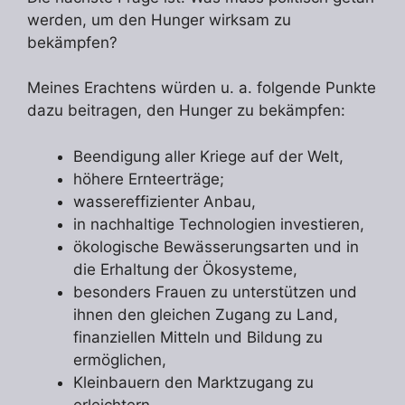
werden, um den Hunger wirksam zu
bekämpfen?
Meines Erachtens würden u. a. folgende Punkte
dazu beitragen, den Hunger zu bekämpfen:
Beendigung aller Kriege auf der Welt,
höhere Ernteerträge;
wassereffizienter Anbau,
in nachhaltige Technologien investieren,
ökologische Bewässerungsarten und in
die Erhaltung der Ökosysteme,
besonders Frauen zu unterstützen und
ihnen den gleichen Zugang zu Land,
finanziellen Mitteln und Bildung zu
ermöglichen,
Kleinbauern den Marktzugang zu
erleichtern,