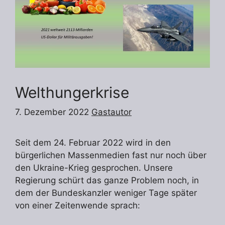
Welthungerkrise
7. Dezember 2022
Gastautor
Seit dem 24. Februar 2022 wird in den
bürgerlichen Massenmedien fast nur noch über
den Ukraine-Krieg gesprochen. Unsere
Regierung schürt das ganze Problem noch, in
dem der Bundeskanzler weniger Tage später
von einer Zeitenwende sprach: