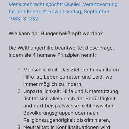
Menschenrecht spricht“
Quelle: „Verantwortung
für den Frieden“, Rowolt-Verlag, September
1983, S. 232
Wie kann der Hunger bekämpft werden?
Die Welthungerhilfe beantwortet diese Frage,
indem sie 4 humane Prinzipien nennt:
Menschlichkeit: Das Ziel der humanitären
Hilfe ist, Leben zu retten und Leid, wo
immer möglich zu lindern,
Unparteilichkeit: Hilfe und Unterstützung
richtet sich allein nach der Bedürftigkeit
und darf beispielsweise nicht zwischen
Bevölkerungsgruppen oder nach
Religionszugehörigkeit diskriminieren,
Neutralität: In Konfliktsituationen wird