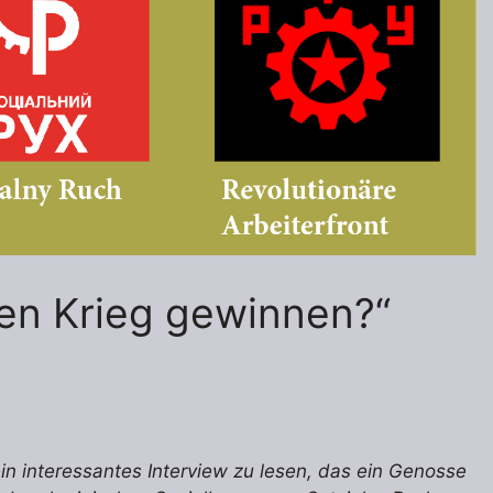
den Krieg gewinnen?“
ein interessantes Interview zu lesen, das ein Genosse