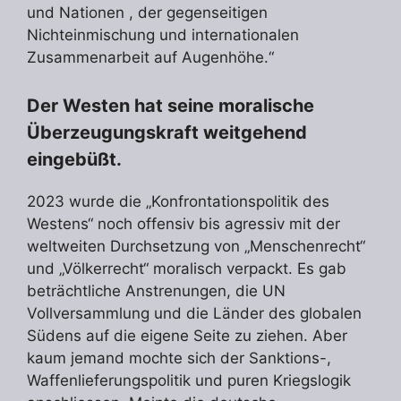
und Nationen , der gegenseitigen
Nichteinmischung und internationalen
Zusammenarbeit auf Augenhöhe.“
Der Westen hat seine moralische
Überzeugungskraft weitgehend
eingebüßt.
2023 wurde die „Konfrontationspolitik des
Westens“ noch offensiv bis agressiv mit der
weltweiten Durchsetzung von „Menschenrecht“
und „Völkerrecht“ moralisch verpackt. Es gab
beträchtliche Anstrenungen, die UN
Vollversammlung und die Länder des globalen
Südens auf die eigene Seite zu ziehen. Aber
kaum jemand mochte sich der Sanktions-,
Waffenlieferungspolitik und puren Kriegslogik