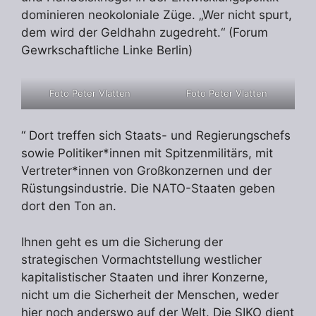
dominieren neokoloniale Züge. „Wer nicht spurt,
dem wird der Geldhahn zugedreht.“ (Forum
Gewrkschaftliche Linke Berlin)
Foto Peter Vlatten
Foto Peter Vlatten
“ Dort treffen sich Staats- und Regierungschefs
sowie Politiker*innen mit Spitzenmilitärs, mit
Vertreter*innen von Großkonzernen und der
Rüstungsindustrie. Die NATO-Staaten geben
dort den Ton an.
Ihnen geht es um die Sicherung der
strategischen Vormachtstellung westlicher
kapitalistischer Staaten und ihrer Konzerne,
nicht um die Sicherheit der Menschen, weder
hier noch anderswo auf der Welt. Die SIKO dient