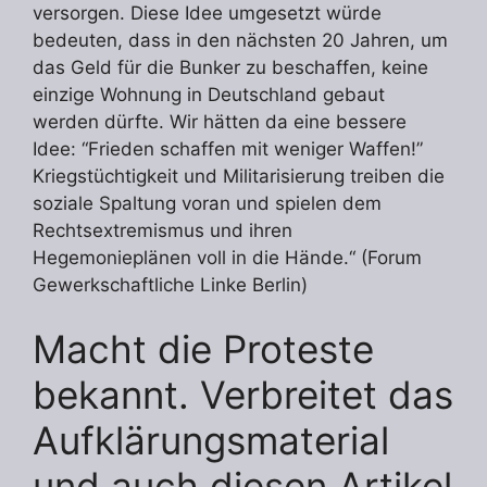
versorgen. Diese Idee umgesetzt würde
bedeuten, dass in den nächsten 20 Jahren, um
das Geld für die Bunker zu beschaffen, keine
einzige Wohnung in Deutschland gebaut
werden dürfte. Wir hätten da eine bessere
Idee: “Frieden schaffen mit weniger Waffen!”
Kriegstüchtigkeit und Militarisierung treiben die
soziale Spaltung voran und spielen dem
Rechtsextremismus und ihren
Hegemonieplänen voll in die Hände.“ (Forum
Gewerkschaftliche Linke Berlin)
Macht die Proteste
bekannt. Verbreitet das
Aufklärungsmaterial
und auch diesen Artikel