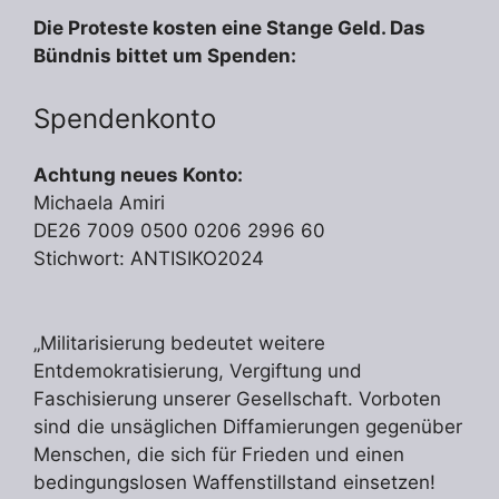
Die Proteste kosten eine Stange Geld. Das
Bündnis bittet um Spenden:
Spendenkonto
Achtung neues Konto:
Michaela Amiri
DE26 7009 0500 0206 2996 60
Stichwort: ANTISIKO2024
„Militarisierung bedeutet weitere
Entdemokratisierung, Vergiftung und
Faschisierung unserer Gesellschaft. Vorboten
sind die unsäglichen Diffamierungen gegenüber
Menschen, die sich für Frieden und einen
bedingungslosen Waffenstillstand einsetzen!