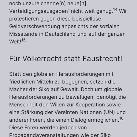
noch unzureichende[n] neue[n]
14
Verteidigungsausgaben“ nicht weit genug.
Wir
protestieren gegen diese beispiellose
Geldverschwendung angesichts der sozialen
Missstände in Deutschland und auf der ganzen
15
Welt!
Für Völkerrecht statt Faustrecht!
Statt den globalen Herausforderungen mit
friedlichen Mitteln zu begegnen, setzen die
Macher der Siko auf Gewalt. Doch um globale
Herausforderungen zu bewältigen, benötigt die
Menschheit den Willen zur Kooperation sowie
eine Stärkung der Vereinten Nationen (UN) und
16
anderer Foren, die einen Dialog ermöglichen.
Diese Foren werden jedoch von
Propagandaveranstaltungen wie der Siko