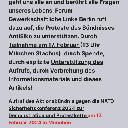
geht uns alle an und berührt alle Fragen
unseres Lebens. Forum
Gewerkschaftliche Linke Berlin ruft
dazu auf, die Proteste des Bündnisses
AntiSiko zu unterstützen. Durch
Teilnahme am 17. Februar
(13 Uhr
München Stachus) ,durch Spende,
durch explizite
Unterstützung des
Aufrufs,
durch Verbreitung des
Informationsmaterials und dieses
Artikels!
Aufruf des Aktionsbündnis gegen die NATO-
Sicherheitskonferenz 2024 zur
Demonstration und Protestkette
am 17.
Februar 2024 in München