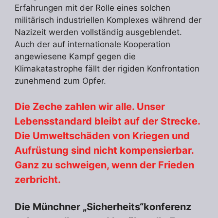
Erfahrungen mit der Rolle eines solchen
militärisch industriellen Komplexes während der
Nazizeit werden vollständig ausgeblendet.
Auch der auf internationale Kooperation
angewiesene Kampf gegen die
Klimakatastrophe fällt der rigiden Konfrontation
zunehmend zum Opfer.
Die Zeche zahlen wir alle. Unser
Lebensstandard bleibt auf der Strecke.
Die Umweltschäden von Kriegen und
Aufrüstung sind nicht kompensierbar.
Ganz zu schweigen, wenn der Frieden
zerbricht.
Die Münchner „Sicherheits“konferenz