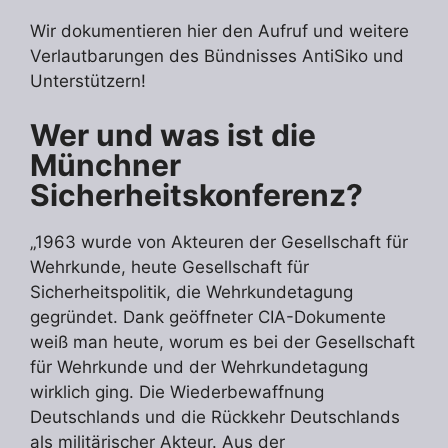
Wir dokumentieren hier den Aufruf und weitere
Verlautbarungen des Bündnisses AntiSiko und
Unterstützern!
Wer und was ist die
Münchner
Sicherheitskonferenz?
„1963 wurde von Akteuren der Gesellschaft für
Wehrkunde, heute Gesellschaft für
Sicherheitspolitik, die Wehrkundetagung
gegründet. Dank geöffneter CIA-Dokumente
weiß man heute, worum es bei der Gesellschaft
für Wehrkunde und der Wehrkundetagung
wirklich ging. Die Wiederbewaffnung
Deutschlands und die Rückkehr Deutschlands
als militärischer Akteur. Aus der