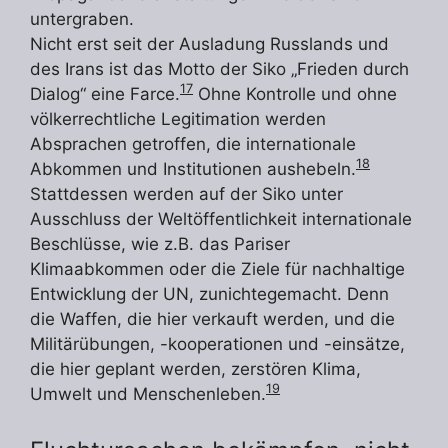
untergraben.
Nicht erst seit der Ausladung Russlands und
des Irans ist das Motto der Siko „Frieden durch
17
Dialog“ eine Farce.
Ohne Kontrolle und ohne
völkerrechtliche Legitimation werden
Absprachen getroffen, die internationale
18
Abkommen und Institutionen aushebeln.
Stattdessen werden auf der Siko unter
Ausschluss der Weltöffentlichkeit internationale
Beschlüsse, wie z.B. das Pariser
Klimaabkommen oder die Ziele für nachhaltige
Entwicklung der UN, zunichtegemacht. Denn
die Waffen, die hier verkauft werden, und die
Militärübungen, -kooperationen und -einsätze,
die hier geplant werden, zerstören Klima,
19
Umwelt und Menschenleben.