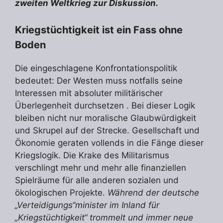
zweiten Weltkrieg zur Diskussion.
Kriegstüchtigkeit ist ein Fass ohne
Boden
Die eingeschlagene Konfrontationspolitik
bedeutet: Der Westen muss notfalls seine
Interessen mit absoluter militärischer
Überlegenheit durchsetzen . Bei dieser Logik
bleiben nicht nur moralische Glaubwürdigkeit
und Skrupel auf der Strecke. Gesellschaft und
Ökonomie geraten vollends in die Fänge dieser
Kriegslogik. Die Krake des Militarismus
verschlingt mehr und mehr alle finanziellen
Spielräume für alle anderen sozialen und
ökologischen Projekte.
Während der deutsche
„Verteidigungs“minister im Inland für
„Kriegstüchtigkeit“ trommelt und immer neue