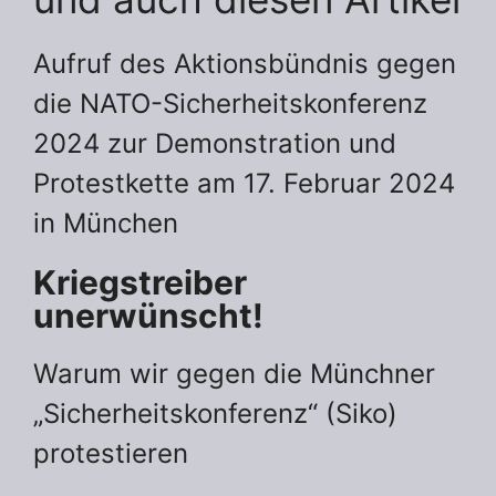
Aufruf des Aktionsbündnis gegen
die NATO-Sicherheitskonferenz
2024 zur Demonstration und
Protestkette am 17. Februar 2024
in München
Kriegstreiber
unerwünscht!
Warum wir gegen die Münchner
„Sicherheitskonferenz“ (Siko)
protestieren