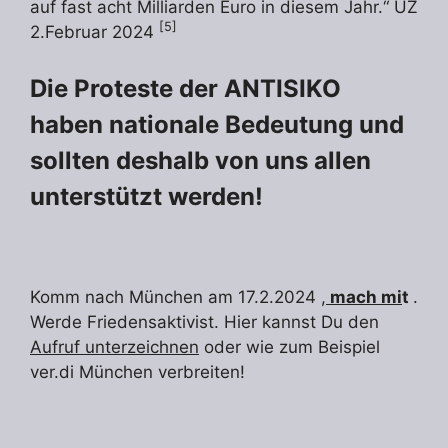
auf fast acht Milliarden Euro in diesem Jahr.“ UZ
[5]
2.Februar 2024
Die Proteste der ANTISIKO
haben nationale Bedeutung und
sollten deshalb von uns allen
unterstützt werden!
Komm nach München am 17.2.2024 ,
mach mi
t
.
Werde Friedensaktivist. Hier kannst Du den
Aufruf unterzeichnen
oder wie zum Beispiel
ver.di München verbreiten!