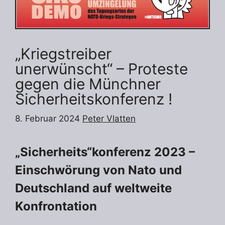
„Kriegstreiber
unerwünscht“ – Proteste
gegen die Münchner
Sicherheitskonferenz !
8. Februar 2024
Peter Vlatten
„Sicherheits“konferenz 2023 –
Einschwörung von Nato und
Deutschland auf weltweite
Konfrontation