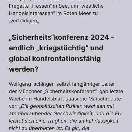
Fregatte „Hessen“ in See, um „westliche
Handelsinteressen“ im Roten Meer zu
„verteidigen
„.
„Sicherheits“konferenz 2024 –
endlich „kriegstüchtig“ und
global konfrontationsfähig
werden?
Wolfgang Ischinger, selbst langjähriger Leiter
der Münchner „Sicherheitskonferenz“, gab letzte
Woche im Handelsblatt quasi die Marschrouute
vor: „
Die geopolitischen Risiken wachsen mit
atemberaubender Geschwindigkeit, und die EU
leistet sich eine Trägheit, die an Fahrlässigkeit
nicht zu überbieten ist. Es gilt, die