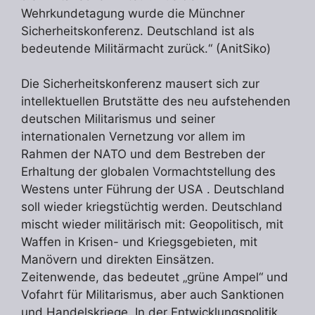
Wehrkundetagung wurde die Münchner
Sicherheitskonferenz. Deutschland ist als
bedeutende Militärmacht zurück.“ (AnitSiko)
Die Sicherheitskonferenz mausert sich zur
intellektuellen Brutstätte des neu aufstehenden
deutschen Militarismus und seiner
internationalen Vernetzung vor allem im
Rahmen der NATO und dem Bestreben der
Erhaltung der globalen Vormachtstellung des
Westens unter Führung der USA . Deutschland
soll wieder kriegstüchtig werden. Deutschland
mischt wieder militärisch mit: Geopolitisch, mit
Waffen in Krisen- und Kriegsgebieten, mit
Manövern und direkten Einsätzen.
Zeitenwende, das bedeutet „grüne Ampel“ und
Vofahrt für Militarismus, aber auch Sanktionen
und Handelskriege. In der Entwicklungspolitik