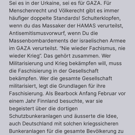
Sei es in der Urkaine, sei es für GAZA. Für
Menschenrecht und Völkerecht gibt es immer
häufiger doppelte Standards! Schulterklopfen,
wenn du das Massaker der HAMAS verurteilst,
Antisemitismusvorwurf, wenn Du die
Massenbombardements der israelischen Armee
im GAZA verurteilst. “Nie wieder Fachismus, nie
wieder Krieg”. Das gehört zusammen. Wer
Militarisierung und Krieg bekämpfen will, muss
die Faschisierung in der Gesellschaft
bekämpfen. Wer die gesamte Gesellschaft
militarisiert, legt die Grundlagen für ihre
Faschisierung. Als Bearbock Anfang Februar vor
einem Jahr Finnland besuchte, war sie
begeistert über die dortigen
Schutzbunkeranlagen und äusserte die Idee,
auch Deutschland mit solchen kriegssicheren
Bunkeranlagen für die gesamte Bevölkerung zu